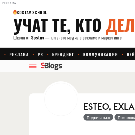
РЕКЛАМА
ESTEO, EXL
Подписаться
Пожалов