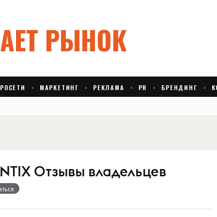
ANTIX Отзывы владельцев
аться