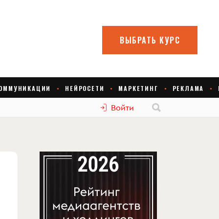
Войти