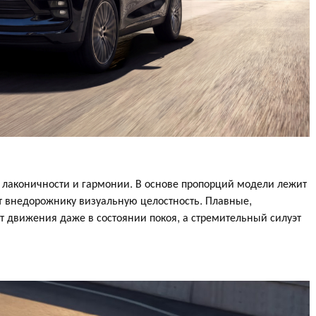
лаконичности и гармонии. В основе пропорций модели лежит
т внедорожнику визуальную целостность. Плавные,
 движения даже в состоянии покоя, а стремительный силуэт