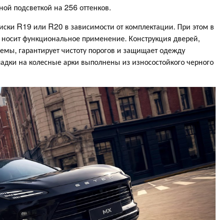
ой подсветкой на 256 оттенков.
ски R19 или R20 в зависимости от комплектации. При этом в
осит функциональное применение. Конструкция дверей,
емы, гарантирует чистоту порогов и защищает одежду
адки на колесные арки выполнены из износостойкого черного