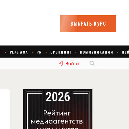
Войти