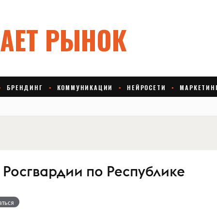
 Росгвардии по Республике
аться