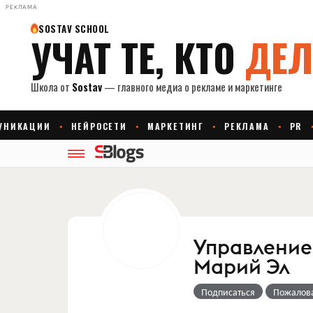
РЕКЛАМА
Управление
Марий Эл
Подписаться
Пожалов