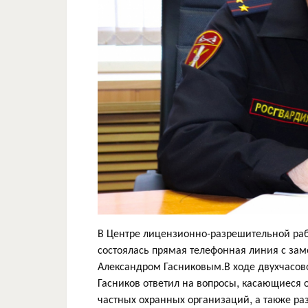
В Центре лицензионно-разрешительной раб
состоялась прямая телефонная линия с за
Александром Гасниковым.В ходе двухчасов
Гасников ответил на вопросы, касающиеся 
частных охранных организаций, а также ра