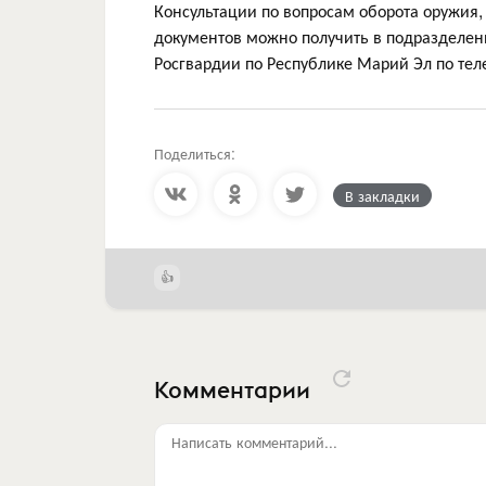
Консультации по вопросам оборота оружия
документов можно получить в подразделе
Росгвардии по Республике Марий Эл по теле
Поделиться:
В закладки
Комментарии
Написать комментарий...