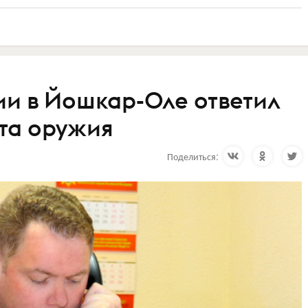
и в Йошкар-Оле ответил
та оружия
Поделиться: