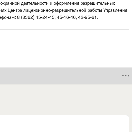
, охранной деятельности и оформления разрешительных
ниях Центра лицензионно-разрешительной работы Управления
фонам: 8 (8362) 45-24-45, 45-16-46, 42-95-61.