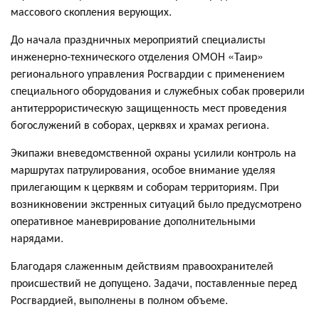
массового скопления верующих.
До начала праздничных мероприятий специалисты
инженерно-технического отделения ОМОН «Таир»
регионального управления Росгвардии с применением
специального оборудования и служебных собак проверили
антитеррористическую защищенность мест проведения
богослужений в соборах, церквях и храмах региона.
Экипажи вневедомственной охраны усилили контроль на
маршрутах патрулирования, особое внимание уделяя
прилегающим к церквям и соборам территориям. При
возникновении экстренных ситуаций было предусмотрено
оперативное маневрирование дополнительными
нарядами.
Благодаря слаженным действиям правоохранителей
происшествий не допущено. Задачи, поставленные перед
Росгвардией, выполнены в полном объеме.