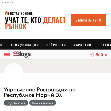
РЕКЛАМА
Войти
Управление Росгвардии по
Республике Марий Эл
Подписаться
Пожаловаться