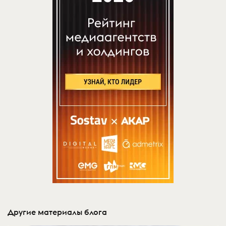
Другие материалы блога