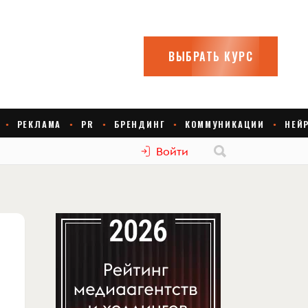
Войти