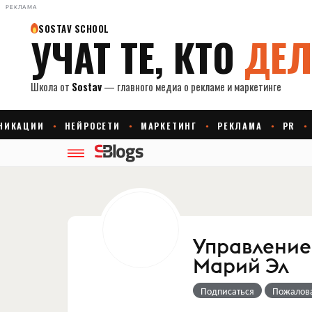
РЕКЛАМА
Управление
Марий Эл
Подписаться
Пожалов