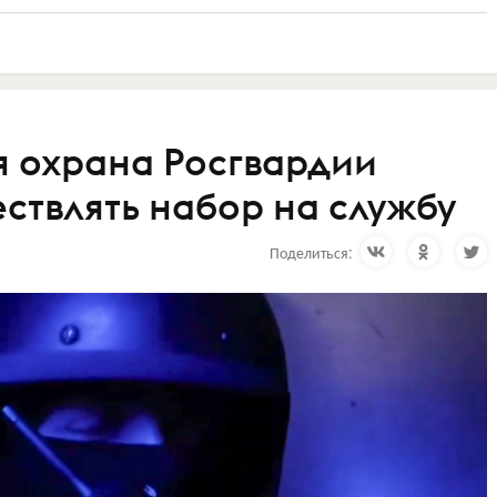
 охрана Росгвардии
ствлять набор на службу
Поделиться: