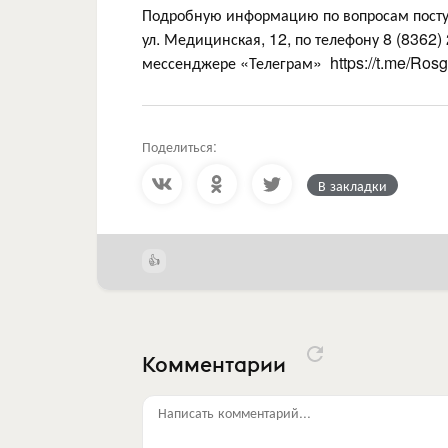
Подробную информацию по вопросам поступ
ул. Медицинская, 12, по телефону 8 (8362
мессенджере «Телеграм» https://t.me/Rosg
Поделиться:
В закладки
Комментарии
Написать комментарий...