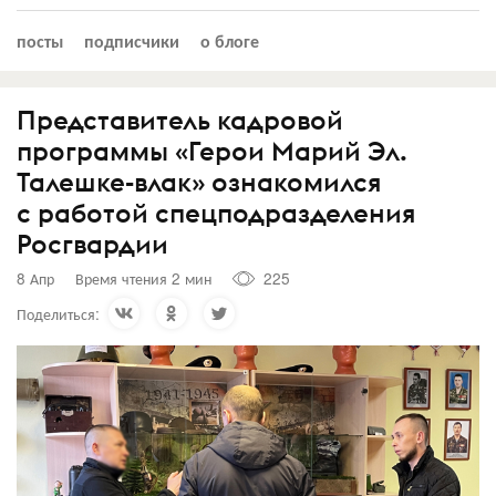
посты
подписчики
о блоге
Представитель кадровой
программы «Герои Марий Эл.
Талешке-влак» ознакомился
с работой спецподразделения
Росгвардии
8 Апр
Время чтения 2 мин
225
Поделиться: