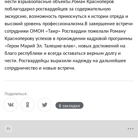
нести взрывоопасные объекты.Роман Красноперов
поблагодарил росгвардейцев за содержательную
экскурсию, возможность прикоснуться к истории отряда и
высокий уровень профессионализма.В завершение встречи
сотрудники ОМОН «Таир» Росгвардии пожелали Роману
Красноперову успехов в прохождении кадровой программы
«Герои Марий Эл. Талешке-влак», новых достижений на
благо республики и всегда оставаться верным долгу и
чести. Росгвардейцы выразили надежду на дальнейшее
сотрудничество и новые встречи.
Поделиться:
В закладки