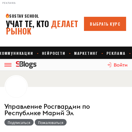
РЕКЛАМА
Войти
Управление Росгвардии по
Республике Марий Эл
Подписаться
Пожаловаться