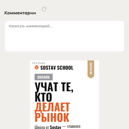
Комментарии
Написать комментарий...
РЕКЛАМА