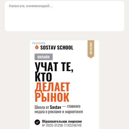
Написать комментарий...
РЕКЛАМА