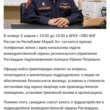
В четверг 2 апреля с 10:00 до 12:00 в ФГКУ «ОВО ВНГ
России по Республике Марий Эл» состоится прямая
телефонная линия с врио начальника отдела
вневедомственной охраны регионального управления
Росгвардии подполковником полиции Юрием Петровым.
Офицер войск правопорядка ответит на вопросы,
относящиеся к компетенции подразделения: о мерах по
обеспечению безопасности жилища, условиях и стоимости
постановки под охрану квартиру или производственное
помещение, установке тревожной кнопки в организациях.
Помимо этого, граждане смогут узнать о трудоустройстве в
подразделения вневедомственной охраны Росгвардии,