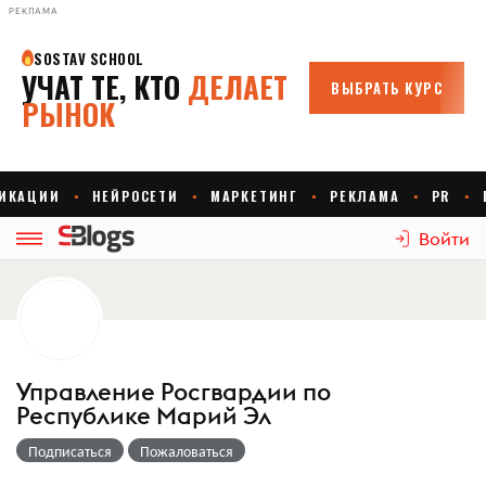
РЕКЛАМА
Войти
Управление Росгвардии по
Республике Марий Эл
Подписаться
Пожаловаться