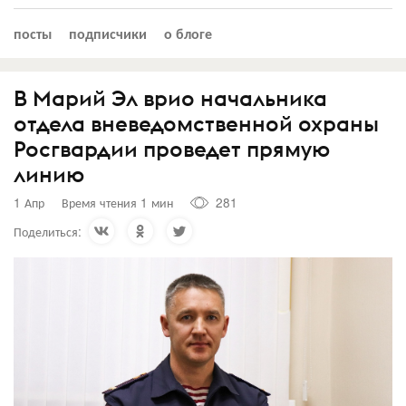
посты
подписчики
о блоге
В Марий Эл врио начальника
отдела вневедомственной охраны
Росгвардии проведет прямую
линию
1 Апр
Время чтения 1 мин
281
Поделиться: