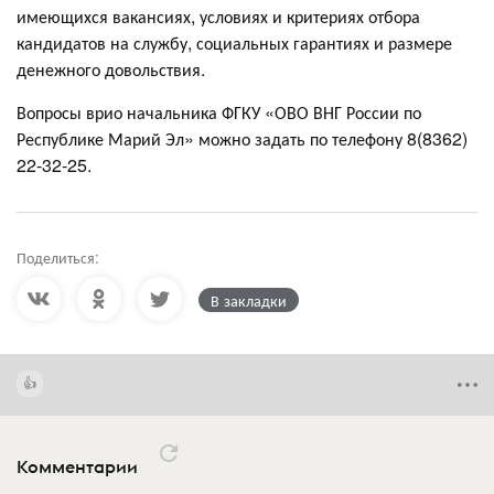
имеющихся вакансиях, условиях и критериях отбора
кандидатов на службу, социальных гарантиях и размере
денежного довольствия.
Вопросы врио начальника ФГКУ «ОВО ВНГ России по
Республике Марий Эл» можно задать по телефону 8(8362)
22-32-25.
Поделиться:
В закладки
Комментарии