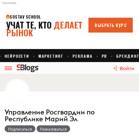
РЕКЛАМА
Войти
Управление Росгвардии по
Республике Марий Эл
Подписаться
Пожаловаться