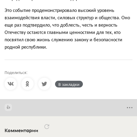
Это событие продемонстрировало высокий уровень
взаимодействия власти, силовых структур и общества. Оно
еще раз подтвердило, что доблесть, честь и верность
Отечеству остаются главными ценностями для тех, кто
посвятил свою жизнь служению закону и безопасности
родной республики.
Поделиться:
В закладки
Комментарии