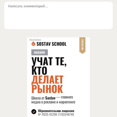
Написать комментарий...
РЕКЛАМА