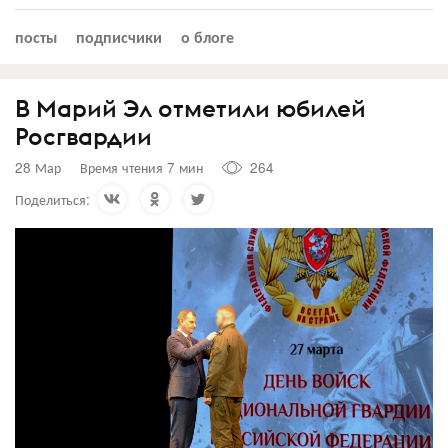
посты
подписчики
о блоге
В Марий Эл отметили юбилей
Росгвардии
28 Мар
Время чтения 7 мин
264
Поделиться: