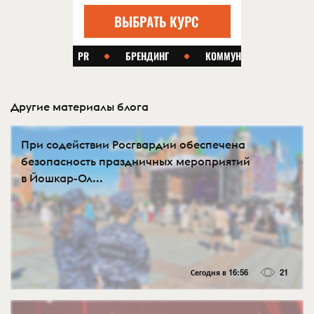
Другие материалы блога
При содействии Росгвардии обеспечена
безопасность праздничных мероприятий
в Йошкар-Ол...
Сегодня в 16:56
21