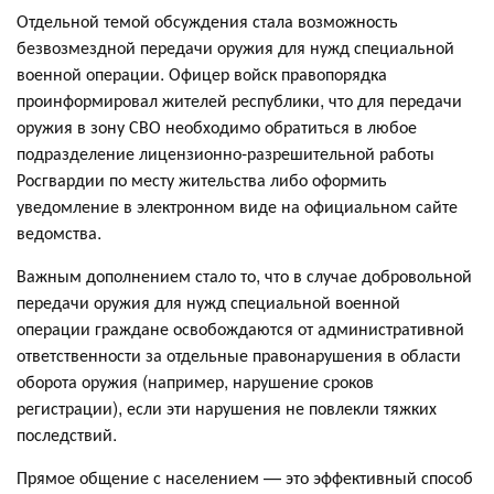
Отдельной темой обсуждения стала возможность
безвозмездной передачи оружия для нужд специальной
военной операции. Офицер войск правопорядка
проинформировал жителей республики, что для передачи
оружия в зону СВО необходимо обратиться в любое
подразделение лицензионно-разрешительной работы
Росгвардии по месту жительства либо оформить
уведомление в электронном виде на официальном сайте
ведомства.
Важным дополнением стало то, что в случае добровольной
передачи оружия для нужд специальной военной
операции граждане освобождаются от административной
ответственности за отдельные правонарушения в области
оборота оружия (например, нарушение сроков
регистрации), если эти нарушения не повлекли тяжких
последствий.
Прямое общение с населением — это эффективный способ