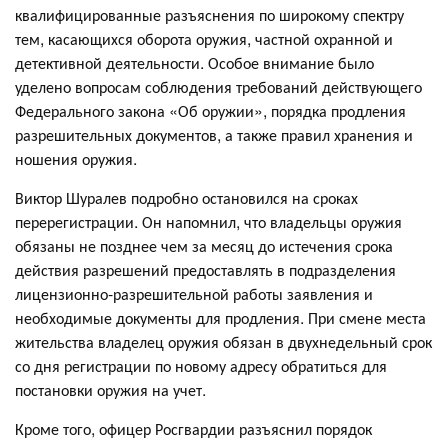
квалифицированные разъяснения по широкому спектру
тем, касающихся оборота оружия, частной охранной и
детективной деятельности. Особое внимание было
уделено вопросам соблюдения требований действующего
Федерального закона «Об оружии», порядка продления
разрешительных документов, а также правил хранения и
ношения оружия.
Виктор Шуралев подробно остановился на сроках
перерегистрации. Он напомнил, что владельцы оружия
обязаны не позднее чем за месяц до истечения срока
действия разрешений предоставлять в подразделения
лицензионно-разрешительной работы заявления и
необходимые документы для продления. При смене места
жительства владелец оружия обязан в двухнедельный срок
со дня регистрации по новому адресу обратиться для
постановки оружия на учет.
Кроме того, офицер Росгвардии разъяснил порядок