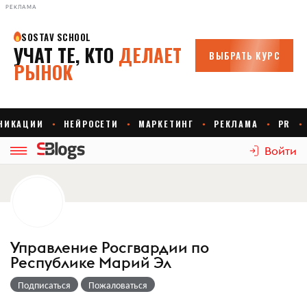
РЕКЛАМА
Войти
Управление Росгвардии по
Республике Марий Эл
Подписаться
Пожаловаться