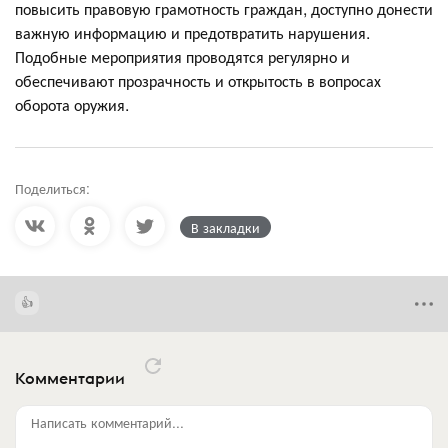
повысить правовую грамотность граждан, доступно донести
важную информацию и предотвратить нарушения.
Подобные мероприятия проводятся регулярно и
обеспечивают прозрачность и открытость в вопросах
оборота оружия.
Поделиться:
В закладки
Комментарии
Написать комментарий...