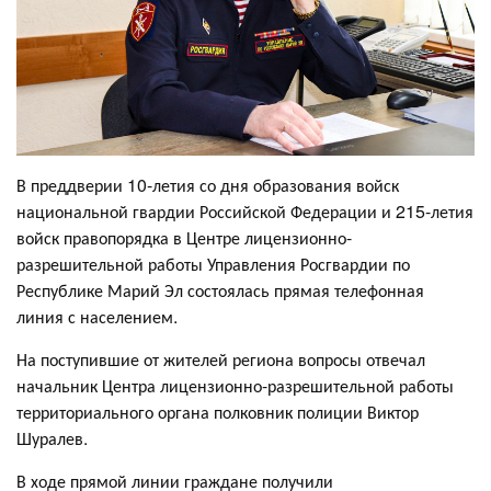
В преддверии 10-летия со дня образования войск
национальной гвардии Российской Федерации и 215-летия
войск правопорядка в Центре лицензионно-
разрешительной работы Управления Росгвардии по
Республике Марий Эл состоялась прямая телефонная
линия с населением.
На поступившие от жителей региона вопросы отвечал
начальник Центра лицензионно-разрешительной работы
территориального органа полковник полиции Виктор
Шуралев.
В ходе прямой линии граждане получили