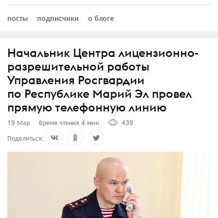
посты
подписчики
о блоге
Начальник Центра лицензионно-
разрешительной работы
Управления Росгвардии
по Республике Марий Эл провел
прямую телефонную линию
19 Мар
Время чтения 4 мин
439
Поделиться: