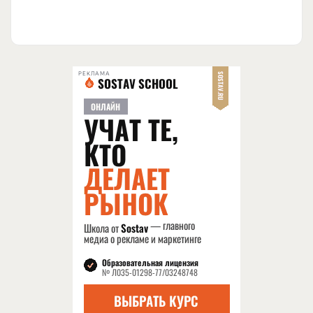
РЕКЛАМА