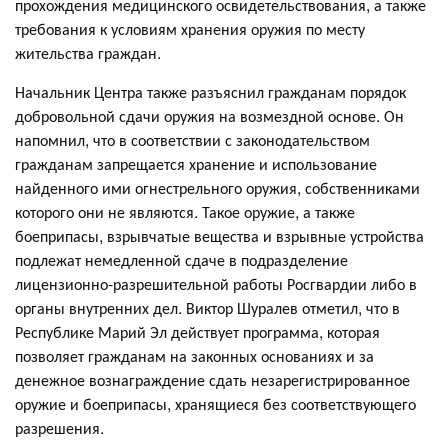
прохождения медицинского освидетельствования, а также
требования к условиям хранения оружия по месту
жительства граждан.
Начальник Центра также разъяснил гражданам порядок
добровольной сдачи оружия на возмездной основе. Он
напомнил, что в соответствии с законодательством
гражданам запрещается хранение и использование
найденного ими огнестрельного оружия, собственниками
которого они не являются. Такое оружие, а также
боеприпасы, взрывчатые вещества и взрывные устройства
подлежат немедленной сдаче в подразделение
лицензионно-разрешительной работы Росгвардии либо в
органы внутренних дел. Виктор Шуралев отметил, что в
Республике Марий Эл действует программа, которая
позволяет гражданам на законных основаниях и за
денежное вознаграждение сдать незарегистрированное
оружие и боеприпасы, хранящиеся без соответствующего
разрешения.