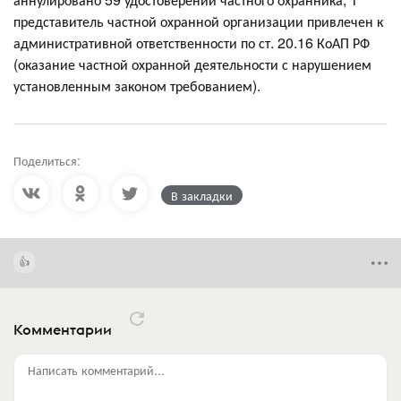
представитель частной охранной организации привлечен к
административной ответственности по ст. 20.16 КоАП РФ
(оказание частной охранной деятельности с нарушением
установленным законом требованием).
Поделиться:
В закладки
Комментарии
Написать комментарий...