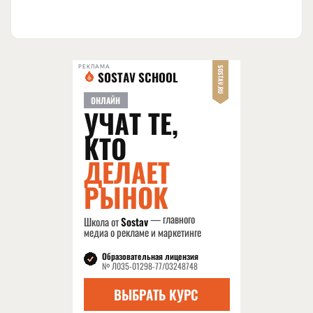
РЕКЛАМА