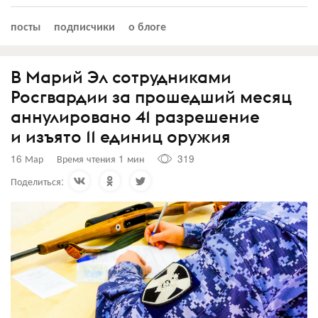
посты
подписчики
о блоге
В Марий Эл сотрудниками
Росгвардии за прошедший месяц
аннулировано 41 разрешение
и изъято 11 единиц оружия
16 Мар
Время чтения 1 мин
319
Поделиться: