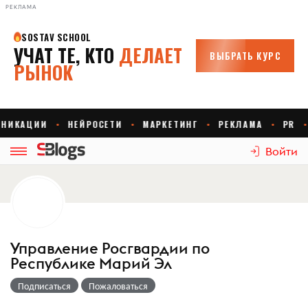
РЕКЛАМА
Войти
Управление Росгвардии по
Республике Марий Эл
Подписаться
Пожаловаться