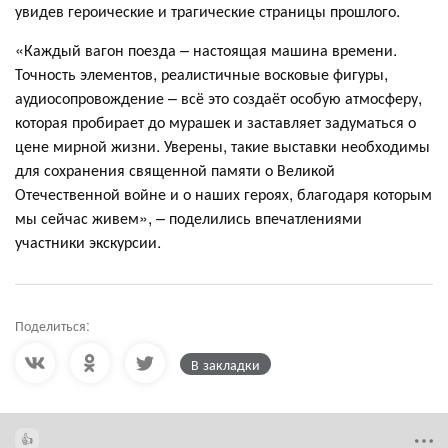
увидев героические и трагические страницы прошлого.
«Каждый вагон поезда – настоящая машина времени.
Точность элементов, реалистичные восковые фигуры,
аудиосопровождение – всё это создаёт особую атмосферу,
которая пробирает до мурашек и заставляет задуматься о
цене мирной жизни. Уверены, такие выставки необходимы
для сохранения священной памяти о Великой
Отечественной войне и о наших героях, благодаря которым
мы сейчас живем», – поделились впечатлениями
участники экскурсии.
Поделиться:
В закладки