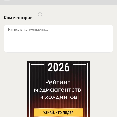
Комментарии
Написать комментарий...