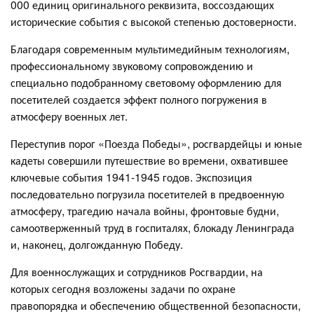
000 единиц оригинального реквизита, воссоздающих
исторические события с высокой степенью достоверности.
Благодаря современным мультимедийным технологиям,
профессиональному звуковому сопровождению и
специально подобранному световому оформлению для
посетителей создается эффект полного погружения в
атмосферу военных лет.
Переступив порог «Поезда Победы», росгвардейцы и юные
кадеты совершили путешествие во времени, охватившее
ключевые события 1941-1945 годов. Экспозиция
последовательно погрузила посетителей в предвоенную
атмосферу, трагедию начала войны, фронтовые будни,
самоотверженный труд в госпиталях, блокаду Ленинграда
и, наконец, долгожданную Победу.
Для военнослужащих и сотрудников Росгвардии, на
которых сегодня возложены задачи по охране
правопорядка и обеспечению общественной безопасности,