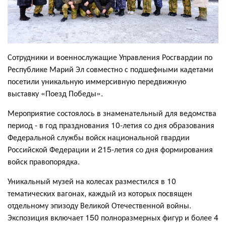
Сотрудники и военнослужащие Управления Росгвардии по
Республике Марий Эл совместно с подшефными кадетами
посетили уникальную иммерсивную передвижную
выставку «Поезд Победы».
Мероприятие состоялось в знаменательный для ведомства
период - в год празднования 10-летия со дня образования
Федеральной службы войск национальной гвардии
Российской Федерации и 215-летия со дня формирования
войск правопорядка.
Уникальный музей на колесах разместился в 10
тематических вагонах, каждый из которых посвящен
отдельному эпизоду Великой Отечественной войны.
Экспозиция включает 150 полноразмерных фигур и более 4