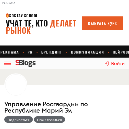
РЕКЛАМА
Войти
Управление Росгвардии по
Республике Марий Эл
Подписаться
Пожаловаться