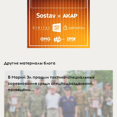
Другие материалы блога
В Марий Эл прошли тактико-специальные
соревнования среди спецподразделений,
посвящённ...