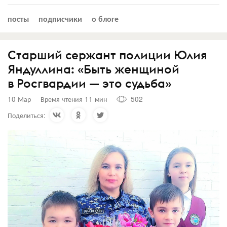
посты
подписчики
о блоге
Старший сержант полиции Юлия
Яндуллина: «Быть женщиной
в Росгвардии — это судьба»
10 Мар
Время чтения 11 мин
502
Поделиться: