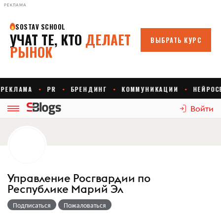
РЕКЛАМА
Войти
Управление Росгвардии по
Республике Марий Эл
Подписаться
Пожаловаться