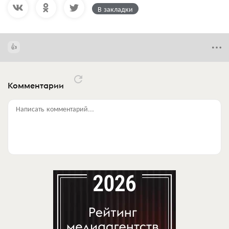
В закладки
Комментарии
Написать комментарий...