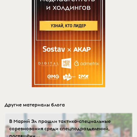
Другие материалы блога
В Марий Эл прошли тактико-специальные
соревнования среди спецподразделений,
посвящённ...