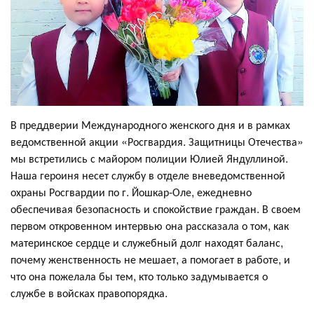
В преддверии Международного женского дня и в рамках
ведомственной акции «Росгвардия. Защитницы Отечества»
мы встретились с майором полиции Юлией Яндуллиной.
Наша героиня несет службу в отделе вневедомственной
охраны Росгвардии по г. Йошкар-Оле, ежедневно
обеспечивая безопасность и спокойствие граждан. В своем
первом откровенном интервью она рассказала о том, как
материнское сердце и служебный долг находят баланс,
почему женственность не мешает, а помогает в работе, и
что она пожелала бы тем, кто только задумывается о
службе в войсках правопорядка.