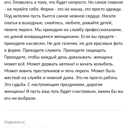
его. Готовьтесь к тому, что будет непросто. Но самое главное
- не теряйте себя. Форма - это не маска, это просто одежда.
Под кителем пусть бьется самое нежное сердце. Носите
платья в выходные, смейтесь, любите, рожайте детей,
пеките пироги. Мы приходим на службу профессионалами,
но домой возвращаемся женщинами. Если вы придете -
приходите насовсем. Не для галочки, не для красивых фото
в форме. Приходите служить. Приходите защищать.
Приходите, чтобы каждый день доказывать: женщина
может всё. Может держать автомат и качать колыбель.
Может ловить преступников и печь пироги. Может быть
жесткой на службе и нежной дома. Это не просто работа.
Это судьба. С наступающим праздником, дорогие
женщины! И пусть ваш путь будет счастливым, каким бы вы
его ни выбрали.
Поделиться: