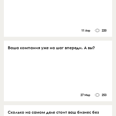
11 Апр
220
Ваша компания уже на шаг впереди. А вы?
27 Мар
253
Сколько на самом деле стоит ваш бизнес без