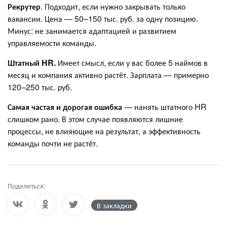
Рекрутер
. Подходит, если нужно закрывать только
вакансии. Цена — 50–150 тыс. руб. за одну позицию.
Минус: не занимается адаптацией и развитием
управляемости команды.
Штатный HR.
Имеет смысл, если у вас более 5 наймов в
месяц и компания активно растёт. Зарплата — примерно
120–250 тыс. руб.
Самая частая и дорогая ошибка
— нанять штатного HR
слишком рано. В этом случае появляются лишние
процессы, не влияющие на результат, а эффективность
команды почти не растёт.
Поделиться:
В закладки