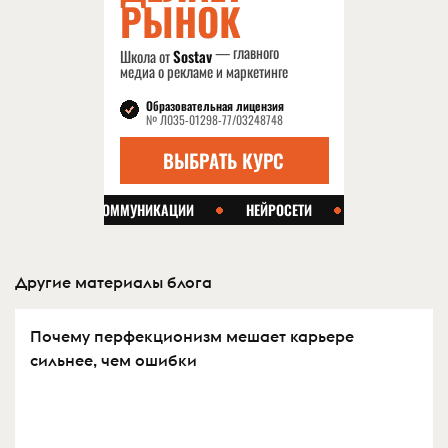
Другие материалы блога
Почему перфекционизм мешает карьере
сильнее, чем ошибки