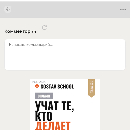
Комментарии
Написать комментарий...
РЕКЛАМА