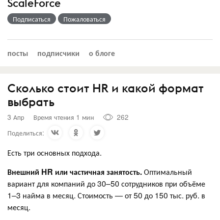
ScaleForce
Подписаться
Пожаловаться
посты
подписчики
о блоге
Сколько стоит HR и какой формат
выбрать
3 Апр
Время чтения 1 мин
262
Поделиться:
Есть три основных подхода.
Внешний HR или частичная занятость.
Оптимальный
вариант для компаний до 30–50 сотрудников при объёме
1–3 найма в месяц. Стоимость — от 50 до 150 тыс. руб. в
месяц.