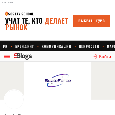
РЕКЛАМА
Войти