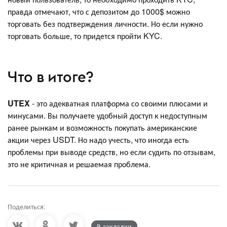
правда отмечают, что с депозитом до 1000$ можно
торговать без подтверждения личности. Но если нужно
торговать больше, то придется пройти KYC.
Что в итоге?
UTEX
- это адекватная платформа со своими плюсами и
минусами. Вы получаете удобный доступ к недоступным
ранее рынкам и возможность покупать американские
акции через USDT. Но надо учесть, что иногда есть
проблемы при выводе средств, но если судить по отзывам,
это не критичная и решаемая проблема.
Поделиться:
В закладки