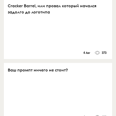
Cracker Barrel, или провал который начался
задолго до логотипа
4 Авг
373
Ваш промпт ничего не стоит?