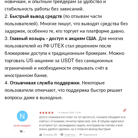
новичкам, и опытным трейдерам за удобство и
стабильность работы без зависаний.
2.
Быстрый вывод средств
(по отзывам части
пользователей). Многие пишут, что выводят средства без
задержек, особенно те, кто торгует на платформе давно.
3.
Главный козырь - доступ к акциям США
. Для многих
пользователей из РФ UTEX стал решением после
блокировки доступа к традиционным брокерам. Можно
торговать US-акциями за USDT без санкционных
ограничений и необходимости открывать счёт в
иностранном банке.
4.
Отзывчивая служба поддержки
. Некоторые
пользователи отмечают, что поддержка быстро решает
вопросы даже в выходные.