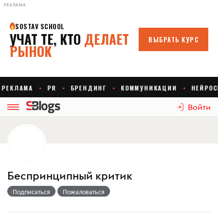
РЕКЛАМА
Войти
Беспринципный критик
Подписаться
Пожаловаться