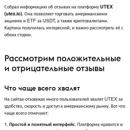
Собрал информацию об отзывах на платформу
UTEX
(utex.io)
. Она позволяет торговать американскими
акциями и ETF за USDT, а также криптовалютами.
Картина получилась интересной, и важно рассмотреть её с
обеих сторон.
Рассмотрим положительные
и отрицательные отзывы
Что чаще всего хвалят
На сайтах-отзовиках много пользователей хвалят UTEX за
удобство, скорость и доступ к американскому рынку. Вот что
чаще всего отмечают:
1.
Простой и понятный интерфейс
. Платформа нравится и