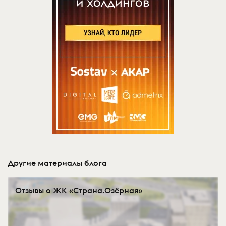
Другие материалы блога
Отзывы о ЖК «Страна.Озёрная»