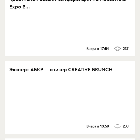
Expo 2...
Вчера в 17:54
237
Эксперт АБКР — спикер CREATIVE BRUNCH
Вчера в 13:50
230