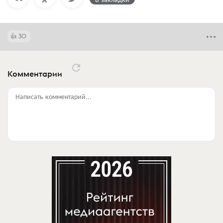
30
Комментарии
Написать комментарий...