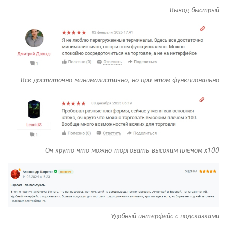
Вывод быстрый
Все достаточно минималистично, но при этом функционально
Оч круто что можно торговать высоким плечом х100
Удобный интерфейс с подсказками