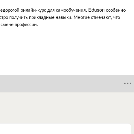
недорогой онлайн-курс для самообучения. Eduson особенно
ыстро получить прикладные навыки. Многие отмечают, что
 смене профессии.