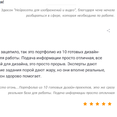
 Эдюсон "Нейросети для изображений и видео", благодаря чему начала
разбираться в сфере, которая необходима по работе.
осто огонь...Портфолио из 10 готовых дизайн-проектов, это же сразу
реальная база для работы. Подача информации просто отличная