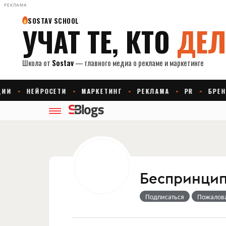
РЕКЛАМА
Беспринцип
Подписаться
Пожалов