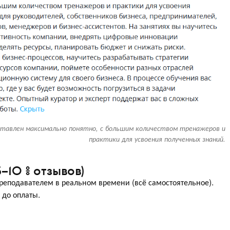
ставлен максимально понятно, с большим количеством тренажеров и
практики для усвоения полученных знаний.
–10 % отзывов)
реподавателем в реальном времени (всё самостоятельное).
до оплаты.