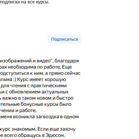
подписка на все курсы.