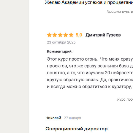
Прошла курс в
Курс пр