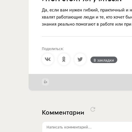
Да, если вам нужен гибкий, практичный и 
хвалят работающие люди и те, кто хочет б
знания реально помогают в работе или при
Поделиться:
В закладки
Комментарии
Написать комментарий...