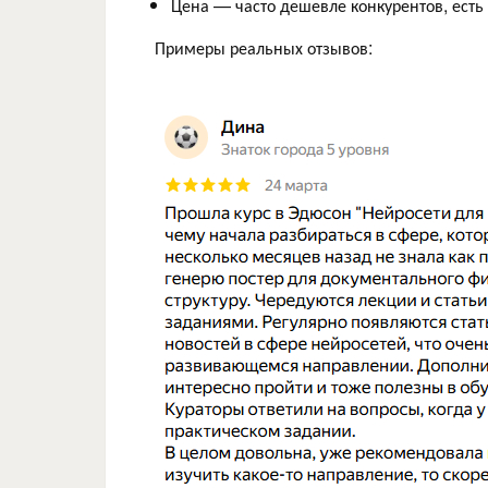
Цена — часто дешевле конкурентов, есть 
Примеры реальных отзывов: