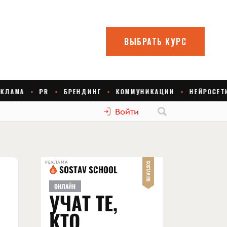
Войти
РЕКЛАМА