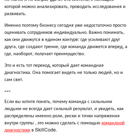
которой можно анализировать, проводить исследования и
развивать.
Именно поэтому бизнесу сегодня уже недостаточно просто
оценивать сотрудников индивидуально. Важно понимать,
как они движутся в едином контуре: где усиливают друг
друга, где создают трение, где команда движется вперед, а
где, наоборот, получает преимущество.
Это и есть тот переход, который дает командная
диагностика. Она помогает видеть не только людей, но и
сам свет.
---
Если вы хотите понять, почему команда с сильными
людьми не всегда дает сильный результат, и увидеть, как
распределены именно роли, риски и точки напряжения
внутри группы , это можно сделать с помощью
командной
диагностики
в SkillCode.