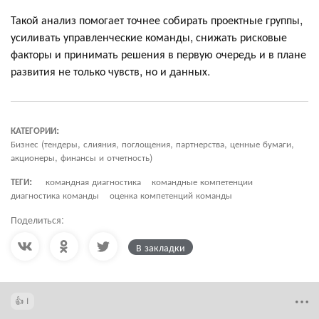
Такой анализ помогает точнее собирать проектные группы,
усиливать управленческие команды, снижать рисковые
факторы и принимать решения в первую очередь и в плане
развития не только чувств, но и данных.
КАТЕГОРИИ:
Бизнес (тендеры, слияния, поглощения, партнерства, ценные бумаги,
акционеры, финансы и отчетность)
ТЕГИ:
командная диагностика
командные компетенции
диагностика команды
оценка компетенций команды
Поделиться:
В закладки
1