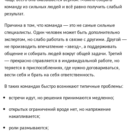
команду из сильных людей и всё равно получить слабый
результат.
Причина в том, что команда — это не самые сильные
специалисты. Один человек может быть дополнительно
экспертом, но слабо работать в связке с другими. Другой —
не производить впечатление «звезд», а поддерживать
общение и собирать людей вокруг общей задачи. Третий
— прекрасно справляется в индивидуальной работе, но
теряется в приспособлениях, где нужно договариваться,
вести себя и брать на себя ответственность.
В таких командах быстро возникают типичные проблемы:
встречи идут, но решения принимаются медленно;
открытых ограничений вроде нет, но напряжение
накапливается;
роли размываются;