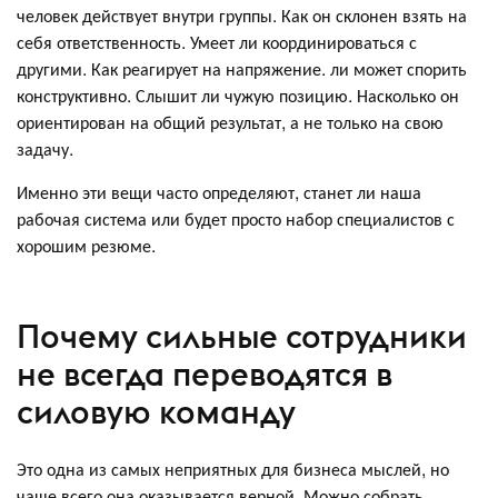
человек действует внутри группы. Как он склонен взять на
себя ответственность. Умеет ли координироваться с
другими. Как реагирует на напряжение. ли может спорить
конструктивно. Слышит ли чужую позицию. Насколько он
ориентирован на общий результат, а не только на свою
задачу.
Именно эти вещи часто определяют, станет ли наша
рабочая система или будет просто набор специалистов с
хорошим резюме.
Почему сильные сотрудники
не всегда переводятся в
силовую команду
Это одна из самых неприятных для бизнеса мыслей, но
чаще всего она оказывается верной. Можно собрать