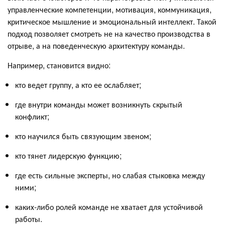
управленческие компетенции, мотивация, коммуникация,
критическое мышление и эмоциональный интеллект. Такой
подход позволяет смотреть не на качество производства в
отрыве, а на поведенческую архитектуру команды.
Например, становится видно:
кто ведет группу, а кто ее ослабляет;
где внутри команды может возникнуть скрытый
конфликт;
кто научился быть связующим звеном;
кто тянет лидерскую функцию;
где есть сильные эксперты, но слабая стыковка между
ними;
каких-либо ролей команде не хватает для устойчивой
работы.