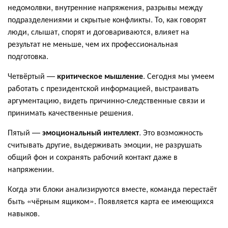
недомолвки, внутренние напряжения, разрывы между
подразделениями и скрытые конфликты. То, как говорят
люди, слышат, спорят и договариваются, влияет на
результат не меньше, чем их профессиональная
подготовка.
Четвёртый —
критическое мышление
. Сегодня мы умеем
работать с президентской информацией, выстраивать
аргументацию, видеть причинно-следственные связи и
принимать качественные решения.
Пятый —
эмоциональный интеллект
. Это возможность
считывать другие, выдерживать эмоции, не разрушать
общий фон и сохранять рабочий контакт даже в
напряжении.
Когда эти блоки анализируются вместе, команда перестаёт
быть «чёрным ящиком». Появляется карта ее имеющихся
навыков.