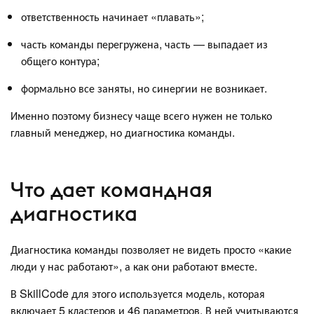
ответственность начинает «плавать»;
часть команды перегружена, часть — выпадает из
общего контура;
формально все заняты, но синергии не возникает.
Именно поэтому бизнесу чаще всего нужен не только
главный менеджер, но диагностика команды.
Что дает командная
диагностика
Диагностика команды позволяет не видеть просто «какие
люди у нас работают», а как они работают вместе.
В SkillCode для этого используется модель, которая
включает 5 кластеров и 46 параметров. В ней учитываются