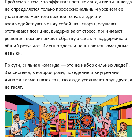
Проблема в том, что эффективность команды почти никогда
не определяется только профессиональным уровнем ее
участников. Намного важнее то, как люди эти
взаимодействуют между собой: как спорят, слушают,
отстаивают позицию, выдерживают стресс, принимают
решения, воспринимают обратную связь и поддерживают
общий результат. Именно здесь и начинаются командные
навыки.
По сути, сильная команда — это не набор сильных людей.
Эта система, в которой роли, поведение и внутренний
динамик изменяются так, что люди усиливают друг друга, а
не гасят.