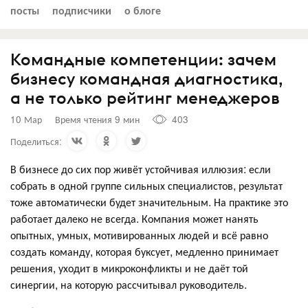
посты
подписчики
о блоге
Командные компетенции: зачем
бизнесу командная диагностика,
а не только рейтинг менеджеров
10 Мар
Время чтения 9 мин
403
Поделиться:
В бизнесе до сих пор живёт устойчивая иллюзия: если
собрать в одной группе сильных специалистов, результат
тоже автоматически будет значительным. На практике это
работает далеко не всегда. Компания может нанять
опытных, умных, мотивированных людей и всё равно
создать команду, которая буксует, медленно принимает
решения, уходит в микроконфликты и не даёт той
синергии, на которую рассчитывал руководитель.