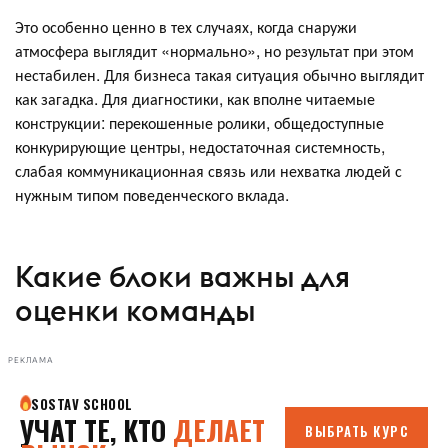
Это особенно ценно в тех случаях, когда снаружи
атмосфера выглядит «нормально», но результат при этом
нестабилен. Для бизнеса такая ситуация обычно выглядит
как загадка. Для диагностики, как вполне читаемые
конструкции: перекошенные ролики, общедоступные
конкурирующие центры, недостаточная системность,
слабая коммуникационная связь или нехватка людей с
нужным типом поведенческого вклада.
Какие блоки важны для
оценки команды
РЕКЛАМА