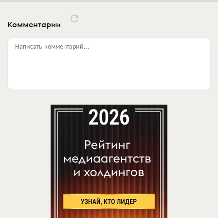
Комментарии
Написать комментарий...