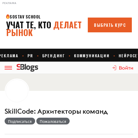
РЕКЛАМА
Войти
SkillCode: Архитекторы команд
Подписаться
Пожаловаться