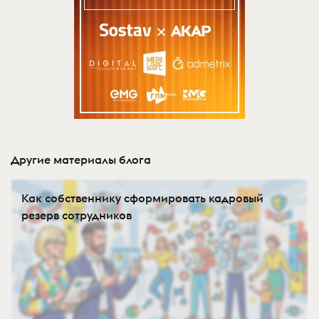
Другие материалы блога
Как собственнику сформировать кадровый
резерв сотрудников