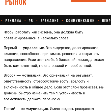
Чтобы работать как система, она должна быть
сбалансированной в несколько слоев.
Первый —
управление
. Это лидерство, делегирование,
влияние, способность принимать решения и сохранять
направление. Если этот слабый блоковый, команда может
быть компетентной, но она рыхлой и несобранной.
Второй —
мотивация
. Это ориентация на результат,
ответственность, стрессоустойчивость, зрелость и
включенность в общее дело. Если этот слой провисает, мы
должны быстро изменить темп, устойчивость и
возможность держать переноску.
Третий —
коммуникация
. Именно здесь рождаются