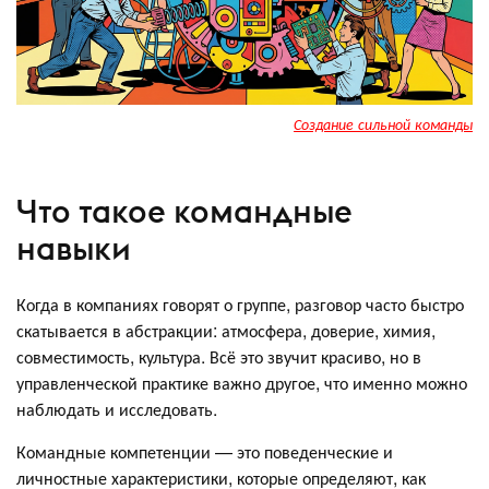
Создание сильной команды
Что такое командные
навыки
Когда в компаниях говорят о группе, разговор часто быстро
скатывается в абстракции: атмосфера, доверие, химия,
совместимость, культура. Всё это звучит красиво, но в
управленческой практике важно другое, что именно можно
наблюдать и исследовать.
Командные компетенции — это поведенческие и
личностные характеристики, которые определяют, как