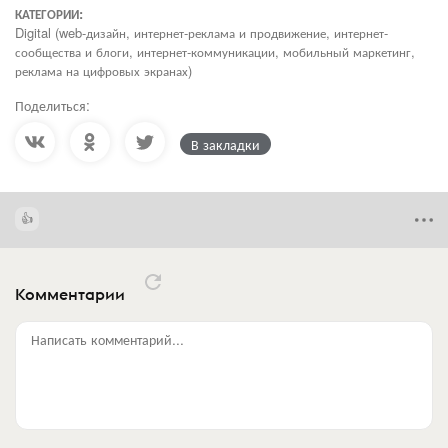
КАТЕГОРИИ:
Digital (web-дизайн, интернет-реклама и продвижение, интернет-
сообщества и блоги, интернет-коммуникации, мобильный маркетинг,
реклама на цифровых экранах)
Поделиться:
В закладки
Комментарии
Написать комментарий...