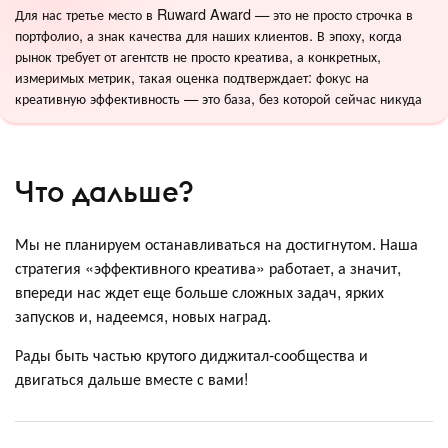
Для нас третье место в Ruward Award — это не просто строчка в
портфолио, а знак качества для наших клиентов. В эпоху, когда
рынок требует от агентств не просто креатива, а конкретных,
измеримых метрик, такая оценка подтверждает: фокус на
креативную эффективность — это база, без которой сейчас никуда
Что дальше?
Мы не планируем останавливаться на достигнутом. Наша
стратегия «эффективного креатива» работает, а значит,
впереди нас ждет еще больше сложных задач, ярких
запусков и, надеемся, новых наград.
Рады быть частью крутого диджитал-сообщества и
двигаться дальше вместе с вами!