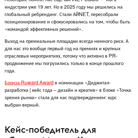
индустрии уже 19 лет. Но в 2025 году мы решились на
глобальный ребрендинг. Стали АЙNET, пересобрали
позиционирование и сфокусировались на том, чтобы быть
«командой эффективных решений».
Выход на премиальные площадки всегда немного риск. А
для нас это вообще первый год на премиях и крупных
отраслевых мероприятиях, потому что активно в PR-
продвижение мы погрузились только в конце прошлого
года.
Бронза Ruward Award
в номинации «Диджитал-
разработка | кейс года – дизайн и креатив» в блоке «Точка
зрения рынка» стала для нас подтверждением: курс
выбран верный.
Кейс-победитель для