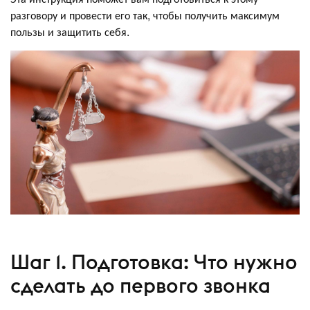
разговору и провести его так, чтобы получить максимум
пользы и защитить себя.
Шаг 1. Подготовка: Что нужно
сделать до первого звонка