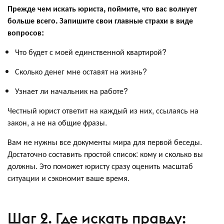
Прежде чем искать юриста, поймите, что вас волнует
больше всего. Запишите свои главные страхи в виде
вопросов:
Что будет с моей единственной квартирой?
Сколько денег мне оставят на жизнь?
Узнает ли начальник на работе?
Честный юрист ответит на каждый из них, ссылаясь на
закон, а не на общие фразы.
Вам не нужны все документы мира для первой беседы.
Достаточно составить простой список: кому и сколько вы
должны. Это поможет юристу сразу оценить масштаб
ситуации и сэкономит ваше время.
Шаг 2. Где искать правду: