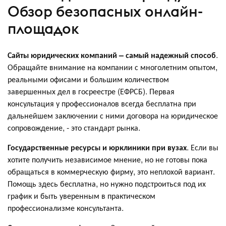
Обзор безопасных онлайн-
площадок
Сайты юридических компаний – самый надежный способ
.
Обращайте внимание на компании с многолетним опытом,
реальными офисами и большим количеством
завершенных дел в госреестре (ЕФРСБ). Первая
консультация у профессионалов всегда бесплатна при
дальнейшем заключении с ними договора на юридическое
сопровождение, - это стандарт рынка.
Государственные ресурсы и юрклиники при вузах
. Если вы
хотите получить независимое мнение, но не готовы пока
обращаться в коммерческую фирму, это неплохой вариант.
Помощь здесь бесплатна, но нужно подстроиться под их
график и быть уверенным в практическом
профессионализме консультанта.