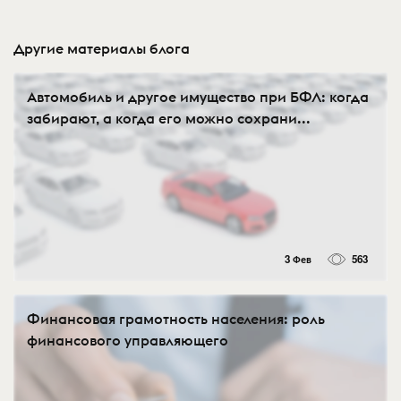
Другие материалы блога
Автомобиль и другое имущество при БФЛ: когда
забирают, а когда его можно сохрани...
3 Фев
563
Финансовая грамотность населения: роль
финансового управляющего