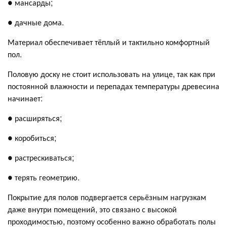
● мансарды;
● дачные дома.
Материал обеспечивает тёплый и тактильно комфортный
пол.
Половую доску не стоит использовать на улице, так как при
постоянной влажности и перепадах температуры древесина
начинает:
● расширяться;
● коробиться;
● растрескиваться;
● терять геометрию.
Покрытие для полов подвергается серьёзным нагрузкам
даже внутри помещений, это связано с высокой
проходимостью, поэтому особенно важно обработать полы