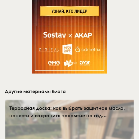
Другие материалы блога
Террасная доска: как выбрать защитное масло,
нанести и сохранить покрытие на год...