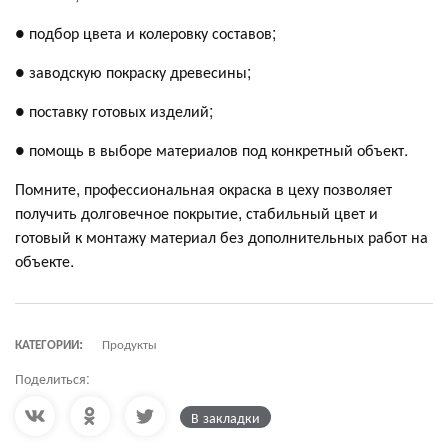
● подбор цвета и колеровку составов;
● заводскую покраску древесины;
● поставку готовых изделий;
● помощь в выборе материалов под конкретный объект.
Помните, профессиональная окраска в цеху позволяет
получить долговечное покрытие, стабильный цвет и
готовый к монтажу материал без дополнительных работ на
объекте.
КАТЕГОРИИ:
Продукты
Поделиться:
В закладки