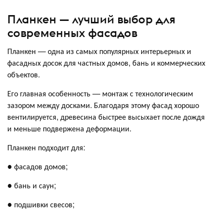
Планкен — лучший выбор для
современных фасадов
Планкен — одна из самых популярных интерьерных и
фасадных досок для частных домов, бань и коммерческих
объектов.
Его главная особенность — монтаж с технологическим
зазором между досками. Благодаря этому фасад хорошо
вентилируется, древесина быстрее высыхает после дождя
и меньше подвержена деформации.
Планкен подходит для:
● фасадов домов;
● бань и саун;
● подшивки свесов;