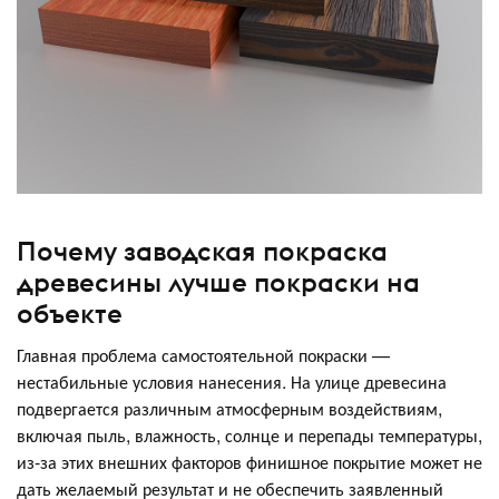
Почему заводская покраска
древесины лучше покраски на
объекте
Главная проблема самостоятельной покраски —
нестабильные условия нанесения. На улице древесина
подвергается различным атмосферным воздействиям,
включая пыль, влажность, солнце и перепады температуры,
из-за этих внешних факторов финишное покрытие может не
дать желаемый результат и не обеспечить заявленный