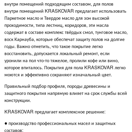
внутри помещений подходящим составом, для полов
внутри помещений KRASKOVAR предлагает использовать
Паркетное масло и Твердое масло для зон высокой
проходимости, типа лестниц, коридоров, эти масла
содержат в составе комплекс твёрдых смол, тунговое масло,
воск Карнауба, которые обеспечат защиту полов на долгие
годы. Важно отметить, что такое покрытие легко
восстановить, допускается локальный ремонт, если
уронили на пол что-то тяжелое, пролили кофе или вино,
которое впиталось. Покрытия для пола KRASKOVAR легко
моются и эффективно сохраняют изначальный цвет.
Правильный подбор профиля, породы древесины и
защитного покрытия напрямую влияет на срок службы всей
конструкции.
KRASKOVAR предлагает комплексное решение:
● производство профессиональных масел и защитных
составов;