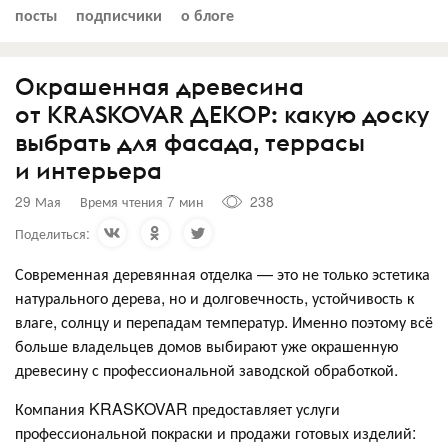
посты
подписчики
о блоге
Окрашенная древесина
от KRASKOVAR ДЕКОР: какую доску
выбрать для фасада, террасы
и интерьера
29 Мая
Время чтения 7 мин
238
Поделиться:
Современная деревянная отделка — это не только эстетика
натурального дерева, но и долговечность, устойчивость к
влаге, солнцу и перепадам температур. Именно поэтому всё
больше владельцев домов выбирают уже окрашенную
древесину с профессиональной заводской обработкой.
Компания KRASKOVAR предоставляет услуги
профессиональной покраски и продажи готовых изделий: