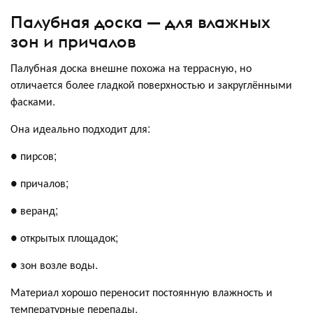
Палубная доска — для влажных
зон и причалов
Палубная доска внешне похожа на террасную, но
отличается более гладкой поверхностью и закруглёнными
фасками.
Она идеально подходит для:
● пирсов;
● причалов;
● веранд;
● открытых площадок;
● зон возле воды.
Материал хорошо переносит постоянную влажность и
температурные перепады.