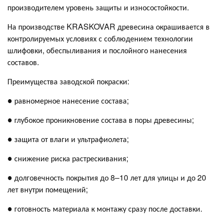
производителем уровень защиты и износостойкости.
На производстве KRASKOVAR древесина окрашивается в
контролируемых условиях с соблюдением технологии
шлифовки, обеспыливания и послойного нанесения
составов.
Преимущества заводской покраски:
● равномерное нанесение состава;
● глубокое проникновение состава в поры древесины;
● защита от влаги и ультрафиолета;
● снижение риска растрескивания;
● долговечность покрытия до 8–10 лет для улицы и до 20
лет внутри помещений;
● готовность материала к монтажу сразу после доставки.