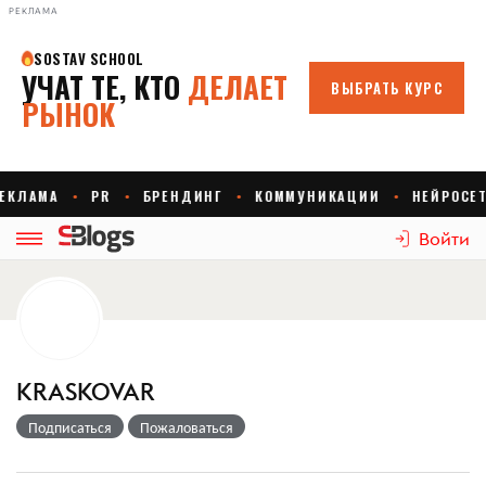
РЕКЛАМА
Войти
KRASKOVAR
Подписаться
Пожаловаться