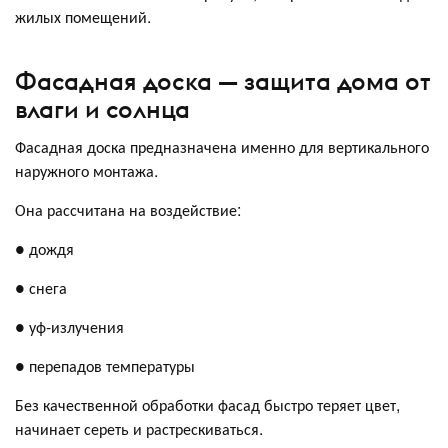
жилых помещений.
Фасадная доска — защита дома от
влаги и солнца
Фасадная доска предназначена именно для вертикального
наружного монтажа.
Она рассчитана на воздействие:
● дождя
● снега
● уф-излучения
● перепадов температуры
Без качественной обработки фасад быстро теряет цвет,
начинает сереть и растрескиваться.