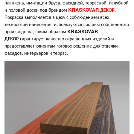
планкена, имитации бруса, фасадной, террасной, палубной
и половой доски под брендом
K
RASKOVAR ДЕКОР
.
Покраска выполняется в цеху с соблюдением всех
технологий нанесения, используются составы собственного
производства, таким образом
KRASKOVAR
ДЕКОР
гарантирует качество окрашенных изделий и
предоставляет клиентам готовое решение для отделки
фасадов, интерьеров и террас.