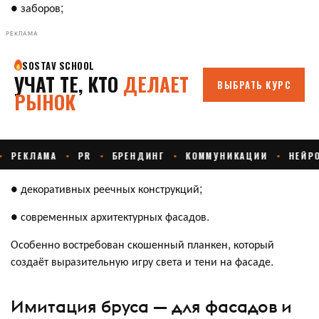
● заборов;
РЕКЛАМА
● декоративных реечных конструкций;
● современных архитектурных фасадов.
Особенно востребован скошенный планкен, который
создаёт выразительную игру света и тени на фасаде.
Имитация бруса — для фасадов и