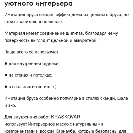
уютного интерьера
Имитация бруса создаёт эффект дома из цельного бруса, но
стоит значительно дешевле.
Материал имеет соединение шип-паз, благодаря чему
поверхность выглядит цельной и аккуратной.
Чаще всего её используют:
● для внутренней отделки;
● на стенах и потолках;
● в спальнях и гостиных;
Имитация бруса особенно популярна в стилях сканди, шале
и эко.
Для внутренних работ KRASKOVAR
использует Интерьерное масло с натуральными
компонентами и воском Карнауба, которые безопасны для