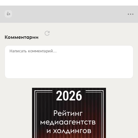
Комментарии
Написать комментарий...