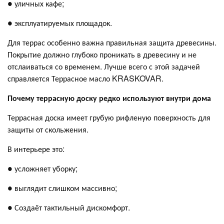
● уличных кафе;
● эксплуатируемых площадок.
Для террас особенно важна правильная защита древесины.
Покрытие должно глубоко проникать в древесину и не
отслаиваться со временем. Лучше всего с этой задачей
справляется Террасное масло KRASKOVAR.
Почему террасную доску редко используют внутри дома
Террасная доска имеет грубую рифленую поверхность для
защиты от скольжения.
В интерьере это:
● усложняет уборку;
● выглядит слишком массивно;
● Создаёт тактильный дискомфорт.