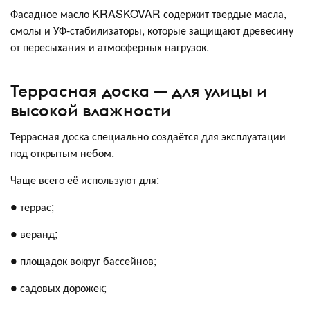
Фасадное масло KRASKOVAR содержит твердые масла,
смолы и УФ-стабилизаторы, которые защищают древесину
от пересыхания и атмосферных нагрузок.
Террасная доска — для улицы и
высокой влажности
Террасная доска специально создаётся для эксплуатации
под открытым небом.
Чаще всего её используют для:
● террас;
● веранд;
● площадок вокруг бассейнов;
● садовых дорожек;