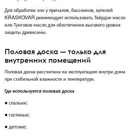
Для обработки зон у причалов, бассеинов, купелей
KRASKOVAR рекомендует использовать Твёрдое масло
или Тунговое масло для обеспечения высокого уровня
защиты древесины.
Половая доска — только для
внутренних помещений
Половая доска рассчитана на эксплуатацию внутри дома
при стабильной влажности и температуре.
Где используется половая доска
● спальни;
● гостиные;
● детские;