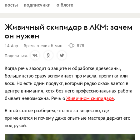
посты
подписчики
о блоге
Живичный скипидар в ЛКМ: зачем
он нужен
14 Апр
Время чтения 5 мин
979
Поделиться:
Когда речь заходит о защите и обработке древесины,
большинство сразу вспоминает про масла, пропитки или
воск. Но есть один продукт, который редко оказывается в
центре внимания, хотя без него профессиональная работа
бывает невозможна. Речь о
Живичном скипидаре
.
В этой статье разберем, что это за вещество, где
применяется и почему даже опытные мастера держат его
под рукой.