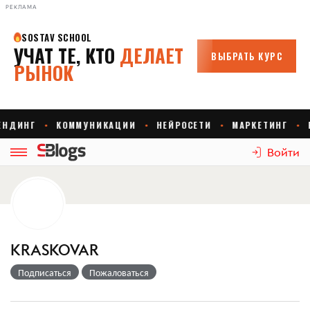
РЕКЛАМА
Войти
KRASKOVAR
Подписаться
Пожаловаться