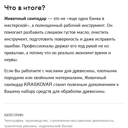
Что в итоге?
Живичный скипидар
— это не «еще одна банка в
мастерской», а полноценный рабочий инструмент. Он
помогает разбавить слишком густое масло, очистить
инструмент, подготовить поверхность и даже исправить
ошибки. Профессионалы держат его под рукой не из
привычки, а потому что он реально экономит время и
нервы.
Если Вы работаете с маслами для древесины, плотными
породами или хвойными материалами, Живичный
скипидар KRASKOVAR станет полезным дополнением к
Вашему набору средств для обработки древесины.
КАТЕГОРИИ:
Типографии, производство, строительно-выставочная деятельность,
транзитная реклама, издательский бизнес