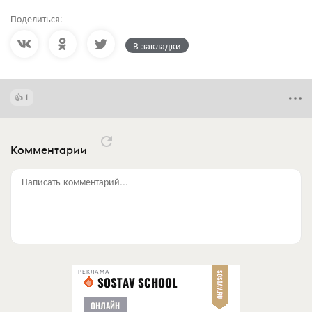
Поделиться:
В закладки
1
Комментарии
Написать комментарий...
РЕКЛАМА