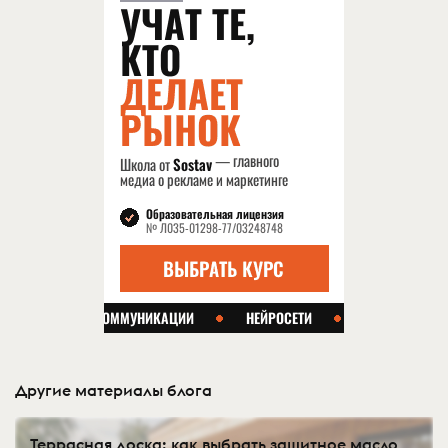
Другие материалы блога
Террасная доска: как выбрать защитное масло,