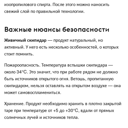
изопропилового спирта. После этого можно наносить
свежий слой по правильной технологии.
Важные нюансы безопасности
Живичный скипидар
— продукт натуральный, но
активный. У него есть несколько особенностей, о которых
стоит помнить.
Пожароопасность. Температура вспышки скипидара —
около 34°C. Это значит, что при работе рядом не должно
быть источников открытого огня. Ветошь, пропитанную
скипидаром, нельзя оставлять на открытом воздухе — она
может самовоспламениться.
Хранение. Продукт необходимо хранить в плотно закрытой
таре при температуре от +5 до +30°C, вдали от прямых
солнечных лучей и источников тепла.