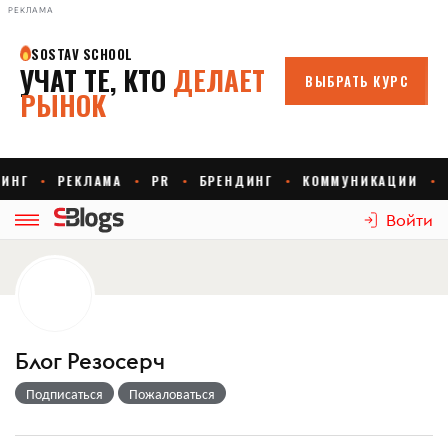
РЕКЛАМА
Войти
Блог Резосерч
Подписаться
Пожаловаться