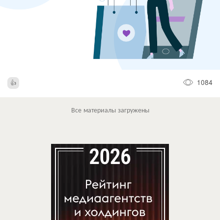
1084
Все материалы загружены