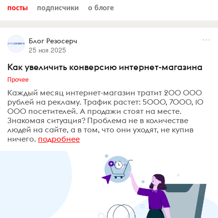
посты
подписчики
о блоге
Блог Резосерч
25 ноя 2025
Как увеличить конверсию интернет-магазина
Прочее
Каждый месяц интернет-магазин тратит 200 000
рублей на рекламу. Трафик растет: 5000, 7000, 10
000 посетителей. А продажи стоят на месте.
Знакомая ситуация? Проблема не в количестве
людей на сайте, а в том, что они уходят, не купив
ничего.
подробнее