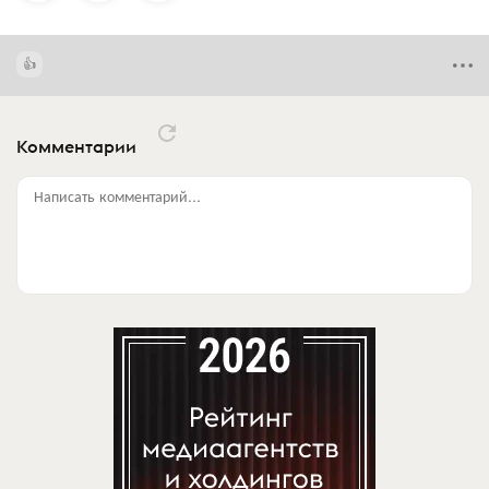
Комментарии
Написать комментарий...