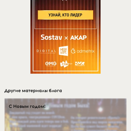
Другие материалы блога
С Новым годом!