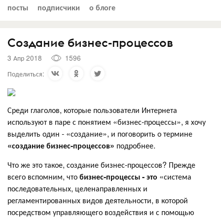
посты
подписчики
о блоге
Создание бизнес-процессов
3 Апр 2018
1596
Поделиться:
Среди глаголов, которые пользователи Интернета
используют в паре с понятием «бизнес-процессы», я хочу
выделить один - «создание», и поговорить о термине
«создание бизнес-процессов»
подробнее.
Что же это такое, создание бизнес-процессов? Прежде
всего вспомним, что
бизнес-процессы - это
«система
последовательных, целенаправленных и
регламентированных видов деятельности, в которой
посредством управляющего воздействия и с помощью