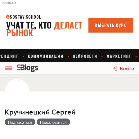
РЕКЛАМА
Войти
Кручинецкий Сергей
Подписаться
Пожаловаться