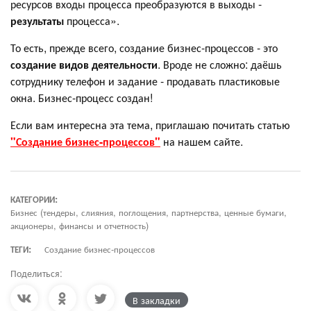
ресурсов входы процесса преобразуются в выходы -
результаты
процесса».
То есть, прежде всего, создание бизнес-процессов - это
создание видов деятельности
. Вроде не сложно: даёшь
сотруднику телефон и задание - продавать пластиковые
окна. Бизнес-процесс создан!
Если вам интересна эта тема, приглашаю почитать статью
"Создание бизнес-процессов"
на нашем сайте.
КАТЕГОРИИ:
Бизнес (тендеры, слияния, поглощения, партнерства, ценные бумаги,
акционеры, финансы и отчетность)
ТЕГИ:
Создание бизнес-процессов
Поделиться:
В закладки