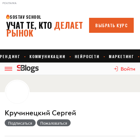
РЕКЛАМА
Войти
Кручинецкий Сергей
Подписаться
Пожаловаться