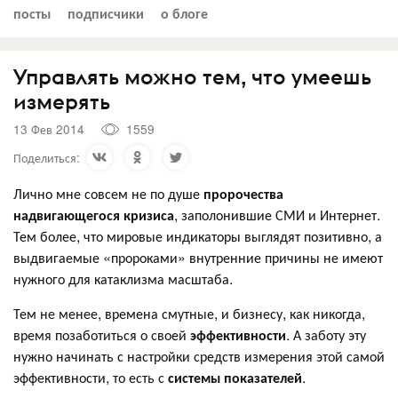
посты
подписчики
о блоге
Управлять можно тем, что умеешь
измерять
13 Фев 2014
1559
Поделиться:
Лично мне совсем не по душе
пророчества
надвигающегося кризиса
, заполонившие СМИ и Интернет.
Тем более, что мировые индикаторы выглядят позитивно, а
выдвигаемые «пророками» внутренние причины не имеют
нужного для катаклизма масштаба.
Тем не менее, времена смутные, и бизнесу, как никогда,
время позаботиться о своей
эффективности
. А заботу эту
нужно начинать с настройки средств измерения этой самой
эффективности, то есть с
системы показателей
.