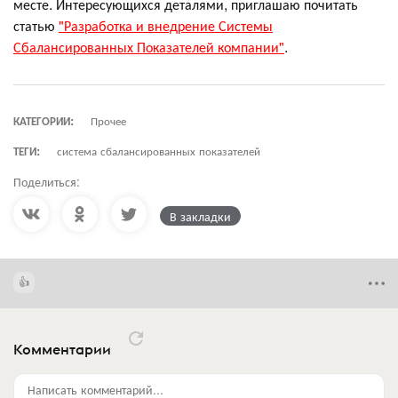
месте. Интересующихся деталями, приглашаю почитать
статью
"Разработка и внедрение Системы
Сбалансированных Показателей компании"
.
КАТЕГОРИИ:
Прочее
ТЕГИ:
система сбалансированных показателей
Поделиться:
В закладки
Комментарии
Написать комментарий...