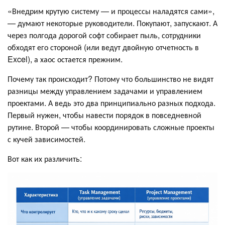
«Внедрим крутую систему — и процессы наладятся сами»,
— думают некоторые руководители. Покупают, запускают. А
через полгода дорогой софт собирает пыль, сотрудники
обходят его стороной (или ведут двойную отчетность в
Excel), а хаос остается прежним.
Почему так происходит? Потому что большинство не видят
разницы между управлением задачами и управлением
проектами. А ведь это два принципиально разных подхода.
Первый нужен, чтобы навести порядок в повседневной
рутине. Второй — чтобы координировать сложные проекты
с кучей зависимостей.
Вот как их различить: