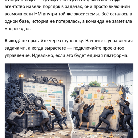
агентство навели порядок в задачах, они просто включили
возможности PM внутри той же экосистемы. Всё осталось в
одной базе, история не потерялась, а команда не заметила
«переезда».
Вывод:
не прыгайте через ступеньку. Начните с управления
задачами, а когда вырастете — подключайте проектное
управление. Идеально, если это будет единая платформа.