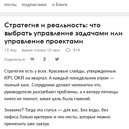
посты
подписчики
о блоге
Стратегия и реальность: что
выбрать управление задачами или
управление проектами
15 Апр
Время чтения 10 мин
919
Поделиться:
Стратегия есть у всех. Красивые слайды, утвержденные
KPI, OKR на квартал. А каждый понедельник утром —
полный хаос. Сотрудники делают непонятно что,
руководители разгребают проблемы, а к вечеру пятницы
никто не помнит, какая цель была главной.
Знакомо? Тогда эта статья — для вас. Без воды, без
пафоса.Только критерии и чек-листы, которые можно
применить уже завтра.