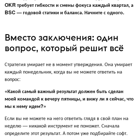
OKR требует гибкости и смены фокуса каждый квартал, а
BSC — годовой статики и баланса. Начните с одного.
Вместо заключения: один
вопрос, который решит всё
Стратегия умирает не в момент утверждения. Она умирает
каждый понедельник, когда вы не можете ответить на
вопрос:
«Какой самый важный результат должен быть сделан
моей командой к вечеру пятницы, и вижу ли я сейчас, что
мы к нему идем?»
Если вы не можете на него ответить глядя в свой план на
неделю — никакой инструмент не поможет. Сначала
определите этот результат. А потом уже подбирайте софт.