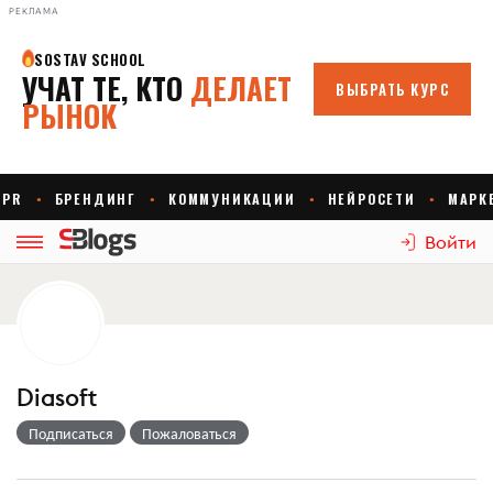
РЕКЛАМА
Войти
Diasoft
Подписаться
Пожаловаться