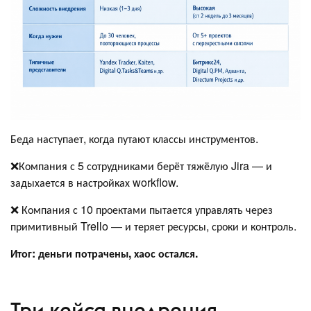
Беда наступает, когда путают классы инструментов.
❌Компания с 5 сотрудниками берёт тяжёлую Jira — и
задыхается в настройках workflow.
❌ Компания с 10 проектами пытается управлять через
примитивный Trello — и теряет ресурсы, сроки и контроль.
Итог: деньги потрачены, хаос остался.
Три кейса внедрения