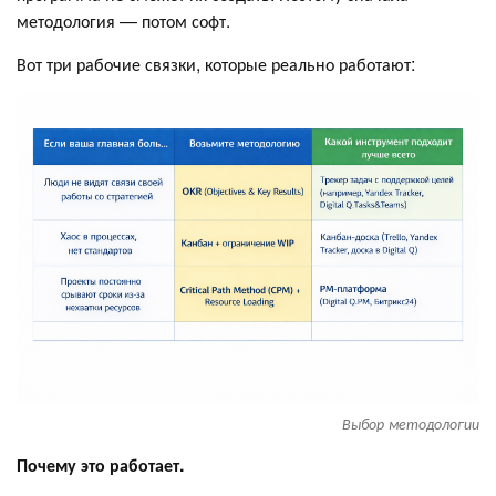
методология — потом софт.
Вот три рабочие связки, которые реально работают:
Выбор методологии
Почему это работает.