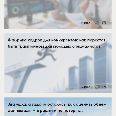
14 Июл
179
Фабрика кадров для конкурентов: как перестать
быть трамплином для молодых специалистов
2 Июл
876
Jira ушла, а задачи остались: как оценить объем
данных для миграции и не потерят...