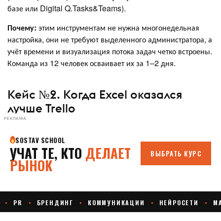
базе или Digital Q.Tasks&Teams).
Почему:
этим инструментам не нужна многонедельная
настройка, они не требуют выделенного администратора, а
учёт времени и визуализация потока задач четко встроены.
Команда из 12 человек осваивает их за 1–2 дня.
Кейс №2. Когда Excel оказался
лучше Trello
РЕКЛАМА