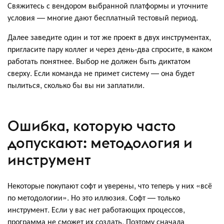
Свяжитесь с вендором выбранной платформы и уточните
условия — многие дают бесплатный тестовый период.
Далее заведите один и тот же проект в двух инструментах,
пригласите пару коллег и через день-два спросите, в каком
работать понятнее. Выбор не должен быть диктатом
сверху. Если команда не примет систему — она будет
пылиться, сколько бы вы ни заплатили.
Ошибка, которую часто
допускают: методология и
инструмент
Некоторые покупают софт и уверены, что теперь у них «всё
по методологии». Но это иллюзия. Софт — только
инструмент. Если у вас нет работающих процессов,
программа не сможет их создать. Поэтому сначала