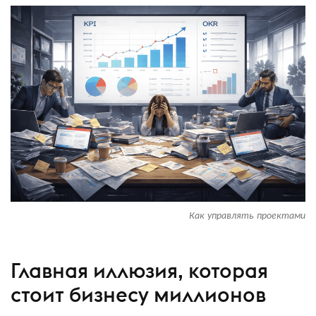
Как управлять проектами
Главная иллюзия, которая
стоит бизнесу миллионов