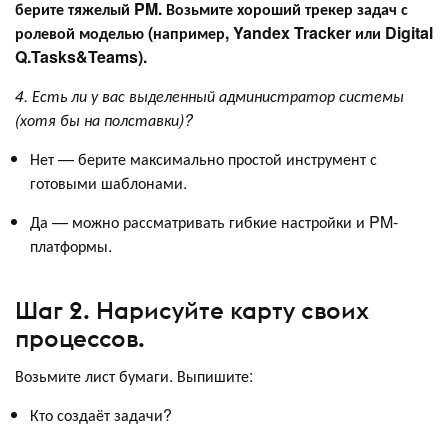
берите тяжелый PM. Возьмите хороший трекер задач с
ролевой моделью (например, Yandex Tracker или Digital
Q.Tasks&Teams).
4. Есть ли у вас выделенный администратор системы
(хотя бы на полставки)?
Нет — берите максимально простой инструмент с
готовыми шаблонами.
Да — можно рассматривать гибкие настройки и PM-
платформы.
Шаг 2. Нарисуйте карту своих
процессов.
Возьмите лист бумаги. Выпишите:
Кто создаёт задачи?