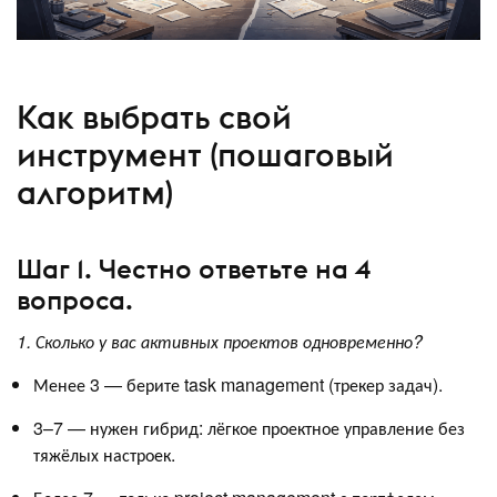
Как выбрать свой
инструмент (пошаговый
алгоритм)
Шаг 1. Честно ответьте на 4
вопроса.
1. Сколько у вас активных проектов одновременно?
Менее 3 — берите task management (трекер задач).
3–7 — нужен гибрид: лёгкое проектное управление без
тяжёлых настроек.