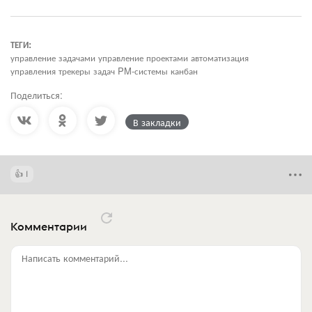
ТЕГИ:
управление задачами управление проектами автоматизация
управления трекеры задач PM-системы канбан
Поделиться:
В закладки
1
Комментарии
Написать комментарий...