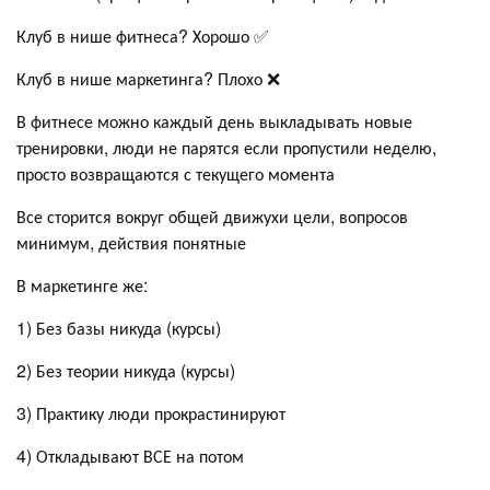
Клуб в нише фитнеса? Хорошо ✅
Клуб в нише маркетинга? Плохо ❌
В фитнесе можно каждый день выкладывать новые
тренировки, люди не парятся если пропустили неделю,
просто возвращаются с текущего момента
Все сторится вокруг общей движухи цели, вопросов
минимум, действия понятные
В маркетинге же:
1) Без базы никуда (курсы)
2) Без теории никуда (курсы)
3) Практику люди прокрастинируют
4) Откладывают ВСЕ на потом