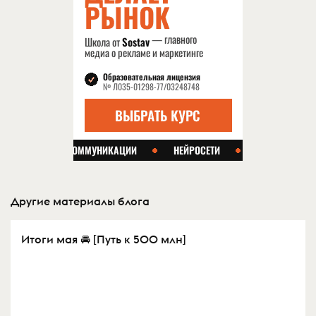
Другие материалы блога
Итоги мая 🚘 [Путь к 500 млн]