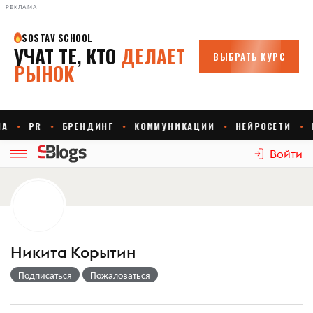
РЕКЛАМА
Войти
Никита Корытин
Подписаться
Пожаловаться