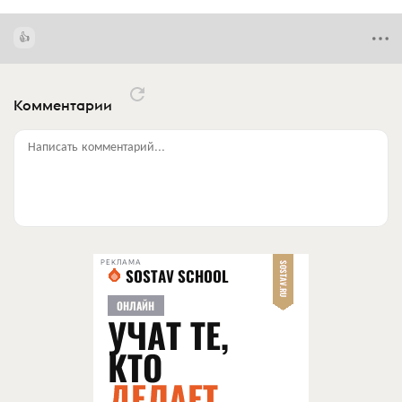
Комментарии
Написать комментарий...
РЕКЛАМА