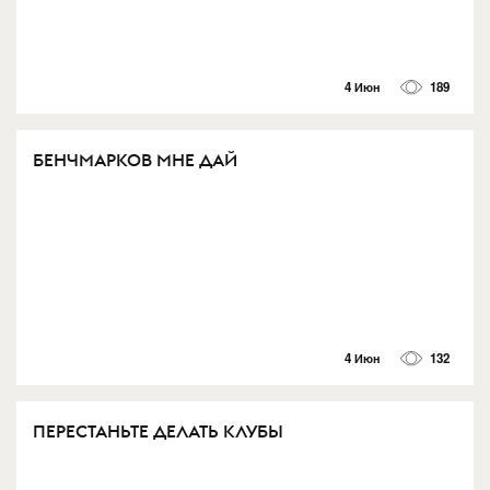
4 Июн
189
БЕНЧМАРКОВ МНЕ ДАЙ
4 Июн
132
ПЕРЕСТАНЬТЕ ДЕЛАТЬ КЛУБЫ