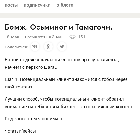
посты
подписчики
о блоге
Бомж. Осьминог и Тамагочи.
18 Мая
Время чтения 3 мин
151
Поделиться:
На той неделе я начал цикл постов про путь клиента,
начнем с первого шага..
Шаг 1. Потенциальный клиент знакомится с тобой через
твой контент
Лучший способ, чтобы потенциальный клиент обратил
внимание на тебя и твой бизнес - это правильный контент.
Под контентом я понимаю:
• статьи/кейсы