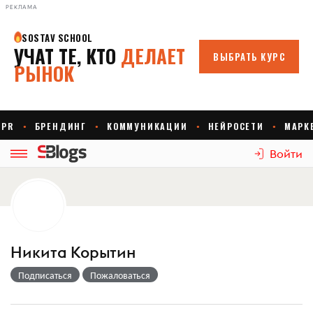
РЕКЛАМА
Войти
Никита Корытин
Подписаться
Пожаловаться