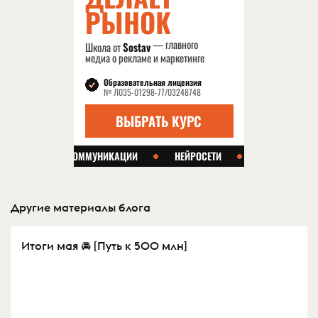
Другие материалы блога
Итоги мая 🚘 [Путь к 500 млн]