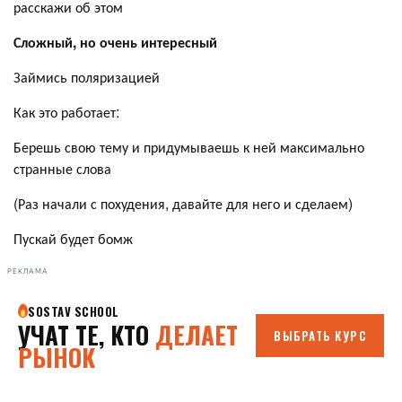
расскажи об этом
Сложный, но очень интересный
Займись поляризацией
Как это работает:
Берешь свою тему и придумываешь к ней максимально
странные слова
(Раз начали с похудения, давайте для него и сделаем)
Пускай будет бомж
РЕКЛАМА