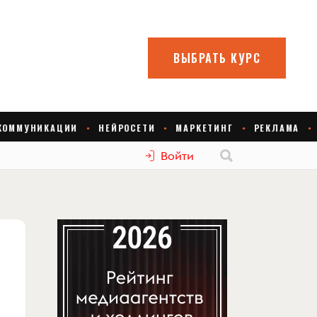
Войти