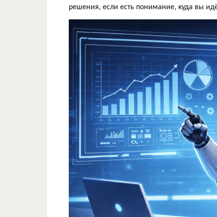
решения, если есть понимание, куда вы идё