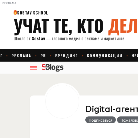
РЕКЛАМА
Digital-аген
Подписаться
Пожалов