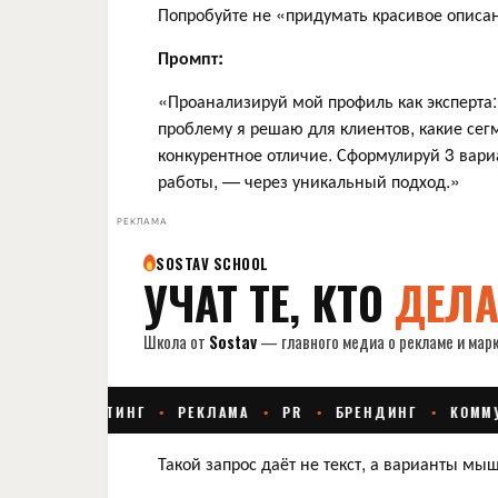
Попробуйте не «придумать красивое описан
Промпт:
«Проанализируй мой профиль как эксперта:
проблему я решаю для клиентов, какие сег
конкурентное отличие. Сформулируй 3 вари
работы, — через уникальный подход.»
РЕКЛАМА
Такой запрос даёт не текст, а варианты мы