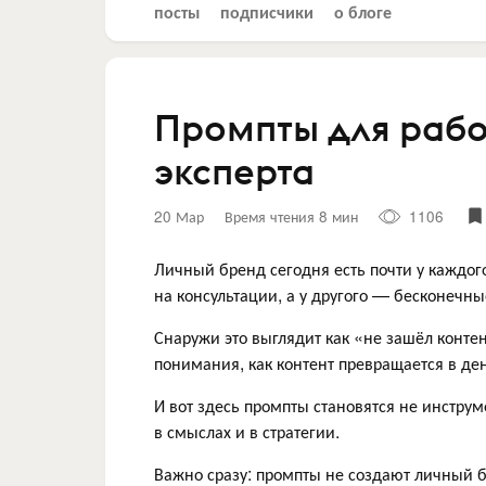
посты
подписчики
о блоге
Промпты для рабо
эксперта
20 Мар
Время чтения 8 мин
1106
Личный бренд сегодня есть почти у каждого 
на консультации, а у другого — бесконечны
Снаружи это выглядит как «не зашёл контен
понимания, как контент превращается в де
И вот здесь промпты становятся не инструм
в смыслах и в стратегии.
Важно сразу: промпты не создают личный 