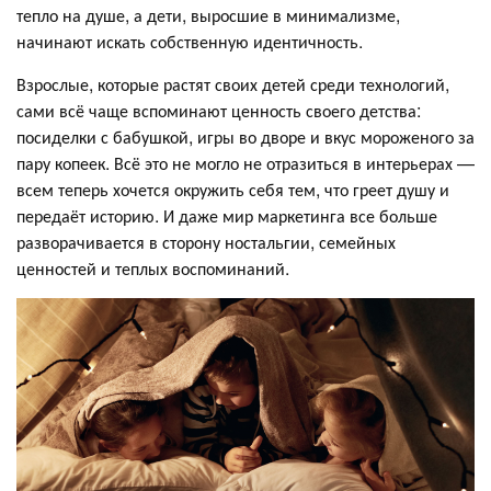
тепло на душе, а дети, выросшие в минимализме,
начинают искать собственную идентичность.
Взрослые, которые растят своих детей среди технологий,
сами всё чаще вспоминают ценность своего детства:
посиделки с бабушкой, игры во дворе и вкус мороженого за
пару копеек. Всё это не могло не отразиться в интерьерах —
всем теперь хочется окружить себя тем, что греет душу и
передаёт историю. И даже мир маркетинга все больше
разворачивается в сторону ностальгии, семейных
ценностей и теплых воспоминаний.