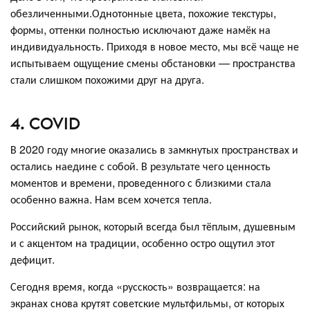
обезличенными.Однотонные цвета, похожие текстуры,
формы, оттенки полностью исключают даже намёк на
индивидуальность. Приходя в новое место, мы всё чаще не
испытываем ощущение смены обстановки — пространства
стали слишком похожими друг на друга.
4. COVID
В 2020 году многие оказались в замкнутых пространствах и
остались наедине с собой. В результате чего ценность
моментов и времени, проведенного с близкими стала
особенно важна. Нам всем хочется тепла.
Российский рынок, который всегда был тёплым, душевным
и с акцентом на традиции, особенно остро ощутил этот
дефицит.
Сегодня время, когда «русскость» возвращается: на
экранах снова крутят советские мультфильмы, от которых