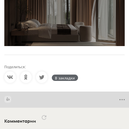
Поделиться:
В закладки
Комментарии