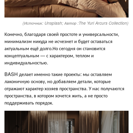
(Источник: Unsplash; Автор :The Yuri Arcurs Collection)
Конечно, благодаря своей простоте и универсальности,
минимализм никуда не исчезнет и будет оставаться
актуальным ещё долго.Но сегодня он становится
концептуальным — с характером, теплом и
индивидуальностью.
BASH делает именно такие проекты: мы оставляем
лаконичную основу, но добавляем детали, которые
отражают характер хозяев пространства. У нас получаются
пространства, в котором хочется жить, а не просто
поддерживать порядок.