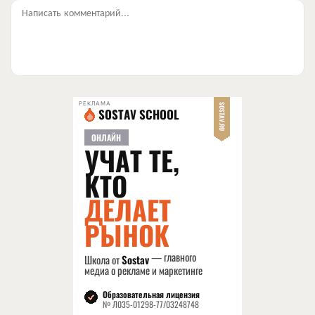
Написать комментарий...
РЕКЛАМА