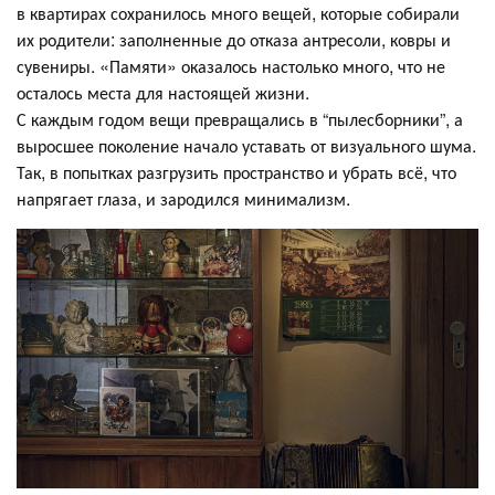
в квартирах сохранилось много вещей, которые собирали
их родители: заполненные до отказа антресоли, ковры и
сувениры. «Памяти» оказалось настолько много, что не
осталось места для настоящей жизни.
С каждым годом вещи превращались в “пылесборники”, а
выросшее поколение начало уставать от визуального шума.
Так, в попытках разгрузить пространство и убрать всё, что
напрягает глаза, и зародился минимализм.