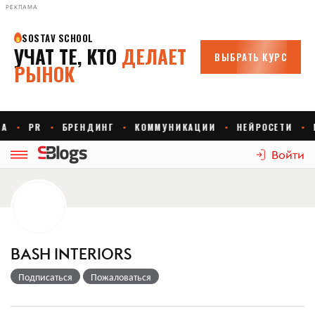
РЕКЛАМА
Войти
BASH INTERIORS
Подписаться
Пожаловаться