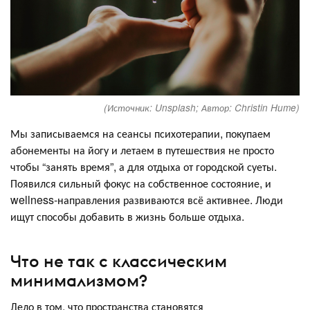
(Источник: Unsplash; Автор: Christin Hume)
Мы записываемся на сеансы психотерапии, покупаем
абонементы на йогу и летаем в путешествия не просто
чтобы “занять время”, а для отдыха от городской суеты.
Появился сильный фокус на собственное состояние, и
wellness-направления развиваются всё активнее. Люди
ищут способы добавить в жизнь больше отдыха.
Что не так с классическим
минимализмом?
Дело в том, что пространства становятся