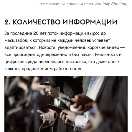
(Источник: Unsplash; Автор: Anatoliy Shostak)
2. КОЛИЧЕСТВО ИНФОРМАЦИИ
За последние 20 лет поток информации вырос до
масштабов, к которым не каждый человек успевает
адаптироваться. Новости, уведомления, короткие видео —
всё происходит одновременно и без паузы. Реальность и
цифровая среда переплелись настолько, что даже отдых
кажется продолжением рабочего дня.