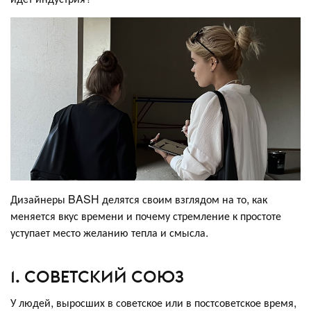
Дизайнеры BASH делятся своим взглядом на то, как
меняется вкус времени и почему стремление к простоте
уступает место желанию тепла и смысла.
1. СОВЕТСКИЙ СОЮЗ
У людей, выросших в советское или в постсоветское время,