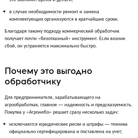
в случае необходимости ремонт и замена
комплектующих организуются в кратчайшие сроки.
Благодаря такому подходу коммерческий обработчик
получает почти «безотказный» инструмент. Если возник
сбой, он устраняется максимально быстро.
Почему это выгодно
обработчику
Для предпринимателя, зарабатывающего на
агрообработках, главное — надежность и предсказуемость.
Покупка у «Агронебо» решает сразу несколько задач:
исключаются юридические риски и штрафы — техника
официально сертифицирована и поставлена на учет;