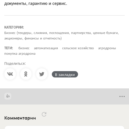
документы, гарантию и сервис.
КАТЕГОРИИ:
Бизнес (тендеры, слияния, поглощения, партнерства, ценные бумаги,
акционеры, финансы и отчетность)
ТЕГИ:
бизнес
автоматизация
сельское хозяйство
агродроны
покупка агродрона
Поделиться:
В закладки
Комментарии