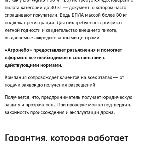
пилота категории до 30 кг — документ, о котором часто
спрашивают покупатели. Ведь БПЛА массой более 30 кг
подлежат регистрации. Для них требуется сертификат
летной годности и свидетельство внешнего пилота,
выдаваемые аккредитованными центрами.
«Агронебо» предоставляет разъяснения и помогает
оформить все необходимое в соответствии с
действующими нормами.
Компания сопровождает клиентов на всех этапах — от
подачи заявок до получения разрешений.
Получается, что, предприниматель получает юридическую
защиту и прозрачность. При проверке можно подтвердить
законность происхождения и эксплуатации дрона.
Гарантия, которая работает