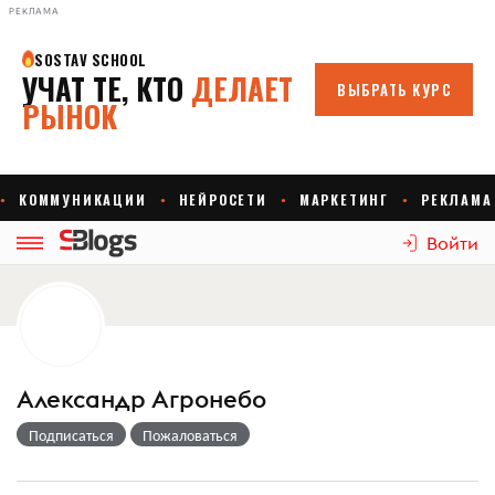
РЕКЛАМА
Войти
Александр Агронебо
Подписаться
Пожаловаться