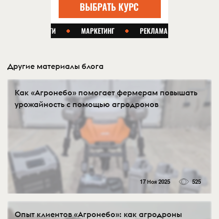
Другие материалы блога
Как «Агронебо» помогает фермерам повышать
урожайность с помощью агродронов
17 Ноя 2025
525
Опыт клиентов «Агронебо»: как агродроны