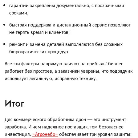
гарантии закреплены документально, с прозрачными
сроками;
быстрая поддержка и дистанционный сервис позволяют
не терять время и клиентов;
ремонт и замена деталей выполняются без сложных
бюрократических процедур.
Все эти факторы напрямую влияют на прибыль: бизнес
работает без простоев, а заказчики уверены, что подрядчик
использует легальную, исправную технику.
Итог
Для коммерческого обработчика дрон — это инструмент
заработка. И чем надежнее поставщик, тем безопаснее
инвестиция.
«Агронебо»
обеспечивает три уровня защиты: