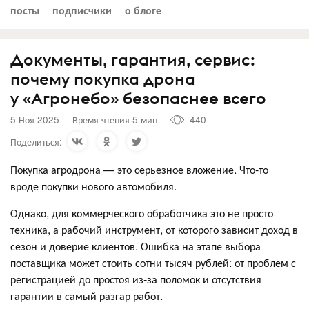
посты
подписчики
о блоге
Документы, гарантия, сервис:
почему покупка дрона
у «Агронебо» безопаснее всего
5 Ноя 2025
Время чтения 5 мин
440
Поделиться:
Покупка агродрона — это серьезное вложение. Что-то
вроде покупки нового автомобиля.
Однако, для коммерческого обработчика это не просто
техника, а рабочий инструмент, от которого зависит доход в
сезон и доверие клиентов. Ошибка на этапе выбора
поставщика может стоить сотни тысяч рублей: от проблем с
регистрацией до простоя из-за поломок и отсутствия
гарантии в самый разгар работ.