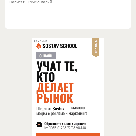
Написать комментарий...
РЕКЛАМА