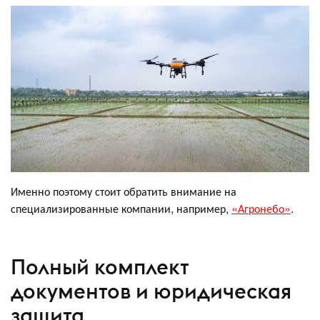
Именно поэтому стоит обратить внимание на
специализированные компании, например,
«Агронебо»
.
Полный комплект
документов и юридическая
защита