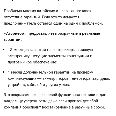
Проблема многих китайских и «серых» поставок —
отсутствие гарантий. Если что-то ломается,
предприниматель остается один на один с проблемой.
«Агронебо» предоставляет прозрачные и реальные
гарантии:
12 месяцев гарантии на контроллеры, силовую
электронику, несущие элементы конструкции и
программное обеспечение;
1 месяц дополнительной гарантии на проверку
комплектующих — аккумуляторов, генератора, зарядных
устройств, кабелей и других узлов.
Это покрывает весь ключевой функционал техники и дает
владельцу уверенность: даже если произойдет сбой,
компания обеспечит восстановление в разумные сроки.