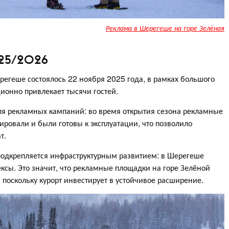
Реклама в Шерегеше на горе Зелёная
025/2026
егеше состоялось 22 ноября 2025 года, в рамках большого
ионно привлекает тысячи гостей.
ля рекламных кампаний: во время открытия сезона рекламные
ировали и были готовы к эксплуатации, что позволило
т.
 подкрепляется инфраструктурным развитием: в Шерегеше
ксы. Это значит, что рекламные площадки на горе Зелёной
 поскольку курорт инвестирует в устойчивое расширение.