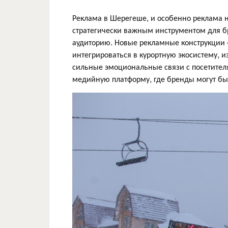
Реклама в Шерегеше, и особенно реклама н
стратегически важным инструментом для 
аудиторию. Новые рекламные конструкции
интегрироваться в курортную экосистему, из
сильные эмоциональные связи с посетителям
медийную платформу, где бренды могут б