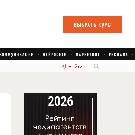
Войти