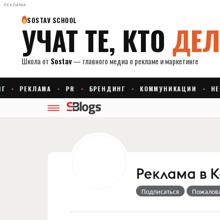
РЕКЛАМА
Реклама в 
Подписаться
Пожалов