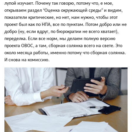
лупой изучает. Почему так говорю, потому что, е мое,
открываем раздел “Оценка окружающей среды” и видим,
показатели критические, но нет, нам нужно, чтобы этот
проект был как по НПА, все по пунктам. Потом добро или не
добро (ну, если вдруг, по бюрократии не всего хватает),
переделка. Если все норм, мы делаем полную версию
проекта ОВОС, а там, сборная солянка всего на свете. Это
около месяца работы, именно потому что сборная солянка.
И снова на комиссию.