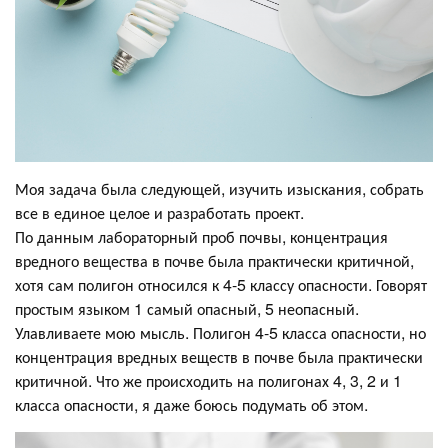
Моя задача была следующей, изучить изыскания, собрать
все в единое целое и разработать проект.
По данным лабораторный проб почвы, концентрация
вредного вещества в почве была практически критичной,
хотя сам полигон относился к 4-5 классу опасности. Говорят
простым языком 1 самый опасный, 5 неопасный.
Улавливаете мою мысль. Полигон 4-5 класса опасности, но
концентрация вредных веществ в почве была практически
критичной. Что же происходить на полигонах 4, 3, 2 и 1
класса опасности, я даже боюсь подумать об этом.