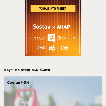
Другие материалы блога
Состав ИЭИ