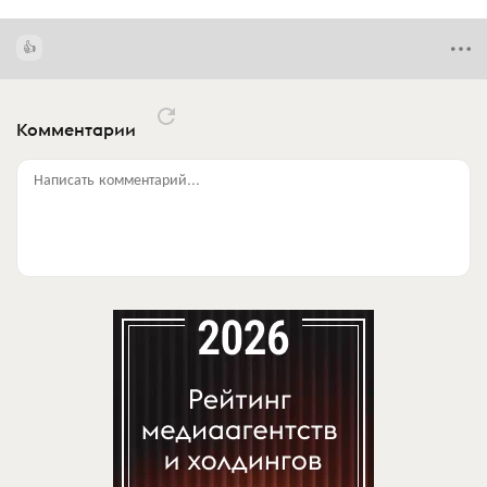
Комментарии
Написать комментарий...