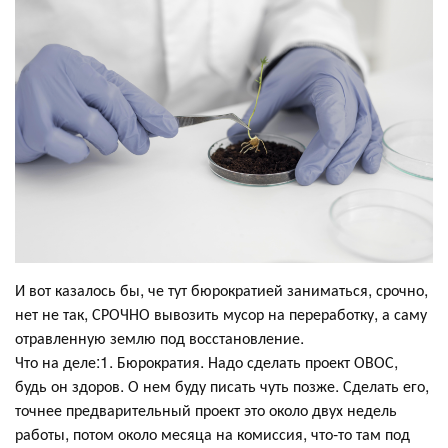
И вот казалось бы, че тут бюрократией заниматься, срочно,
нет не так, СРОЧНО вывозить мусор на переработку, а саму
отравленную землю под восстановление.
Что на деле:1. Бюрократия. Надо сделать проект ОВОС,
будь он здоров. О нем буду писать чуть позже. Сделать его,
точнее предварительный проект это около двух недель
работы, потом около месяца на комиссия, что-то там под