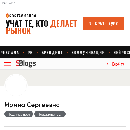
РЕКЛАМА
Войти
Ирина Сергеевна
Подписаться
Пожаловаться