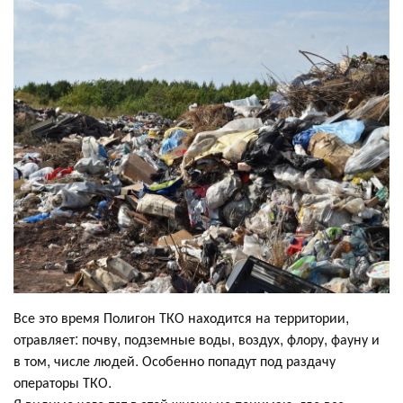
Все это время Полигон ТКО находится на территории,
отравляет: почву, подземные воды, воздух, флору, фауну и
в том, числе людей. Особенно попадут под раздачу
операторы ТКО.