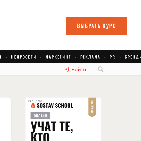
Войти
РЕКЛАМА