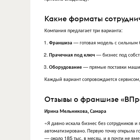
Какие форматы сотрудни
Компания предлагает три варианта:
Франшиза
— готовая модель с сильным 
Прачечная под ключ
— бизнес под собст
Оборудование
— прямые поставки машин
Каждый вариант сопровождается сервисом,
Отзывы о франшизе «ВПра
Ирина Мельникова, Самара
«Я давно искала бизнес без сотрудников и 
автоматизировано. Первую точку открыла г
— около 185 тыс. в месяц, и я почти не в