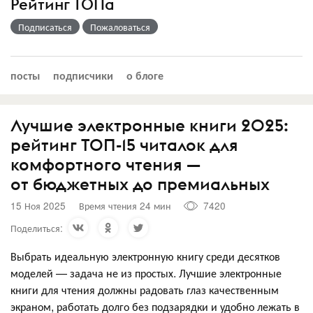
Рейтинг ТОПа
Подписаться
Пожаловаться
посты
подписчики
о блоге
Лучшие электронные книги 2025:
рейтинг ТОП-15 читалок для
комфортного чтения —
от бюджетных до премиальных
15 Ноя 2025
Время чтения 24 мин
7420
Поделиться:
Выбрать идеальную электронную книгу среди десятков
моделей — задача не из простых. Лучшие электронные
книги для чтения должны радовать глаз качественным
экраном, работать долго без подзарядки и удобно лежать в