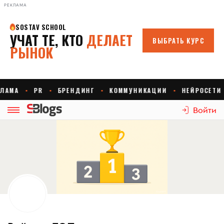
РЕКЛАМА
Войти