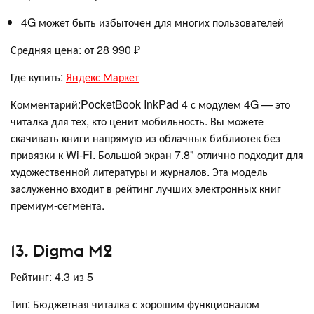
4G может быть избыточен для многих пользователей
Средняя цена: от 28 990 ₽
Где купить:
Яндекс Маркет
Комментарий:PocketBook InkPad 4 с модулем 4G — это
читалка для тех, кто ценит мобильность. Вы можете
скачивать книги напрямую из облачных библиотек без
привязки к Wi-Fi. Большой экран 7.8" отлично подходит для
художественной литературы и журналов. Эта модель
заслуженно входит в рейтинг лучших электронных книг
премиум-сегмента.
13. Digma M2
Рейтинг: 4.3 из 5
Тип: Бюджетная читалка с хорошим функционалом