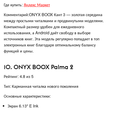
Где купить:
Яндекс Маркет
Комментарий:ONYX BOOX Кант 3 — золотая середина
между простыми читалками и продвинутыми моделями.
Компактный размер удобен для ежедневного
использования, а Android даёт свободу в выборе
источников книг. Эта модель регулярно попадает в топ
электронных книг благодаря оптимальному балансу
функций и цены.
10. ONYX BOOX Palma 2
Рейтинг: 4.8 из 5
Тип: Карманная читалка нового поколения
Основные характеристики:
Экран 6.13" E Ink