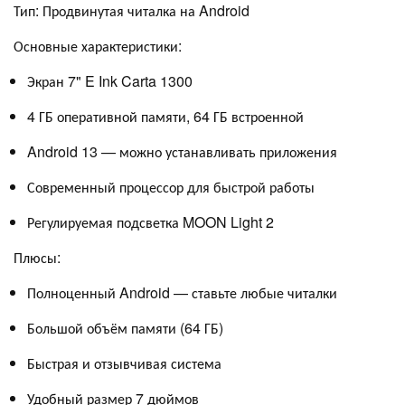
Тип: Продвинутая читалка на Android
Основные характеристики:
Экран 7" E Ink Carta 1300
4 ГБ оперативной памяти, 64 ГБ встроенной
Android 13 — можно устанавливать приложения
Современный процессор для быстрой работы
Регулируемая подсветка MOON Light 2
Плюсы:
Полноценный Android — ставьте любые читалки
Большой объём памяти (64 ГБ)
Быстрая и отзывчивая система
Удобный размер 7 дюймов