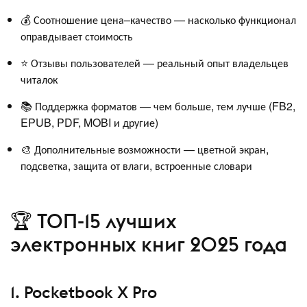
💰 Соотношение цена–качество — насколько функционал
оправдывает стоимость
⭐ Отзывы пользователей — реальный опыт владельцев
читалок
📚 Поддержка форматов — чем больше, тем лучше (FB2,
EPUB, PDF, MOBI и другие)
🎨 Дополнительные возможности — цветной экран,
подсветка, защита от влаги, встроенные словари
🏆 ТОП-15 лучших
электронных книг 2025 года
1. Pocketbook X Pro