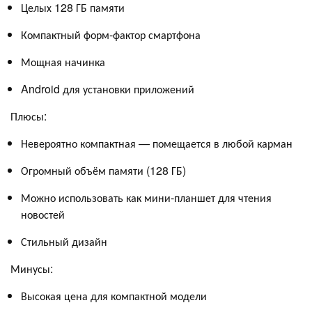
Целых 128 ГБ памяти
Компактный форм-фактор смартфона
Мощная начинка
Android для установки приложений
Плюсы:
Невероятно компактная — помещается в любой карман
Огромный объём памяти (128 ГБ)
Можно использовать как мини-планшет для чтения
новостей
Стильный дизайн
Минусы:
Высокая цена для компактной модели