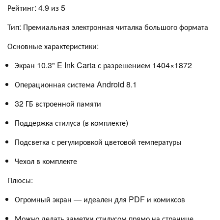
Рейтинг: 4.9 из 5
Тип: Премиальная электронная читалка большого формата
Основные характеристики:
Экран 10.3" E Ink Carta с разрешением 1404×1872
Операционная система Android 8.1
32 ГБ встроенной памяти
Поддержка стилуса (в комплекте)
Подсветка с регулировкой цветовой температуры
Чехол в комплекте
Плюсы:
Огромный экран — идеален для PDF и комиксов
Можно делать заметки стилусом прямо на странице