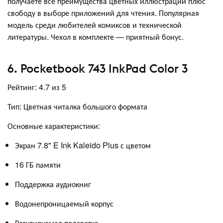
получаете все преимущества цветных иллюстраций плюс
свободу в выборе приложений для чтения. Популярная
модель среди любителей комиксов и технической
литературы. Чехол в комплекте — приятный бонус.
6. Pocketbook 743 InkPad Color 3
Рейтинг: 4.7 из 5
Тип: Цветная читалка большого формата
Основные характеристики:
Экран 7.8" E Ink Kaleido Plus с цветом
16 ГБ памяти
Поддержка аудиокниг
Водонепроницаемый корпус
Регулируемая подсветка