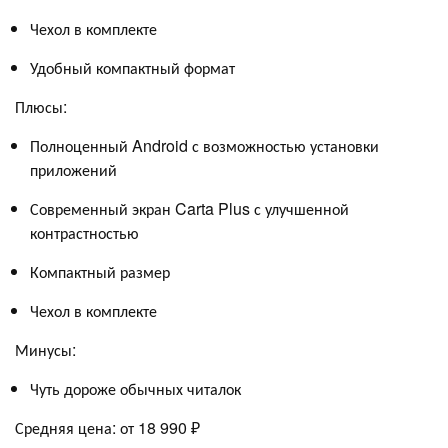
Чехол в комплекте
Удобный компактный формат
Плюсы:
Полноценный Android с возможностью установки
приложений
Современный экран Carta Plus с улучшенной
контрастностью
Компактный размер
Чехол в комплекте
Минусы:
Чуть дороже обычных читалок
Средняя цена: от 18 990 ₽