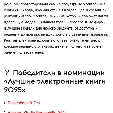
руке. Мы протестировали самые популярные электронные
книги 2025 года, изучили отзывы владельцев и составили
рейтинг читалок электронных книг, который поможет найти
идеальную модель. В нашем топе — проверенные фирмы
и лучшие модели для любого бюджета: от доступных
решений до премиальных устройств с цветными экранами.
Рейтинг электронных книг включает только те читалки,
которые реально стоят своих денег и получили высокие
оценки пользователей.
🏅 Победители в номинации
«Лучшие электронные книги
2025»
Pocketbook X Pro
Amazon Kindle Paperwhite 2024