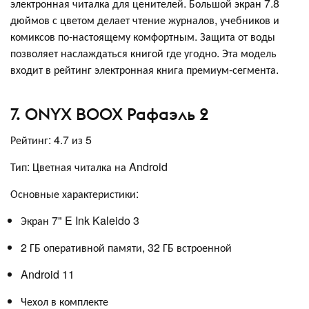
электронная читалка для ценителей. Большой экран 7.8
дюймов с цветом делает чтение журналов, учебников и
комиксов по-настоящему комфортным. Защита от воды
позволяет наслаждаться книгой где угодно. Эта модель
входит в рейтинг электронная книга премиум-сегмента.
7. ONYX BOOX Рафаэль 2
Рейтинг: 4.7 из 5
Тип: Цветная читалка на Android
Основные характеристики:
Экран 7" E Ink Kaleido 3
2 ГБ оперативной памяти, 32 ГБ встроенной
Android 11
Чехол в комплекте