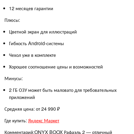
12 месяцев гарантии
Плюсы:
Цветной экран для иллюстраций
Гибкость Android-системы
Чехол уже в комплекте
Хорошее соотношение цены и возможностей
Минусы:
2 ГБ ОЗУ может быть маловато для требовательных
приложений
Средняя цена: от 24 990 ₽
Где купить:
Яндекс Маркет
Комментарий:ONYX BOOX Рафаэль 2 — отличный