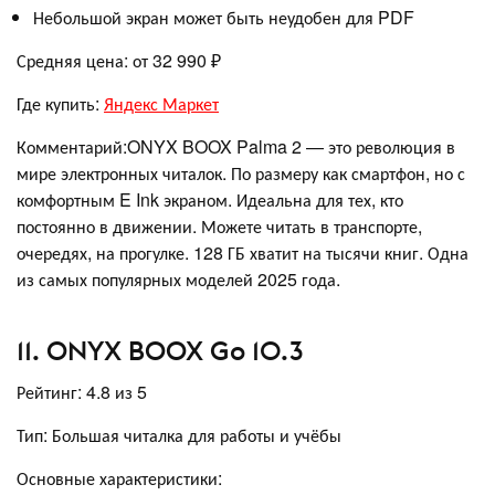
Небольшой экран может быть неудобен для PDF
Средняя цена: от 32 990 ₽
Где купить:
Яндекс Маркет
Комментарий:ONYX BOOX Palma 2 — это революция в
мире электронных читалок. По размеру как смартфон, но с
комфортным E Ink экраном. Идеальна для тех, кто
постоянно в движении. Можете читать в транспорте,
очередях, на прогулке. 128 ГБ хватит на тысячи книг. Одна
из самых популярных моделей 2025 года.
11. ONYX BOOX Go 10.3
Рейтинг: 4.8 из 5
Тип: Большая читалка для работы и учёбы
Основные характеристики: