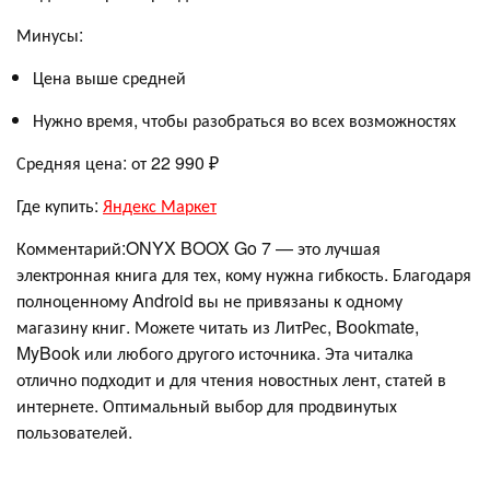
Минусы:
Цена выше средней
Нужно время, чтобы разобраться во всех возможностях
Средняя цена: от 22 990 ₽
Где купить:
Яндекс Маркет
Комментарий:ONYX BOOX Go 7 — это лучшая
электронная книга для тех, кому нужна гибкость. Благодаря
полноценному Android вы не привязаны к одному
магазину книг. Можете читать из ЛитРес, Bookmate,
MyBook или любого другого источника. Эта читалка
отлично подходит и для чтения новостных лент, статей в
интернете. Оптимальный выбор для продвинутых
пользователей.