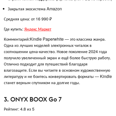
Закрытая экосистема Amazon
Средняя цена: от 16 990 ₽
Где купить:
Яндекс Маркет
Комментарий:Kindle Paperwhite — это классика жанра.
Одна из лучших моделей электронных читалок в
соотношении цена-качество. Новое поколение 2024 года
получило увеличенный экран и ещё более быструю работу.
Отлично подходит для путешествий благодаря
влагозащите. Если вы читаете в основном художественную
литературу и не боитесь конвертировать форматы — Kindle
станет верным спутником на долгие годы.
3. ONYX BOOX Go 7
Рейтинг: 4.8 из 5