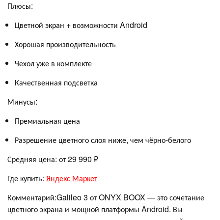
Плюсы:
Цветной экран + возможности Android
Хорошая производительность
Чехол уже в комплекте
Качественная подсветка
Минусы:
Премиальная цена
Разрешение цветного слоя ниже, чем чёрно-белого
Средняя цена: от 29 990 ₽
Где купить:
Яндекс Маркет
Комментарий:Galileo 3 от ONYX BOOX — это сочетание
цветного экрана и мощной платформы Android. Вы