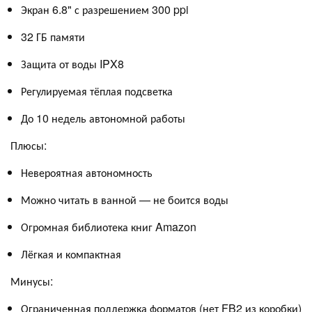
Экран 6.8" с разрешением 300 ppi
32 ГБ памяти
Защита от воды IPX8
Регулируемая тёплая подсветка
До 10 недель автономной работы
Плюсы:
Невероятная автономность
Можно читать в ванной — не боится воды
Огромная библиотека книг Amazon
Лёгкая и компактная
Минусы:
Ограниченная поддержка форматов (нет FB2 из коробки)