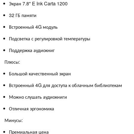
Экран 7.8" E Ink Carta 1200
32 ГБ памяти
Встроенный 4G модуль
Подсветка с регулировкой температуры
Поддержка аудиокниг
Плюсы:
Большой качественный экран
Встроенный 4G для доступа к облачным библиотекам
Можно слушать аудиокниги
Отличная эргономика
Минусы:
Премиальная цена