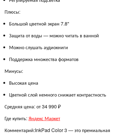
Плюсы:
Большой цветной экран 7.8"
Защита от воды — можно читать в ванной
Можно слушать аудиокниги
Поддержка множества форматов
Минусы:
Высокая цена
Цветной слой немного снижает контрастность
Средняя цена: от 34 990 ₽
Где купить:
Яндекс Маркет
Комментарий:InkPad Color 3 — это премиальная