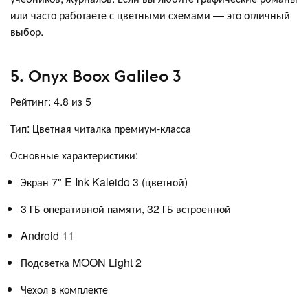
или часто работаете с цветными схемами — это отличный
выбор.
5. Onyx Boox Galileo 3
Рейтинг: 4.8 из 5
Тип: Цветная читалка премиум-класса
Основные характеристики:
Экран 7" E Ink Kaleido 3 (цветной)
3 ГБ оперативной памяти, 32 ГБ встроенной
Android 11
Подсветка MOON Light 2
Чехол в комплекте