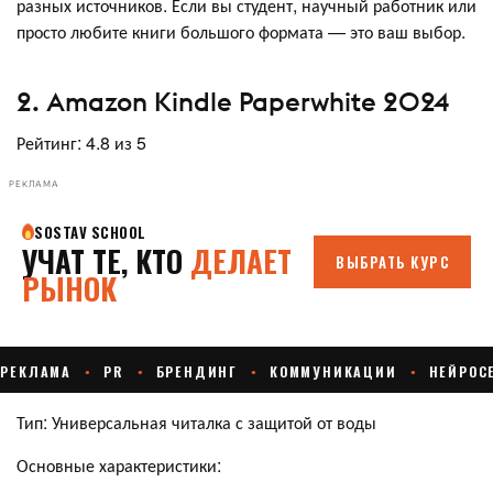
разных источников. Если вы студент, научный работник или
просто любите книги большого формата — это ваш выбор.
2. Amazon Kindle Paperwhite 2024
Рейтинг: 4.8 из 5
РЕКЛАМА
Тип: Универсальная читалка с защитой от воды
Основные характеристики: