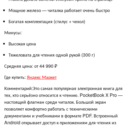
Мощное железо — читалка работает очень быстро
Богатая комплектация (стилус + чехол)
Минусы:
Высокая цена
Тяжеловата для чтения одной рукой (300 г)
Средняя цена: от 44 990 ₽
Где купить:
Яндекс Маркет
Комментарий:Это самая популярная электронная книга для
тех, кто серьёзно относится к чтению. PocketBook X Pro —
настоящий флагман среди читалок. Большой экран
позволяет комфортно работать с техническими
документами и учебниками в формате PDF. Встроенный
Android открывает доступ к приложениям для чтения из