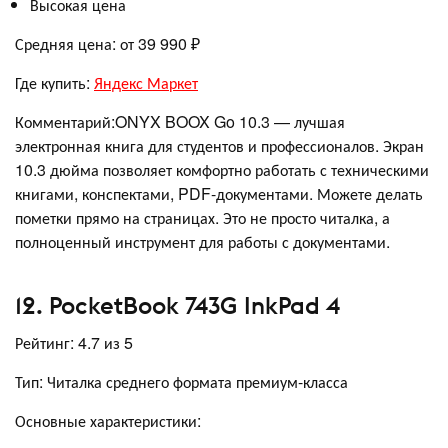
Высокая цена
Средняя цена: от 39 990 ₽
Где купить:
Яндекс Маркет
Комментарий:ONYX BOOX Go 10.3 — лучшая
электронная книга для студентов и профессионалов. Экран
10.3 дюйма позволяет комфортно работать с техническими
книгами, конспектами, PDF-документами. Можете делать
пометки прямо на страницах. Это не просто читалка, а
полноценный инструмент для работы с документами.
12. PocketBook 743G InkPad 4
Рейтинг: 4.7 из 5
Тип: Читалка среднего формата премиум-класса
Основные характеристики: