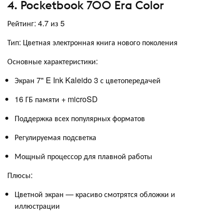
4. Pocketbook 700 Era Color
Рейтинг: 4.7 из 5
Тип: Цветная электронная книга нового поколения
Основные характеристики:
Экран 7" E Ink Kaleido 3 с цветопередачей
16 ГБ памяти + microSD
Поддержка всех популярных форматов
Регулируемая подсветка
Мощный процессор для плавной работы
Плюсы:
Цветной экран — красиво смотрятся обложки и
иллюстрации