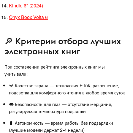
Kindle 6" (2024)
Onyx Boox Volta 6
🔎 Критерии отбора лучших
электронных книг
При составлении рейтинга электронных книг мы
учитывали:
💎 Качество экрана — технология E Ink, разрешение,
подсветка для комфортного чтения в любое время суток
👁️ Безопасность для глаз — отсутствие мерцания,
регулируемая температура подсветки
🔋 Автономность — время работы без подзарядки
(лучшие модели держат 2-4 недели)