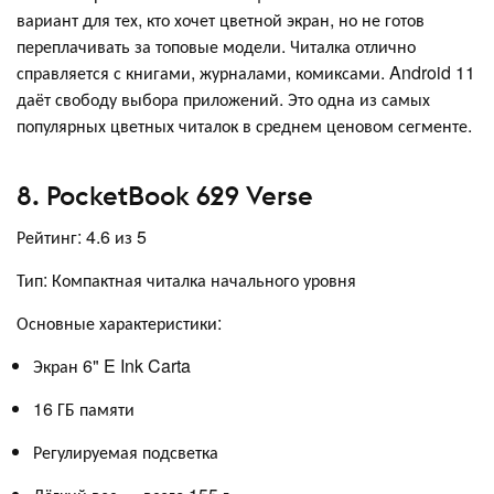
вариант для тех, кто хочет цветной экран, но не готов
переплачивать за топовые модели. Читалка отлично
справляется с книгами, журналами, комиксами. Android 11
даёт свободу выбора приложений. Это одна из самых
популярных цветных читалок в среднем ценовом сегменте.
8. PocketBook 629 Verse
Рейтинг: 4.6 из 5
Тип: Компактная читалка начального уровня
Основные характеристики:
Экран 6" E Ink Carta
16 ГБ памяти
Регулируемая подсветка