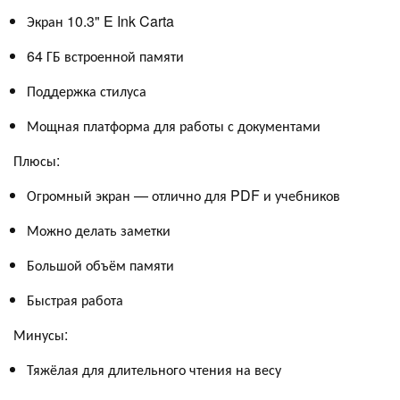
Экран 10.3" E Ink Carta
64 ГБ встроенной памяти
Поддержка стилуса
Мощная платформа для работы с документами
Плюсы:
Огромный экран — отлично для PDF и учебников
Можно делать заметки
Большой объём памяти
Быстрая работа
Минусы:
Тяжёлая для длительного чтения на весу