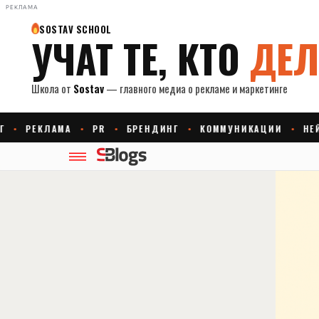
РЕКЛАМА