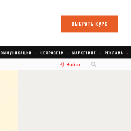
Войти