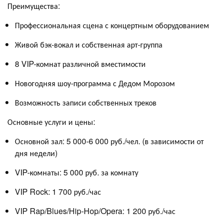
Преимущества:
Профессиональная сцена с концертным оборудованием
Живой бэк-вокал и собственная арт-группа
8 VIP-комнат различной вместимости
Новогодняя шоу-программа с Дедом Морозом
Возможность записи собственных треков
Основные услуги и цены:
Основной зал: 5 000-6 000 руб./чел. (в зависимости от
дня недели)
VIP-комнаты: 5 000 руб. за комнату
VIP Rock: 1 700 руб./час
VIP Rap/Blues/Hip-Hop/Opera: 1 200 руб./час