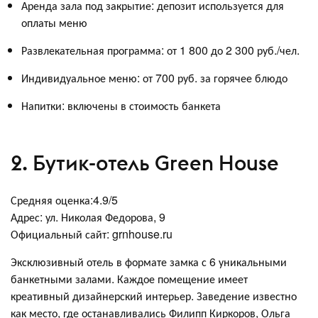
Аренда зала под закрытие: депозит используется для
оплаты меню
Развлекательная программа: от 1 800 до 2 300 руб./чел.
Индивидуальное меню: от 700 руб. за горячее блюдо
Напитки: включены в стоимость банкета
2. Бутик-отель Green House
Средняя оценка:4.9/5
Адрес: ул. Николая Федорова, 9
Официальный сайт: grnhouse.ru
Эксклюзивный отель в формате замка с 6 уникальными
банкетными залами. Каждое помещение имеет
креативный дизайнерский интерьер. Заведение известно
как место, где останавливались Филипп Киркоров, Ольга