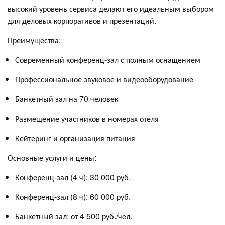
высокий уровень сервиса делают его идеальным выбором
для деловых корпоративов и презентаций.
Преимущества:
Современный конференц-зал с полным оснащением
Профессиональное звуковое и видеооборудование
Банкетный зал на 70 человек
Размещение участников в номерах отеля
Кейтеринг и организация питания
Основные услуги и цены:
Конференц-зал (4 ч): 30 000 руб.
Конференц-зал (8 ч): 60 000 руб.
Банкетный зал: от 4 500 руб./чел.