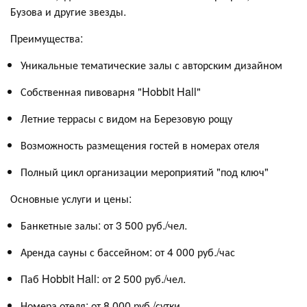
Бузова и другие звезды.
Преимущества:
Уникальные тематические залы с авторским дизайном
Собственная пивоварня "Hobbit Hall"
Летние террасы с видом на Березовую рощу
Возможность размещения гостей в номерах отеля
Полный цикл организации мероприятий "под ключ"
Основные услуги и цены:
Банкетные залы: от 3 500 руб./чел.
Аренда сауны с бассейном: от 4 000 руб./час
Паб Hobbit Hall: от 2 500 руб./чел.
Номера отеля: от 8 000 руб./сутки