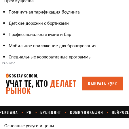
Преимущества:
Поминутная тарификация боулинга
Детские дорожки с бортиками
Профессиональная кухня и бар
Мобильное приложение для бронирования
Специальные корпоративные программы
РЕКЛАМА
Основные услуги и цены: