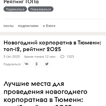
Рейтинг ТОПа
Подписаться
Пожаловаться
посты
подписчики
о блоге
Новогодний корпоратив в Тюмени:
топ-12, рейтинг 2025
5 Окт 2025
Время чтения 12 мин
1523
Поделиться:
Лучшие места для
проведения новогоднего
корпоратива в Тюмени: