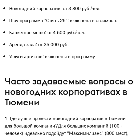
Новогодний корпоратив: от 3 800 руб./чел.
Шоу-программа "Опять 25": включена в стоимость
Банкетное меню: от 4 500 руб./чел.
Аренда зала: от 25 000 руб.
Услуги артистов: включены в программу
Часто задаваемые вопросы о
новогодних корпоративах в
Тюмени
1. Где лучше провести новогодний корпоратив в Тюмени
для большой компании?Для больших компаний (100+
человек) идеально подойдут "Максимилианс" (800 мест),