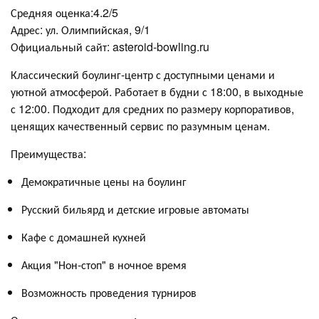
Средняя оценка:4.2/5
Адрес: ул. Олимпийская, 9/1
Официальный сайт: asteroid-bowling.ru
Классический боулинг-центр с доступными ценами и
уютной атмосферой. Работает в будни с 18:00, в выходные
с 12:00. Подходит для средних по размеру корпоративов,
ценящих качественный сервис по разумным ценам.
Преимущества:
Демократичные цены на боулинг
Русский бильярд и детские игровые автоматы
Кафе с домашней кухней
Акция "Нон-стоп" в ночное время
Возможность проведения турниров