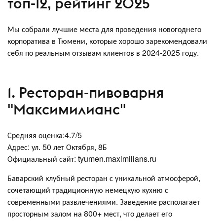
топ-12, рейтинг 2025
Мы собрали лучшие места для проведения новогоднего
корпоратива в Тюмени, которые хорошо зарекомендовали
себя по реальным отзывам клиентов в 2024-2025 году.
1. Ресторан-пивоварня
"Максимилианс"
Средняя оценка:4.7/5
Адрес: ул. 50 лет Октября, 8Б
Официальный сайт: tyumen.maximilians.ru
Баварский клубный ресторан с уникальной атмосферой,
сочетающий традиционную немецкую кухню с
современными развлечениями. Заведение располагает
просторным залом на 800+ мест, что делает его