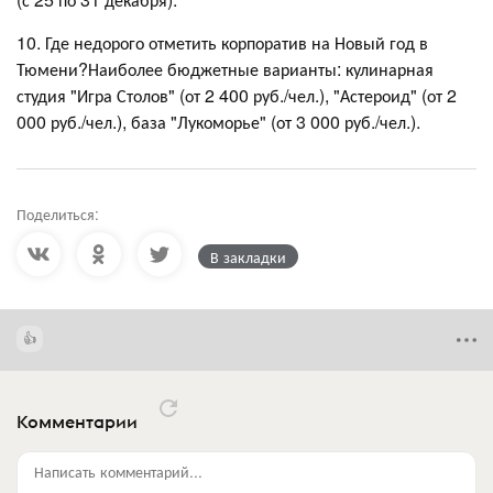
10. Где недорого отметить корпоратив на Новый год в
Тюмени?Наиболее бюджетные варианты: кулинарная
студия "Игра Столов" (от 2 400 руб./чел.), "Астероид" (от 2
000 руб./чел.), база "Лукоморье" (от 3 000 руб./чел.).
Поделиться:
В закладки
Комментарии
Написать комментарий...