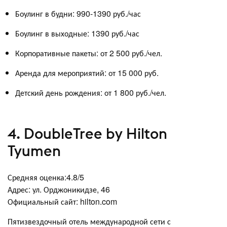
Боулинг в будни: 990-1390 руб./час
Боулинг в выходные: 1390 руб./час
Корпоративные пакеты: от 2 500 руб./чел.
Аренда для мероприятий: от 15 000 руб.
Детский день рождения: от 1 800 руб./чел.
4. DoubleTree by Hilton
Tyumen
Средняя оценка:4.8/5
Адрес: ул. Орджоникидзе, 46
Официальный сайт: hilton.com
Пятизвездочный отель международной сети с