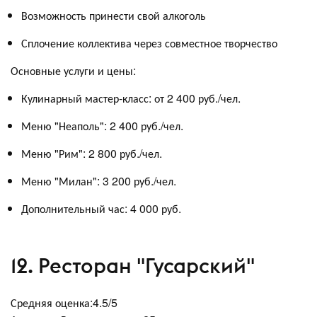
Возможность принести свой алкоголь
Сплочение коллектива через совместное творчество
Основные услуги и цены:
Кулинарный мастер-класс: от 2 400 руб./чел.
Меню "Неаполь": 2 400 руб./чел.
Меню "Рим": 2 800 руб./чел.
Меню "Милан": 3 200 руб./чел.
Дополнительный час: 4 000 руб.
12. Ресторан "Гусарский"
Средняя оценка:4.5/5