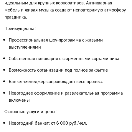
идеальным для крупных корпоративов. Антикварная
мебель и живая музыка создают неповторимую атмосферу
праздника.
Преимущества:
Профессиональная шоу-программа с живыми
выступлениями
Собственная пивоварня с фирменными сортами пива
Возможность организации под полное закрытие
Банкет-менеджер сопровождает весь процесс
Новогоднее оформление и развлекательная программа
включены
Основные услуги и цены:
Новогодний банкет: от 6 000 руб./чел.