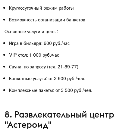
Круглосуточный режим работы
Возможность организации банкетов
Основные услуги и цены:
Игра в бильярд: 600 руб./час
VIP стол: 1 000 руб./час
Сауна: по запросу (тел. 21-89-77)
Банкетные услуги: от 2 500 руб./чел.
Комплексные пакеты: от 3 500 руб./чел.
8. Развлекательный центр
"Астероид"