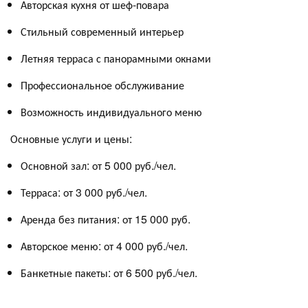
Авторская кухня от шеф-повара
Стильный современный интерьер
Летняя терраса с панорамными окнами
Профессиональное обслуживание
Возможность индивидуального меню
Основные услуги и цены:
Основной зал: от 5 000 руб./чел.
Терраса: от 3 000 руб./чел.
Аренда без питания: от 15 000 руб.
Авторское меню: от 4 000 руб./чел.
Банкетные пакеты: от 6 500 руб./чел.