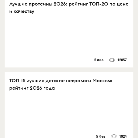
Лучшие протеины 2026: рейтинг ТОП-20 по цене
и качеству
5 Фев
12057
ТОП-15 лучшие детские неврологи Москвы:
рейтинг 2026 года
5 Фев
1924