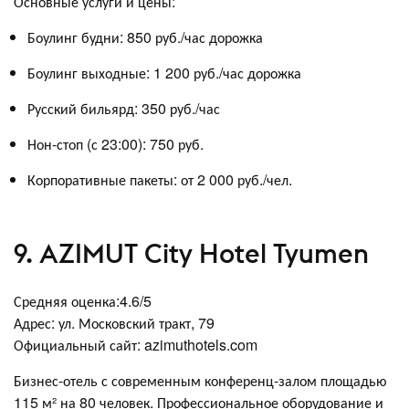
Основные услуги и цены:
Боулинг будни: 850 руб./час дорожка
Боулинг выходные: 1 200 руб./час дорожка
Русский бильярд: 350 руб./час
Нон-стоп (с 23:00): 750 руб.
Корпоративные пакеты: от 2 000 руб./чел.
9. AZIMUT City Hotel Tyumen
Средняя оценка:4.6/5
Адрес: ул. Московский тракт, 79
Официальный сайт: azimuthotels.com
Бизнес-отель с современным конференц-залом площадью
115 м² на 80 человек. Профессиональное оборудование и