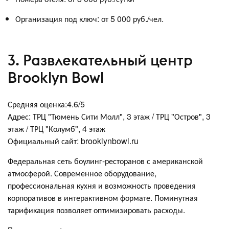
Организация под ключ: от 5 000 руб./чел.
3. Развлекательный центр
Brooklyn Bowl
Средняя оценка:4.6/5
Адрес: ТРЦ "Тюмень Сити Молл", 3 этаж / ТРЦ "Остров", 3
этаж / ТРЦ "Колумб", 4 этаж
Официальный сайт: brooklynbowl.ru
Федеральная сеть боулинг-ресторанов с американской
атмосферой. Современное оборудование,
профессиональная кухня и возможность проведения
корпоративов в интерактивном формате. Поминутная
тарификация позволяет оптимизировать расходы.