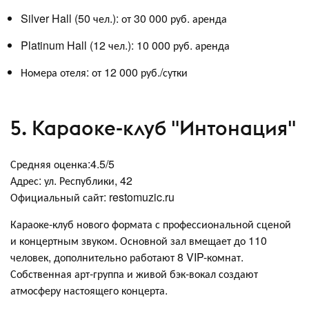
Silver Hall (50 чел.): от 30 000 руб. аренда
Platinum Hall (12 чел.): 10 000 руб. аренда
Номера отеля: от 12 000 руб./сутки
5. Караоке-клуб "Интонация"
Средняя оценка:4.5/5
Адрес: ул. Республики, 42
Официальный сайт: restomuzic.ru
Караоке-клуб нового формата с профессиональной сценой
и концертным звуком. Основной зал вмещает до 110
человек, дополнительно работают 8 VIP-комнат.
Собственная арт-группа и живой бэк-вокал создают
атмосферу настоящего концерта.