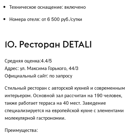
Техническое оснащение: включено
Номера отеля: от 6 500 руб./сутки
10. Ресторан DETALI
Средняя оценка:4.4/5
Адрес: ул. Максима Горького, 44/3
Официальный сайт: по запросу
Стильный ресторан с авторской кухней и современным
интерьером. Основной зал рассчитан на 190 человек,
также работает терраса на 40 мест. Заведение
специализируется на европейской кухне с элементами
молекулярной гастрономии.
Преимущества: