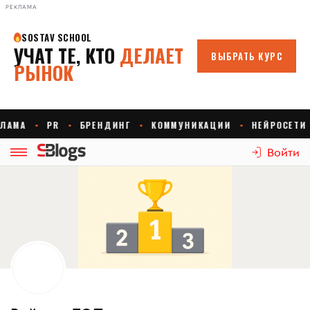
РЕКЛАМА
Войти