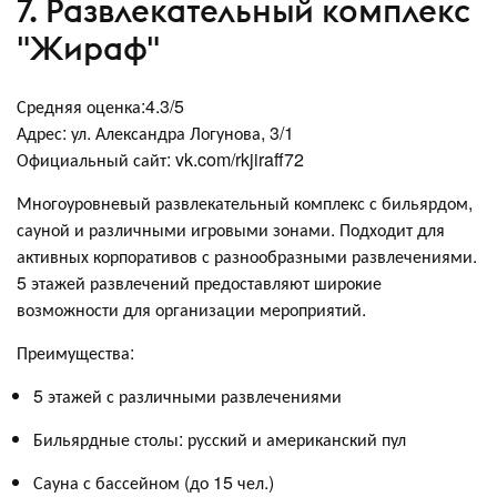
7. Развлекательный комплекс
"Жираф"
Средняя оценка:4.3/5
Адрес: ул. Александра Логунова, 3/1
Официальный сайт: vk.com/rkjiraff72
Многоуровневый развлекательный комплекс с бильярдом,
сауной и различными игровыми зонами. Подходит для
активных корпоративов с разнообразными развлечениями.
5 этажей развлечений предоставляют широкие
возможности для организации мероприятий.
Преимущества:
5 этажей с различными развлечениями
Бильярдные столы: русский и американский пул
Сауна с бассейном (до 15 чел.)