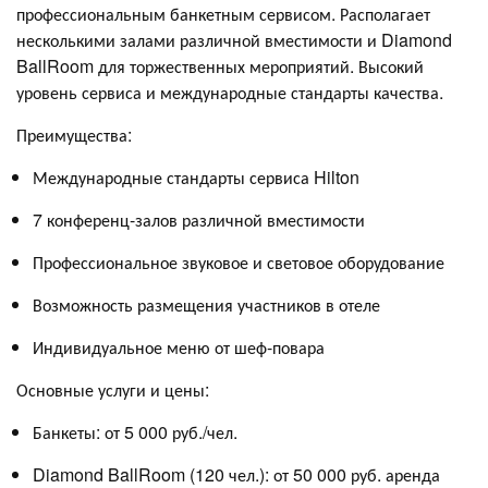
профессиональным банкетным сервисом. Располагает
несколькими залами различной вместимости и Diamond
BallRoom для торжественных мероприятий. Высокий
уровень сервиса и международные стандарты качества.
Преимущества:
Международные стандарты сервиса Hilton
7 конференц-залов различной вместимости
Профессиональное звуковое и световое оборудование
Возможность размещения участников в отеле
Индивидуальное меню от шеф-повара
Основные услуги и цены:
Банкеты: от 5 000 руб./чел.
Diamond BallRoom (120 чел.): от 50 000 руб. аренда