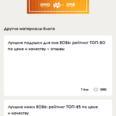
Другие материалы блога
Лучшие подушки для сна 2026: рейтинг ТОП-20
по цене и качеству + отзывы
7 Фев
5993
Лучшие ножи 2026: рейтинг ТОП-25 по цене
и качеству