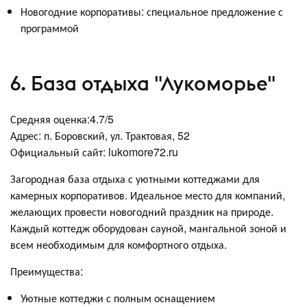
Новогодние корпоративы: специальное предложение с
программой
6. База отдыха "Лукоморье"
Средняя оценка:4.7/5
Адрес: п. Боровский, ул. Трактовая, 52
Официальный сайт: lukomore72.ru
Загородная база отдыха с уютными коттеджами для
камерных корпоративов. Идеальное место для компаний,
желающих провести новогодний праздник на природе.
Каждый коттедж оборудован сауной, мангальной зоной и
всем необходимым для комфортного отдыха.
Преимущества:
Уютные коттеджи с полным оснащением