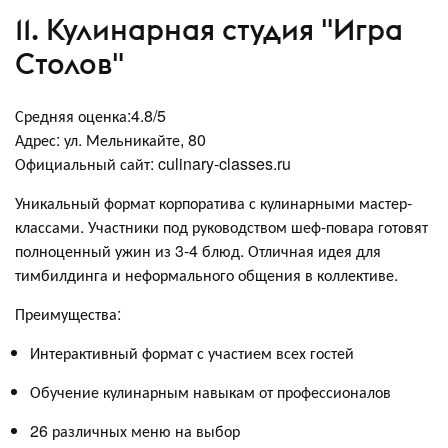
11. Кулинарная студия "Игра
Столов"
Средняя оценка:4.8/5
Адрес: ул. Мельникайте, 80
Официальный сайт: culinary-classes.ru
Уникальный формат корпоратива с кулинарными мастер-
классами. Участники под руководством шеф-повара готовят
полноценный ужин из 3-4 блюд. Отличная идея для
тимбилдинга и неформального общения в коллективе.
Преимущества:
Интерактивный формат с участием всех гостей
Обучение кулинарным навыкам от профессионалов
26 различных меню на выбор