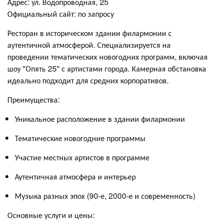
Адрес: ул. Водопроводная, 25
Официальный сайт: по запросу
Ресторан в историческом здании филармонии с
аутентичной атмосферой. Специализируется на
проведении тематических новогодних программ, включая
шоу "Опять 25" с артистами города. Камерная обстановка
идеально подходит для средних корпоративов.
Преимущества:
Уникальное расположение в здании филармонии
Тематические новогодние программы
Участие местных артистов в программе
Аутентичная атмосфера и интерьер
Музыка разных эпох (90-е, 2000-е и современность)
Основные услуги и цены: