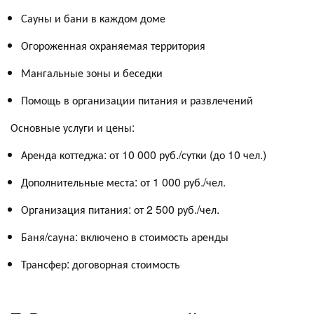
Сауны и бани в каждом доме
Огороженная охраняемая территория
Мангальные зоны и беседки
Помощь в организации питания и развлечений
Основные услуги и цены:
Аренда коттеджа: от 10 000 руб./сутки (до 10 чел.)
Дополнительные места: от 1 000 руб./чел.
Организация питания: от 2 500 руб./чел.
Баня/сауна: включено в стоимость аренды
Трансфер: договорная стоимость