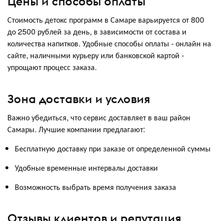
Цены и способы оплаты
Стоимость детокс программ в Самаре варьируется от 800
до 2500 рублей за день, в зависимости от состава и
количества напитков. Удобные способы оплаты - онлайн на
сайте, наличными курьеру или банковской картой -
упрощают процесс заказа.
Зона доставки и условия
Важно убедиться, что сервис доставляет в ваш район
Самары. Лучшие компании предлагают:
Бесплатную доставку при заказе от определенной суммы
Удобные временные интервалы доставки
Возможность выбрать время получения заказа
Отзывы клиентов и репутация