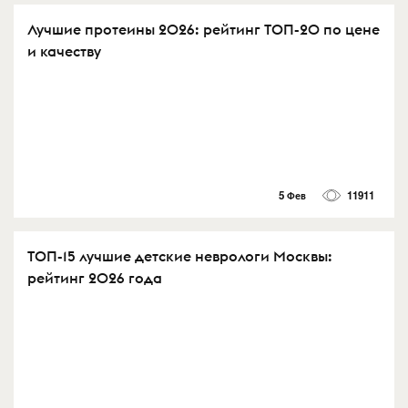
Лучшие протеины 2026: рейтинг ТОП-20 по цене
и качеству
5 Фев
11911
ТОП-15 лучшие детские неврологи Москвы:
рейтинг 2026 года