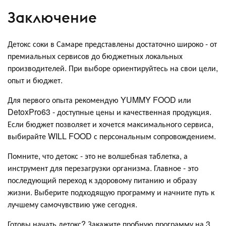
Заключение
Детокс соки в Самаре представлены достаточно широко - от
премиальных сервисов до бюджетных локальных
производителей. При выборе ориентируйтесь на свои цели,
опыт и бюджет.
Для первого опыта рекомендую YUMMY FOOD или
DetoxPro63 - доступные цены и качественная продукция.
Если бюджет позволяет и хочется максимального сервиса,
выбирайте WILL FOOD с персональным сопровождением.
Помните, что детокс - это не волшебная таблетка, а
инструмент для перезагрузки организма. Главное - это
последующий переход к здоровому питанию и образу
жизни. Выберите подходящую программу и начните путь к
лучшему самочувствию уже сегодня.
Готовы начать детокс? Закажите пробную программу на 3