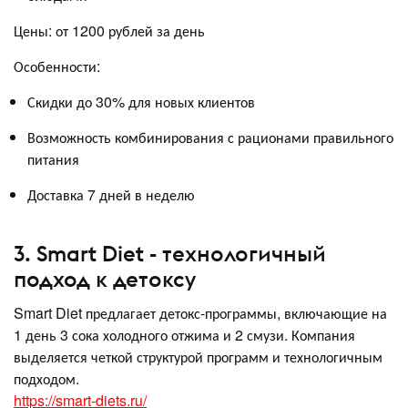
Цены: от 1200 рублей за день
Особенности:
Скидки до 30% для новых клиентов
Возможность комбинирования с рационами правильного
питания
Доставка 7 дней в неделю
3. Smart Diet - технологичный
подход к детоксу
Smart Diet предлагает детокс-программы, включающие на
1 день 3 сока холодного отжима и 2 смузи. Компания
выделяется четкой структурой программ и технологичным
подходом.
https://smart-diets.ru/