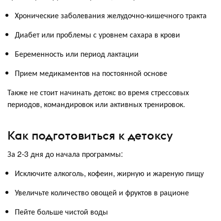
Хронические заболевания желудочно-кишечного тракта
Диабет или проблемы с уровнем сахара в крови
Беременность или период лактации
Прием медикаментов на постоянной основе
Также не стоит начинать детокс во время стрессовых
периодов, командировок или активных тренировок.
Как подготовиться к детоксу
За 2-3 дня до начала программы:
Исключите алкоголь, кофеин, жирную и жареную пищу
Увеличьте количество овощей и фруктов в рационе
Пейте больше чистой воды