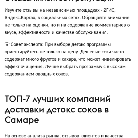
Изучите отзывы на независимых площадках - 2ГИС,
Яндекс.Картах, в социальных сетях. Обращайте внимание
не только на оценки, но и на содержание комментариев о
вкусе, эффективности и качестве обслуживания.
💡 Совет эксперта: При выборе детокс программы
ориентируйтесь не только на цену. Дешевые соки часто
содержат много фруктов и сахара, что может нивелировать
эффект очищения. Лучше выбрать программу с высоким
содержанием овощных соков.
ТОП-7 лучших компаний
доставки детокс соков в
Самаре
На основе анализа рынка, отзывов клиентов и качества