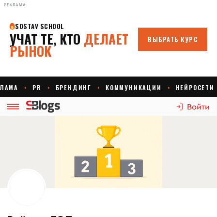
РЕКЛАМА
Войти