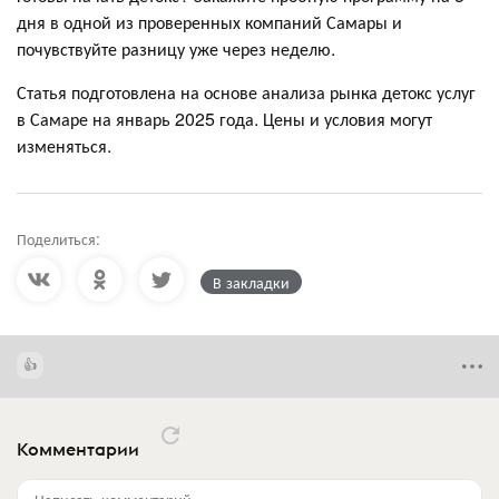
дня в одной из проверенных компаний Самары и
почувствуйте разницу уже через неделю.
Статья подготовлена на основе анализа рынка детокс услуг
в Самаре на январь 2025 года. Цены и условия могут
изменяться.
Поделиться:
В закладки
Комментарии
Написать комментарий...