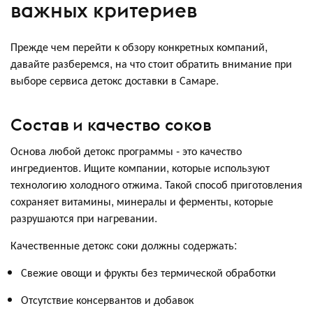
важных критериев
Прежде чем перейти к обзору конкретных компаний,
давайте разберемся, на что стоит обратить внимание при
выборе сервиса детокс доставки в Самаре.
Состав и качество соков
Основа любой детокс программы - это качество
ингредиентов. Ищите компании, которые используют
технологию холодного отжима. Такой способ приготовления
сохраняет витамины, минералы и ферменты, которые
разрушаются при нагревании.
Качественные детокс соки должны содержать:
Свежие овощи и фрукты без термической обработки
Отсутствие консервантов и добавок