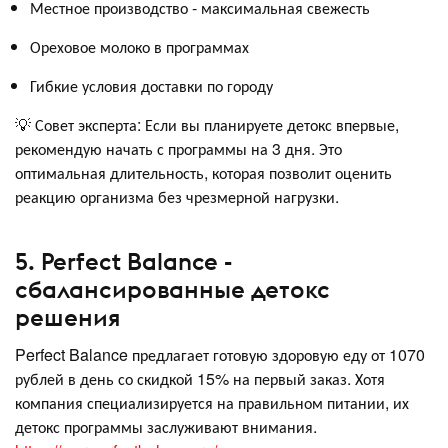
Местное производство - максимальная свежесть
Ореховое молоко в программах
Гибкие условия доставки по городу
💡 Совет эксперта: Если вы планируете детокс впервые,
рекомендую начать с программы на 3 дня. Это
оптимальная длительность, которая позволит оценить
реакцию организма без чрезмерной нагрузки.
5. Perfect Balance -
сбалансированные детокс
решения
Perfect Balance предлагает готовую здоровую еду от 1070
рублей в день со скидкой 15% на первый заказ. Хотя
компания специализируется на правильном питании, их
детокс программы заслуживают внимания.