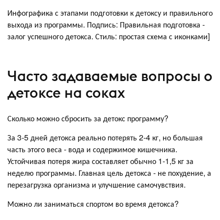
Инфографика с этапами подготовки к детоксу и правильного
выхода из программы. Подпись: Правильная подготовка -
залог успешного детокса. Стиль: простая схема с иконками]
Часто задаваемые вопросы о
детоксе на соках
Сколько можно сбросить за детокс программу?
За 3-5 дней детокса реально потерять 2-4 кг, но большая
часть этого веса - вода и содержимое кишечника.
Устойчивая потеря жира составляет обычно 1-1,5 кг за
неделю программы. Главная цель детокса - не похудение, а
перезагрузка организма и улучшение самочувствия.
Можно ли заниматься спортом во время детокса?