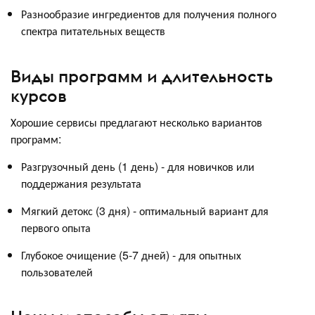
Разнообразие ингредиентов для получения полного
спектра питательных веществ
Виды программ и длительность
курсов
Хорошие сервисы предлагают несколько вариантов
программ:
Разгрузочный день (1 день) - для новичков или
поддержания результата
Мягкий детокс (3 дня) - оптимальный вариант для
первого опыта
Глубокое очищение (5-7 дней) - для опытных
пользователей