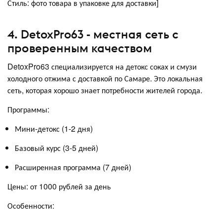
Стиль: фото товара в упаковке для доставки]
4. DetoxPro63 - местная сеть с
проверенным качеством
DetoxPro63 специализируется на детокс соках и смузи
холодного отжима с доставкой по Самаре. Это локальная
сеть, которая хорошо знает потребности жителей города.
Программы:
Мини-детокс (1-2 дня)
Базовый курс (3-5 дней)
Расширенная программа (7 дней)
Цены: от 1000 рублей за день
Особенности: