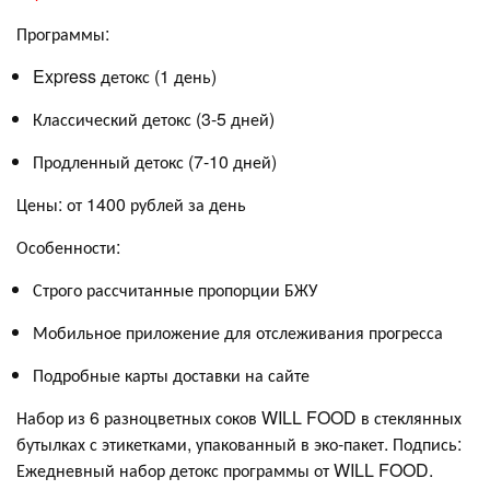
Программы:
Express детокс (1 день)
Классический детокс (3-5 дней)
Продленный детокс (7-10 дней)
Цены: от 1400 рублей за день
Особенности:
Строго рассчитанные пропорции БЖУ
Мобильное приложение для отслеживания прогресса
Подробные карты доставки на сайте
Набор из 6 разноцветных соков WILL FOOD в стеклянных
бутылках с этикетками, упакованный в эко-пакет. Подпись:
Ежедневный набор детокс программы от WILL FOOD.