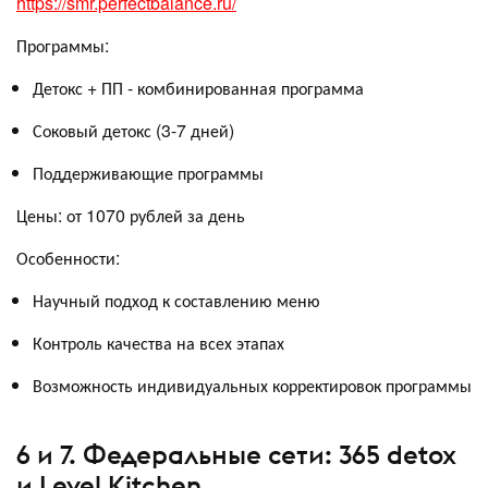
https://smr.perfectbalance.ru/
Программы:
Детокс + ПП - комбинированная программа
Соковый детокс (3-7 дней)
Поддерживающие программы
Цены: от 1070 рублей за день
Особенности:
Научный подход к составлению меню
Контроль качества на всех этапах
Возможность индивидуальных корректировок программы
6 и 7. Федеральные сети: 365 detox
и Level Kitchen