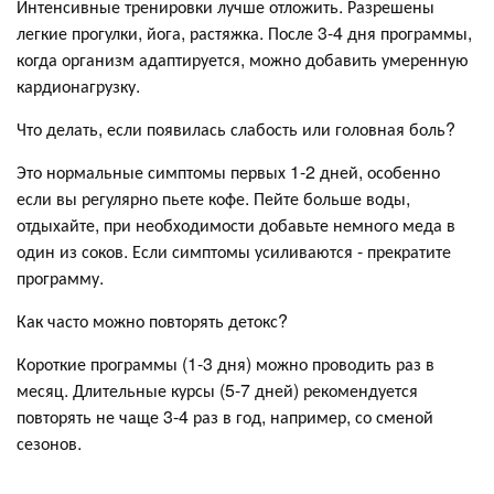
Интенсивные тренировки лучше отложить. Разрешены
легкие прогулки, йога, растяжка. После 3-4 дня программы,
когда организм адаптируется, можно добавить умеренную
кардионагрузку.
Что делать, если появилась слабость или головная боль?
Это нормальные симптомы первых 1-2 дней, особенно
если вы регулярно пьете кофе. Пейте больше воды,
отдыхайте, при необходимости добавьте немного меда в
один из соков. Если симптомы усиливаются - прекратите
программу.
Как часто можно повторять детокс?
Короткие программы (1-3 дня) можно проводить раз в
месяц. Длительные курсы (5-7 дней) рекомендуется
повторять не чаще 3-4 раз в год, например, со сменой
сезонов.