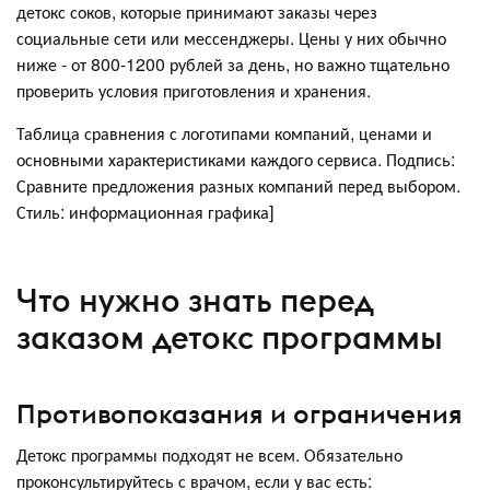
детокс соков, которые принимают заказы через
социальные сети или мессенджеры. Цены у них обычно
ниже - от 800-1200 рублей за день, но важно тщательно
проверить условия приготовления и хранения.
Таблица сравнения с логотипами компаний, ценами и
основными характеристиками каждого сервиса. Подпись:
Сравните предложения разных компаний перед выбором.
Стиль: информационная графика]
Что нужно знать перед
заказом детокс программы
Противопоказания и ограничения
Детокс программы подходят не всем. Обязательно
проконсультируйтесь с врачом, если у вас есть: