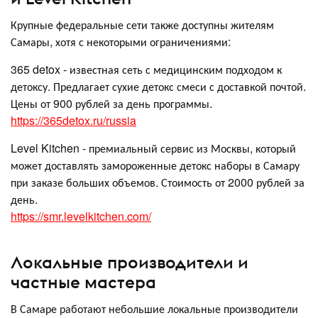
Крупные федеральные сети также доступны жителям
Самары, хотя с некоторыми ограничениями:
365 detox - известная сеть с медицинским подходом к
детоксу. Предлагает сухие детокс смеси с доставкой почтой.
Цены от 900 рублей за день программы.
https://365detox.ru/russia
Level Kitchen - премиальный сервис из Москвы, который
может доставлять замороженные детокс наборы в Самару
при заказе больших объемов. Стоимость от 2000 рублей за
день.
https://smr.levelkitchen.com/
Локальные производители и
частные мастера
В Самаре работают небольшие локальные производители