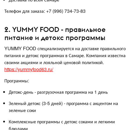
Телефон для заказа: +7 (996) 734-73-83
2. YUMMY FOOD - правильное
питание и детокс программы
YUMMY FOOD специализируется на доставке правильного
питания и детокс программах в Самаре. Компания известна
своими акциями и лояльной ценовой политикой.
https://yummyfood63.ru/
Программы:
Детокс-день - разгрузочная программа на 1 день
Зеленый детокс (3-5 дней) - программа с акцентом на
зеленые соки
Комплексные программы с детокс соками и легкими
блюдами