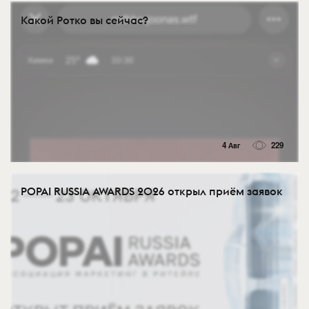
Какой Ротко вы сейчас?
4 Авг
229
POPAI RUSSIA AWARDS 2026 открыл приём заявок