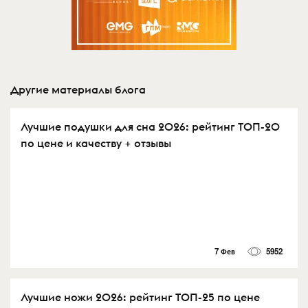
Другие материалы блога
Лучшие подушки для сна 2026: рейтинг ТОП-20
по цене и качеству + отзывы
7 Фев
5952
Лучшие ножи 2026: рейтинг ТОП-25 по цене