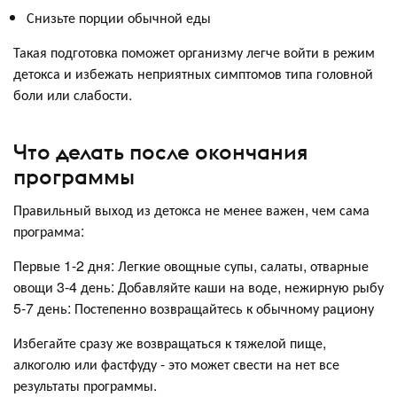
Снизьте порции обычной еды
Такая подготовка поможет организму легче войти в режим
детокса и избежать неприятных симптомов типа головной
боли или слабости.
Что делать после окончания
программы
Правильный выход из детокса не менее важен, чем сама
программа:
Первые 1-2 дня: Легкие овощные супы, салаты, отварные
овощи 3-4 день: Добавляйте каши на воде, нежирную рыбу
5-7 день: Постепенно возвращайтесь к обычному рациону
Избегайте сразу же возвращаться к тяжелой пище,
алкоголю или фастфуду - это может свести на нет все
результаты программы.