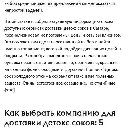
выбор среди множества предложений может оказаться
непростой задачей.
В этой статье я собрал актуальную информацию о всех
доступных сервисах доставки детокс соков в Самаре,
проанализировал их программы, цены и отзывы клиентов.
Это поможет вам сделать осознанный выбор и найти
именно тот вариант, который подойдет для ваших целей и
бюджета. Разнообразные детокс соки в стеклянных
бутылках разных цветов - зеленые, оранжевые, красные -
на светлом фоне с овощами и фруктами. Подпись: Детокс
соки холодного отжима сохраняют максимум полезных
веществ. Стиль: естественное освещение, не студийные
фото]
Как выбрать компанию для
доставки детокс соков: 5