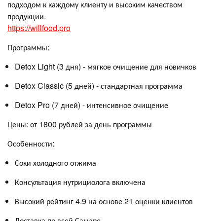
подходом к каждому клиенту и высоким качеством
продукции.
https://willfood.pro
Программы:
Detox Light (3 дня) - мягкое очищение для новичков
Detox Classic (5 дней) - стандартная программа
Detox Pro (7 дней) - интенсивное очищение
Цены: от 1800 рублей за день программы
Особенности:
Соки холодного отжима
Консультация нутрициолога включена
Высокий рейтинг 4.9 на основе 21 оценки клиентов
Доставка по всей Самаре