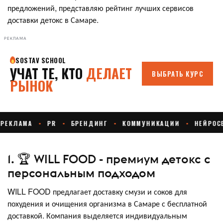
предложений, представляю рейтинг лучших сервисов
доставки детокс в Самаре.
РЕКЛАМА
1. 🏆 WILL FOOD - премиум детокс с
персональным подходом
WILL FOOD предлагает доставку смузи и соков для
похудения и очищения организма в Самаре с бесплатной
доставкой. Компания выделяется индивидуальным