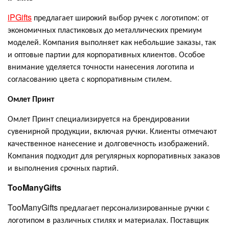
iPGifts
предлагает широкий выбор ручек с логотипом: от
экономичных пластиковых до металлических премиум
моделей. Компания выполняет как небольшие заказы, так
и оптовые партии для корпоративных клиентов. Особое
внимание уделяется точности нанесения логотипа и
согласованию цвета с корпоративным стилем.
Омлет Принт
Омлет Принт специализируется на брендировании
сувенирной продукции, включая ручки. Клиенты отмечают
качественное нанесение и долговечность изображений.
Компания подходит для регулярных корпоративных заказов
и выполнения срочных партий.
TooManyGifts
TooManyGifts предлагает персонализированные ручки с
логотипом в различных стилях и материалах. Поставщик