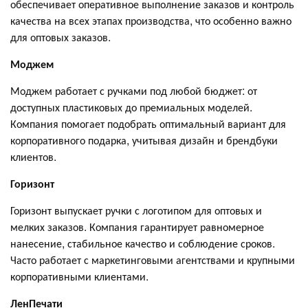
обеспечивает оперативное выполнение заказов и контроль
качества на всех этапах производства, что особенно важно
для оптовых заказов.
Моджем
Моджем работает с ручками под любой бюджет: от
доступных пластиковых до премиальных моделей.
Компания помогает подобрать оптимальный вариант для
корпоративного подарка, учитывая дизайн и брендбуки
клиентов.
Горизонт
Горизонт выпускает ручки с логотипом для оптовых и
мелких заказов. Компания гарантирует равномерное
нанесение, стабильное качество и соблюдение сроков.
Часто работает с маркетинговыми агентствами и крупными
корпоративными клиентами.
ЛенПечати