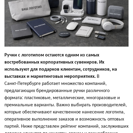
Ручки с логотипом остаются одним из самых
востребованных корпоративных сувениров. Их
используют для подарков клиентам, сотрудников, на
выставках и маркетинговых мероприятиях.
В
Санкт‑Петербурге работает множество компаний,
предлагающих брендированные ручки различного
формата: пластиковые, металлические, многоразовые и
премиальные варианты. Важно выбирать производителей,
которые обеспечивают качественное нанесение логотипа,
оперативное выполнение заказов и возможность оптовых
партий. Ниже представлен рейтинг компаний, заслуживших
доверие клиентов по качеству, срокам и разнообразию