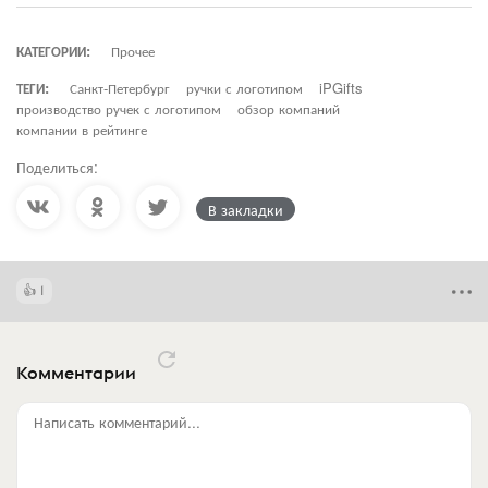
КАТЕГОРИИ:
Прочее
ТЕГИ:
Санкт-Петербург
ручки с логотипом
iPGifts
производство ручек с логотипом
обзор компаний
компании в рейтинге
Поделиться:
В закладки
1
Комментарии
Написать комментарий...