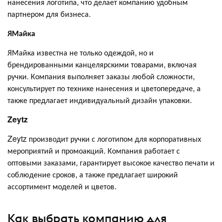
нанесения логотипа, что делает компанию удобным
партнером для бизнеса.
ЯМайка
ЯМайка известна не только одеждой, но и
брендированными канцелярскими товарами, включая
ручки. Компания выполняет заказы любой сложности,
консультирует по технике нанесения и цветопередаче, а
также предлагает индивидуальный дизайн упаковки.
Zeytz
Zeytz производит ручки с логотипом для корпоративных
мероприятий и промоакций. Компания работает с
оптовыми заказами, гарантирует высокое качество печати и
соблюдение сроков, а также предлагает широкий
ассортимент моделей и цветов.
Как выбрать компанию для