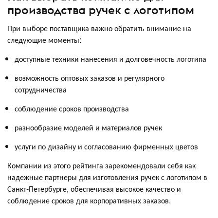
производства ручек с логотипом
При выборе поставщика важно обратить внимание на
следующие моменты:
доступные техники нанесения и долговечность логотипа
возможность оптовых заказов и регулярного
сотрудничества
соблюдение сроков производства
разнообразие моделей и материалов ручек
услуги по дизайну и согласованию фирменных цветов
Компании из этого рейтинга зарекомендовали себя как
надежные партнеры для изготовления ручек с логотипом в
Санкт‑Петербурге, обеспечивая высокое качество и
соблюдение сроков для корпоративных заказов.