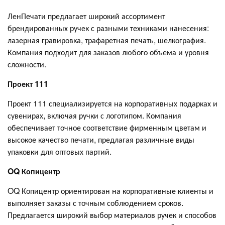
ЛенПечати предлагает широкий ассортимент
брендированных ручек с разными техниками нанесения:
лазерная гравировка, трафаретная печать, шелкография.
Компания подходит для заказов любого объема и уровня
сложности.
Проект 111
Проект 111 специализируется на корпоративных подарках и
сувенирах, включая ручки с логотипом. Компания
обеспечивает точное соответствие фирменным цветам и
высокое качество печати, предлагая различные виды
упаковки для оптовых партий.
OQ Копицентр
OQ Копицентр ориентирован на корпоративные клиенты и
выполняет заказы с точным соблюдением сроков.
Предлагается широкий выбор материалов ручек и способов