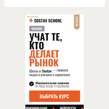
РЕКЛАМА