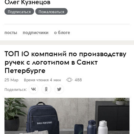
Олег Кузнецов
Подписаться
Пожаловаться
посты
подписчики
о блоге
ТОП 10 компаний по производству
ручек с логотипом в Санкт
Петербурге
25 Мар
Время чтения 4 мин
488
Поделиться: