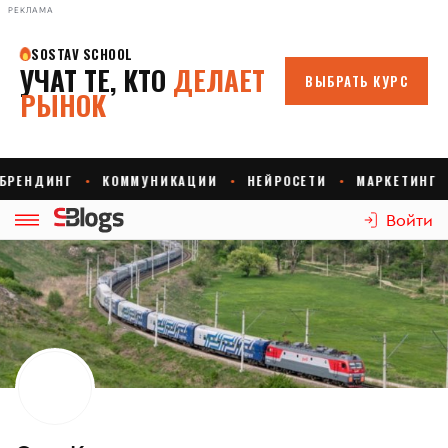
РЕКЛАМА
Войти