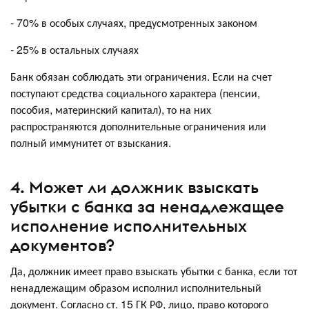
- 70% в особых случаях, предусмотренных законом
- 25% в остальных случаях
Банк обязан соблюдать эти ограничения. Если на счет
поступают средства социального характера (пенсии,
пособия, материнский капитал), то на них
распространяются дополнительные ограничения или
полный иммунитет от взыскания.
4. Может ли должник взыскать
убытки с банка за ненадлежащее
исполнение исполнительных
документов?
Да, должник имеет право взыскать убытки с банка, если тот
ненадлежащим образом исполнил исполнительный
документ. Согласно ст. 15 ГК РФ, лицо, право которого