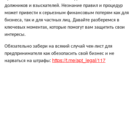
должников и взыскателей. Незнание правил и процедур
может привести к серьезным финансовым потерям как для
бизнеса, так и для частных лиц. Давайте разберемся в
ключевых моментах, которые помогут вам защитить свои
интересы.
Обязательно забери на всякий случай чек-лист для
предпринимателя как обезопасить свой бизнес и не
нарваться на штрафы:
https://t.me/apt_legal/117