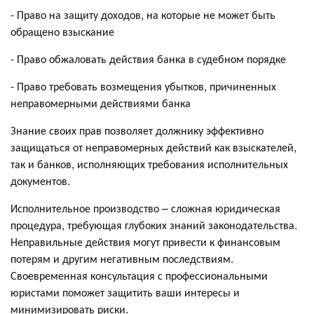
- Право на защиту доходов, на которые не может быть
обращено взыскание
- Право обжаловать действия банка в судебном порядке
- Право требовать возмещения убытков, причиненных
неправомерными действиями банка
Знание своих прав позволяет должнику эффективно
защищаться от неправомерных действий как взыскателей,
так и банков, исполняющих требования исполнительных
документов.
Исполнительное производство – сложная юридическая
процедура, требующая глубоких знаний законодательства.
Неправильные действия могут привести к финансовым
потерям и другим негативным последствиям.
Своевременная консультация с профессиональными
юристами поможет защитить ваши интересы и
минимизировать риски.