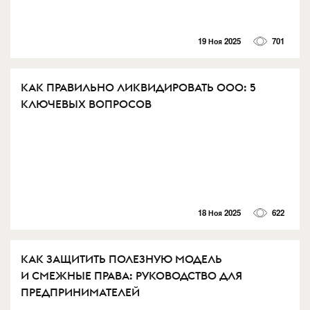
19 Ноя 2025
701
КАК ПРАВИЛЬНО ЛИКВИДИРОВАТЬ ООО: 5
КЛЮЧЕВЫХ ВОПРОСОВ⁠⁠
18 Ноя 2025
622
КАК ЗАЩИТИТЬ ПОЛЕЗНУЮ МОДЕЛЬ
И СМЕЖНЫЕ ПРАВА: РУКОВОДСТВО ДЛЯ
ПРЕДПРИНИМАТЕЛЕЙ