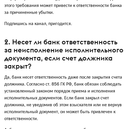
этого требования может привести к ответственности банка
за причиненные убытки.
Подпишись на канал, пригодится.
2. Несет ли банк ответственность
за неисполнение исполнительного
документа, если счет должника
закрыт?
Да, банк несет ответственность даже после закрытия счета
должника. Согласно ст. 856 ГК РФ, банк обязан соблюдать
установленный законом порядок приема и исполнения
исполнительных документов. Если банк закрыл счет
должника, не уведомив об этом взыскателя или не вернув
исполнительный документ, он может быть привлечен к
ответственности.