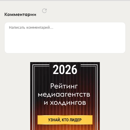
Комментарии
Написать комментарий...