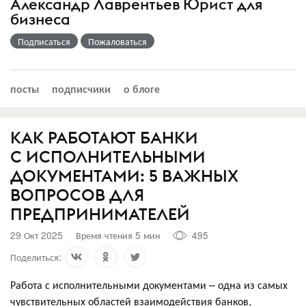
Александр Лаврентьев Юрист для
бизнеса
Подписаться
Пожаловаться
посты
подписчики
о блоге
КАК РАБОТАЮТ БАНКИ
С ИСПОЛНИТЕЛЬНЫМИ
ДОКУМЕНТАМИ: 5 ВАЖНЫХ
ВОПРОСОВ ДЛЯ
ПРЕДПРИНИМАТЕЛЕЙ
29 Окт 2025
Время чтения 5 мин
495
Поделиться:
Работа с исполнительными документами – одна из самых
чувствительных областей взаимодействия банков,