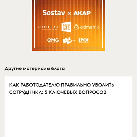
Другие материалы блога
КАК РАБОТОДАТЕЛЮ ПРАВИЛЬНО УВОЛИТЬ
СОТРУДНИКА: 5 КЛЮЧЕВЫХ ВОПРОСОВ