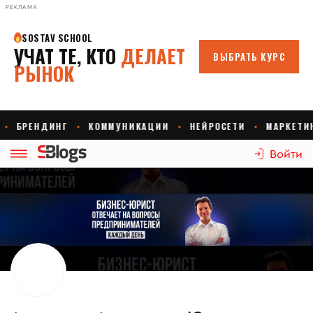
РЕКЛАМА
Войти