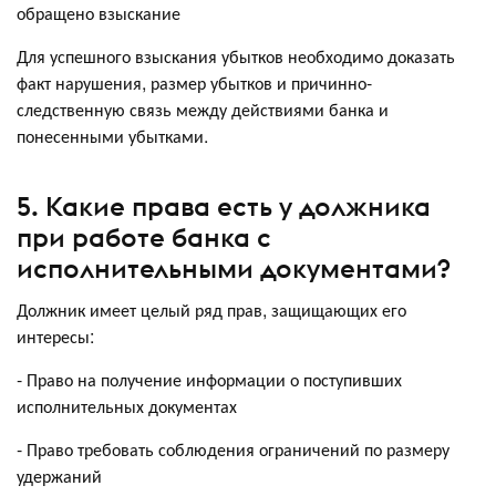
обращено взыскание
Для успешного взыскания убытков необходимо доказать
факт нарушения, размер убытков и причинно-
следственную связь между действиями банка и
понесенными убытками.
5. Какие права есть у должника
при работе банка с
исполнительными документами?
Должник имеет целый ряд прав, защищающих его
интересы:
- Право на получение информации о поступивших
исполнительных документах
- Право требовать соблюдения ограничений по размеру
удержаний