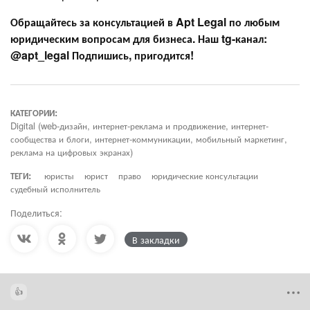
Обращайтесь за консультацией в Apt Legal по любым
юридическим вопросам для бизнеса. Наш tg-канал:
@apt_legal Подпишись, пригодится!
КАТЕГОРИИ:
Digital (web-дизайн, интернет-реклама и продвижение, интернет-
сообщества и блоги, интернет-коммуникации, мобильный маркетинг,
реклама на цифровых экранах)
ТЕГИ:
юристы
юрист
право
юридические консультации
судебный исполнитель
Поделиться:
В закладки