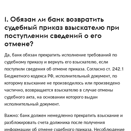
1. Обязан ли банк возвратить
судебный приказ взыскателю при
поступлении сведений о его
отмене?
Да, банк обязан прекратить исполнение требований по
судебному приказу и вернуть его взыскателю, если
поступили сведения об отмене приказа. Согласно ст. 242.1
Бюджетного кодекса РФ, исполнительный документ, по
которому взыскание не производилось или произведено
частично, возвращается взыскателю в случае отмены
судебного акта, на основании которого выдан
исполнительный документ.
Важно: банк должен немедленно прекратить взыскание и
разблокировать счета должника после получения
информации об отмене судебного приказа. Несоблюдение