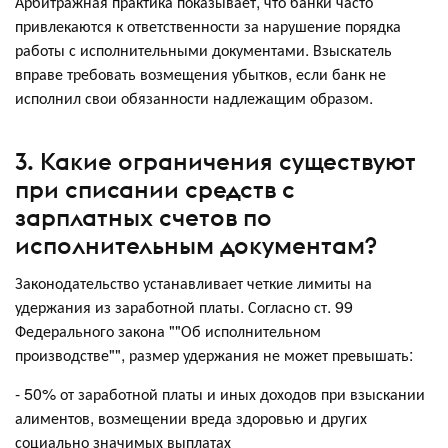
Арбитражная практика показывает, что банки часто
привлекаются к ответственности за нарушение порядка
работы с исполнительными документами. Взыскатель
вправе требовать возмещения убытков, если банк не
исполнил свои обязанности надлежащим образом.
3. Какие ограничения существуют
при списании средств с
зарплатных счетов по
исполнительным документам?
Законодательство устанавливает четкие лимиты на
удержания из заработной платы. Согласно ст. 99
Федерального закона ""Об исполнительном
производстве"", размер удержания не может превышать:
- 50% от заработной платы и иных доходов при взыскании
алиментов, возмещении вреда здоровью и других
социально значимых выплатах