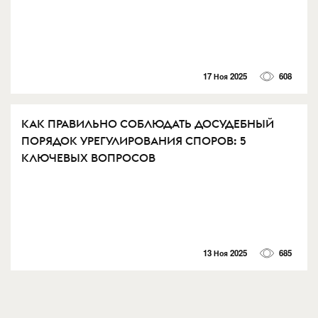
17 Ноя 2025
608
КАК ПРАВИЛЬНО СОБЛЮДАТЬ ДОСУДЕБНЫЙ
ПОРЯДОК УРЕГУЛИРОВАНИЯ СПОРОВ: 5
КЛЮЧЕВЫХ ВОПРОСОВ
13 Ноя 2025
685