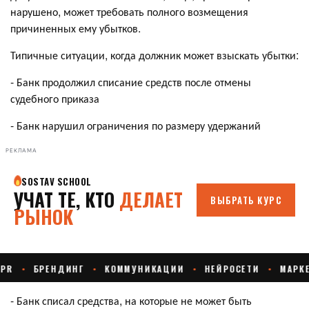
нарушено, может требовать полного возмещения
причиненных ему убытков.
Типичные ситуации, когда должник может взыскать убытки:
- Банк продолжил списание средств после отмены
судебного приказа
- Банк нарушил ограничения по размеру удержаний
РЕКЛАМА
- Банк списал средства, на которые не может быть