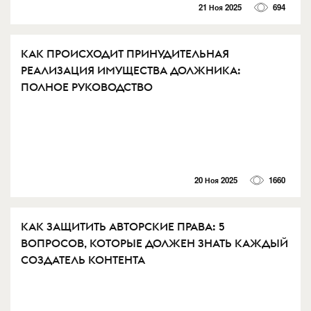
21 Ноя 2025
694
КАК ПРОИСХОДИТ ПРИНУДИТЕЛЬНАЯ
РЕАЛИЗАЦИЯ ИМУЩЕСТВА ДОЛЖНИКА:
ПОЛНОЕ РУКОВОДСТВО⁠⁠
20 Ноя 2025
1660
КАК ЗАЩИТИТЬ АВТОРСКИЕ ПРАВА: 5
ВОПРОСОВ, КОТОРЫЕ ДОЛЖЕН ЗНАТЬ КАЖДЫЙ
СОЗДАТЕЛЬ КОНТЕНТА⁠⁠