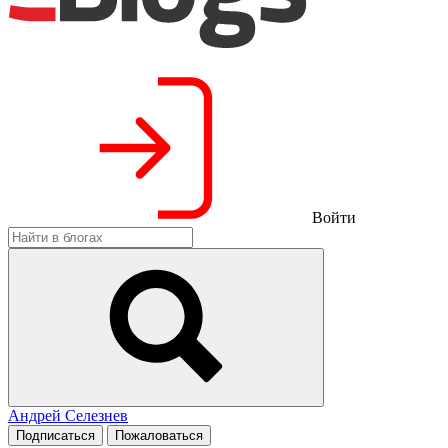
Войти
Андрей Селезнев
Подписаться
Пожаловаться