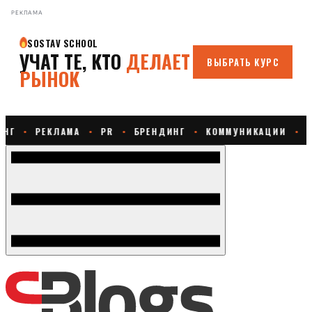
РЕКЛАМА