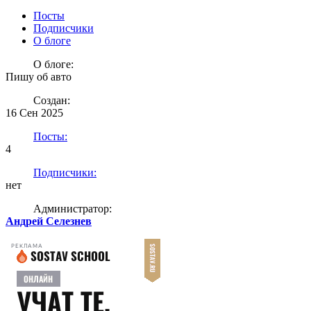
Посты
Подписчики
О блоге
О блоге:
Пишу об авто
Создан:
16 Сен 2025
Посты:
4
Подписчики:
нет
Администратор:
Андрей Селезнев
РЕКЛАМА