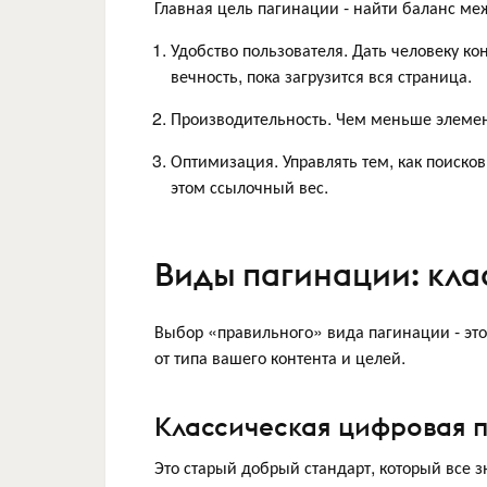
Главная цель пагинации - найти баланс ме
Удобство пользователя. Дать человеку ко
вечность, пока загрузится вся страница.
Производительность. Чем меньше элементо
Оптимизация. Управлять тем, как поиско
этом ссылочный вес.
Виды пагинации: кла
Выбор «правильного» вида пагинации - это 
от типа вашего контента и целей.
Классическая цифровая паг
Это старый добрый стандарт, который все 