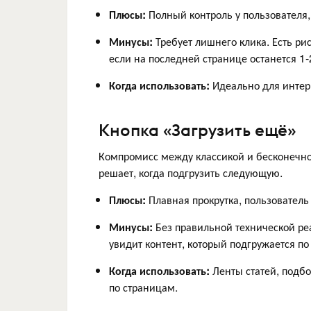
Плюсы:
Полный контроль у пользователя,
Минусы:
Требует лишнего клика. Есть ри
если на последней странице останется 1-
Когда использовать:
Идеально для интерн
Кнопка «Загрузить ещё»
Компромисс между классикой и бесконечной
решает, когда подгрузить следующую.
Плюсы:
Плавная прокрутка, пользователь 
Минусы:
Без правильной технической реа
увидит контент, который подгружается по
Когда использовать:
Ленты статей, подбо
по страницам.