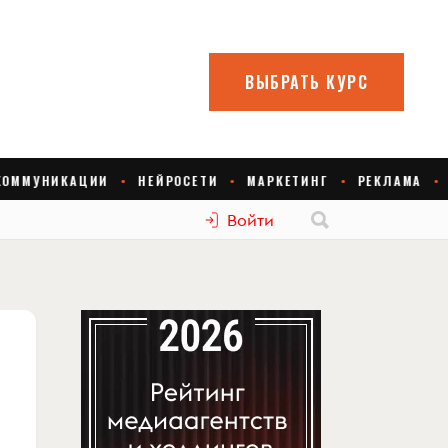
Войти