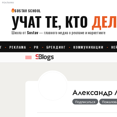
РЕКЛАМА
Александр 
Подписаться
Пожалов