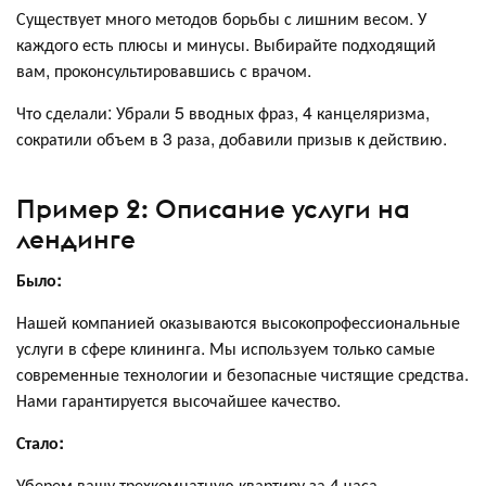
Существует много методов борьбы с лишним весом. У
каждого есть плюсы и минусы. Выбирайте подходящий
вам, проконсультировавшись с врачом.
Что сделали: Убрали 5 вводных фраз, 4 канцеляризма,
сократили объем в 3 раза, добавили призыв к действию.
Пример 2: Описание услуги на
лендинге
Было:
Нашей компанией оказываются высокопрофессиональные
услуги в сфере клининга. Мы используем только самые
современные технологии и безопасные чистящие средства.
Нами гарантируется высочайшее качество.
Стало:
Уберем вашу трехкомнатную квартиру за 4 часа.