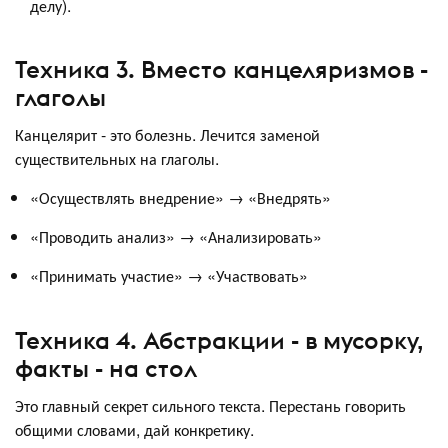
делу).
Техника 3. Вместо канцеляризмов -
глаголы
Канцелярит - это болезнь. Лечится заменой
существительных на глаголы.
«Осуществлять внедрение» → «Внедрять»
«Проводить анализ» → «Анализировать»
«Принимать участие» → «Участвовать»
Техника 4. Абстракции - в мусорку,
факты - на стол
Это главный секрет сильного текста. Перестань говорить
общими словами, дай конкретику.