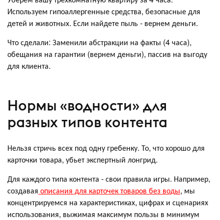
Используем гипоаллергенные средства, безопасные для
детей и животных. Если найдете пыль - вернем деньги.
Что сделали: Заменили абстракции на факты (4 часа),
обещания на гарантии (вернем деньги), пассив на выгоду
для клиента.
Нормы «водности» для
разных типов контента
Нельзя стричь всех под одну гребенку. То, что хорошо для
карточки товара, убьет экспертный лонгрид.
Для каждого типа контента - свои правила игры. Например,
создавая
описания для карточек товаров без воды
, мы
концентрируемся на характеристиках, цифрах и сценариях
использования, выжимая максимум пользы в минимум