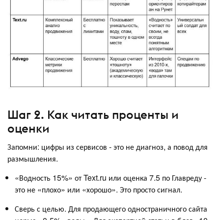
Шаг 2. Как читать проценты и
оценки
Запомни: цифры из сервисов - это не диагноз, а повод для
размышления.
«Водность 15%» от Text.ru или оценка 7.5 по Главреду -
это не «плохо» или «хорошо». Это просто сигнал.
Сверь с целью. Для продающего одностраничного сайта