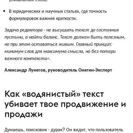
В юридических и научных статьях, где точность
формулировок важнее краткости.
Задача редактора - не высушить текст до состояния
пустыни, а найти баланс. Текст должен быть полезным,
но при этом оставаться живым. Главный принцип:
минимум слов для максимума смысла, но без потери
важного контекста».
Александр Лунегов, руководитель Онегин-Эксперт
Как «водянистый» текст
убивает твое продвижение и
продажи
Думаешь, поисковик - дурак? Он видит, что пользователь