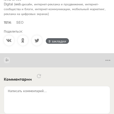
Digital (web-дизайн, интернет-реклама и продвижение, интернет-
сообщества и блоги, интернет-коммуникации, мобильный маркетинг,
реклама на цифровых экранах)
ТЕГИ:
SEO
Поделиться:
В закладки
Комментарии
Написать комментарий...