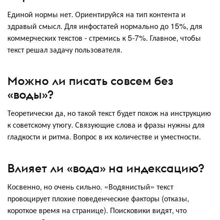
Единой нормы нет. Ориентируйся на тип контента и
здравый смысл. Для инфостатей нормально до 15%, для
коммерческих текстов - стремись к 5-7%. Главное, чтобы
текст решал задачу пользователя.
Можно ли писать совсем без
«воды»?
Теоретически да, но такой текст будет похож на инструкцию
к советскому утюгу. Связующие слова и фразы нужны для
гладкости и ритма. Вопрос в их количестве и уместности.
Влияет ли «вода» на индексацию?
Косвенно, но очень сильно. «Водянистый» текст
провоцирует плохие поведенческие факторы (отказы,
короткое время на странице). Поисковики видят, что