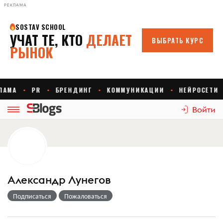
РЕКЛАМА
Войти
Александр Лунегов
Подписаться
Пожаловаться