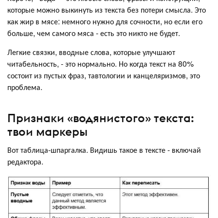
которые можно выкинуть из текста без потери смысла. Это
как жир в мясе: немного нужно для сочности, но если его
больше, чем самого мяса - есть это никто не будет.
Легкие связки, вводные слова, которые улучшают
читабельность, - это нормально. Но когда текст на 80%
состоит из пустых фраз, тавтологии и канцеляризмов, это
проблема.
Признаки «водянистого» текста:
твои маркеры
Вот таблица-шпаргалка. Видишь такое в тексте - включай
редактора.