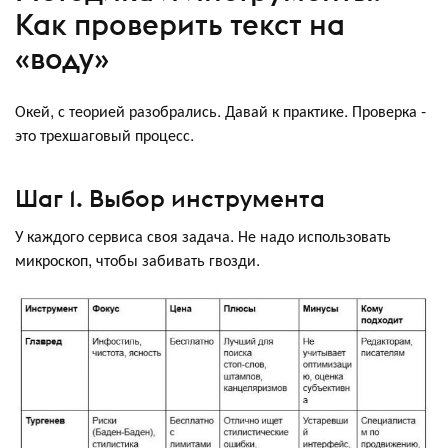
Как проверить текст на
«воду»
Окей, с теорией разобрались. Давай к практике. Проверка -
это трехшаговый процесс.
Шаг 1. Выбор инструмента
У каждого сервиса своя задача. Не надо использовать
микроскоп, чтобы забивать гвозди.