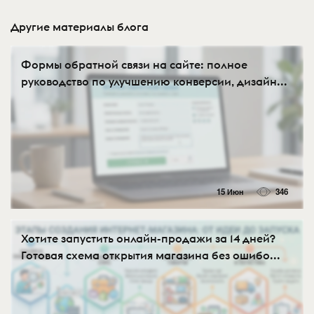
Другие материалы блога
Формы обратной связи на сайте: полное
руководство по улучшению конверсии, дизайн...
15 Июн
346
Хотите запустить онлайн-продажи за 14 дней?
Готовая схема открытия магазина без ошибо...