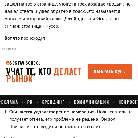
зашел на твою страницу, утонул в трех абзацах «воды», не
нашел ответа и ушел обратно в поиск. Это называется
«отказ» и «короткий клик». Для Яндекса и Google это
сигнал: страница - мусор.
Вот что происходит:
РЕКЛАМА
Снижается удовлетворение намерения.
Пользователь не
получает ответа, его проблема не решена. Он зол.
Поисковик это видит и понижает твой сайт.