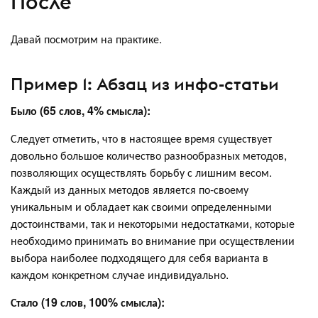
После
Давай посмотрим на практике.
Пример 1: Абзац из инфо-статьи
Было (65 слов, 4% смысла):
Следует отметить, что в настоящее время существует
довольно большое количество разнообразных методов,
позволяющих осуществлять борьбу с лишним весом.
Каждый из данных методов является по-своему
уникальным и обладает как своими определенными
достоинствами, так и некоторыми недостатками, которые
необходимо принимать во внимание при осуществлении
выбора наиболее подходящего для себя варианта в
каждом конкретном случае индивидуально.
Стало (19 слов, 100% смысла):