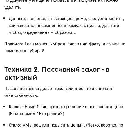
удалить.
Данный, является, в настоящее время, следует отметить,
как известно, несомненно, в рамках, с целью, для того
чтобы, определенным образом…
Правило:
Если можешь убрать слово или фразу, и смысл не
поменялся - убирай.
Техника 2. Пассивный залог - в
активный
Пассив не только делает текст длиннее, но и снимает
ответственность.
Было:
«Нами было принято решение о повышении цен».
(Кем «нами»? Кто решил?)
Стало:
«Мы решили повысить цены». (Четко, коротко, по