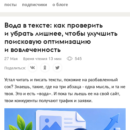
посты
подписчики
о блоге
Вода в тексте: как проверить
и убрать лишнее, чтобы улучшить
поисковую оптимизацию
и вовлеченность
27 Мая
Время чтения 13 мин
545
Поделиться:
Устал читать и писать тексты, похожие на разбавленный
сок? Знаешь, такие, где на три абзаца - одна мысль, и та не
твоя. Это и есть «вода». И пока ты льешь ее на свой сайт,
твои конкуренты получают трафик и заявки.