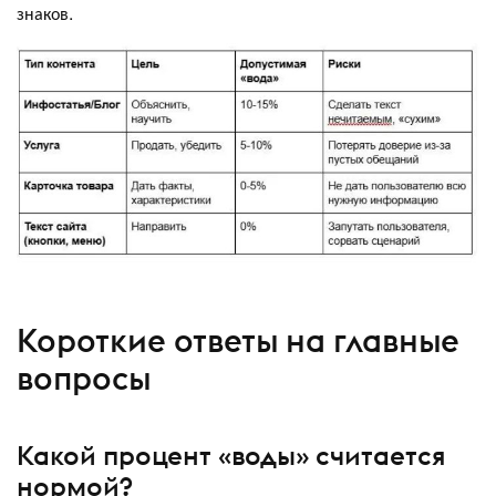
знаков.
Короткие ответы на главные
вопросы
Какой процент «воды» считается
нормой?