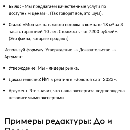
Было:
«Мы предлагаем качественные услуги по
доступным ценам». (Так говорят все, это шум).
Стало:
«Монтаж натяжного потолка в комнате 18 м² за 3
часа с гарантией 10 лет. Стоимость - от 7200 рублей».
(Это факты, которые продают).
Используй формулу: Утверждение → Доказательство →
Аргумент.
Утверждение: Мы - лидеры рынка.
Доказательство: №1 в рейтинге «Золотой сайт 2023».
Аргумент: Это значит, что наша экспертиза подтверждена
независимыми экспертами.
Примеры редактуры: До и