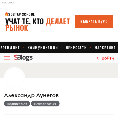
РЕКЛАМА
Войти
Александр Лунегов
Подписаться
Пожаловаться