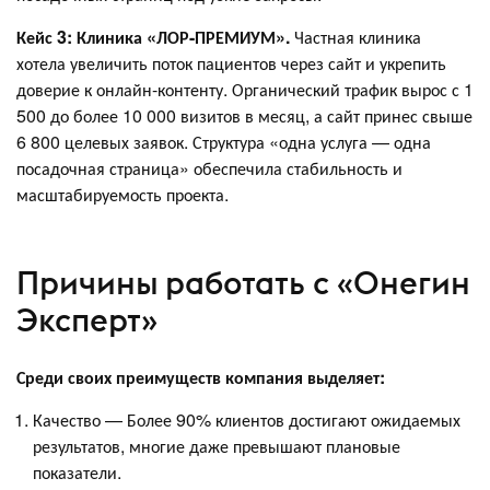
Кейс 3: Клиника «ЛОР-ПРЕМИУМ».
Частная клиника
хотела увеличить поток пациентов через сайт и укрепить
доверие к онлайн-контенту. Органический трафик вырос с 1
500 до более 10 000 визитов в месяц, а сайт принес свыше
6 800 целевых заявок. Структура «одна услуга — одна
посадочная страница» обеспечила стабильность и
масштабируемость проекта.
Причины работать с «Онегин
Эксперт»
Среди своих преимуществ компания выделяет:
Качество — Более 90% клиентов достигают ожидаемых
результатов, многие даже превышают плановые
показатели.