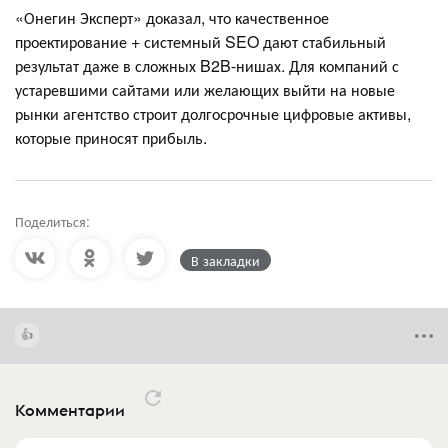
«Онегин Эксперт» доказал, что качественное
проектирование + системный SEO дают стабильный
результат даже в сложных B2B-нишах. Для компаний с
устаревшими сайтами или желающих выйти на новые
рынки агентство строит долгосрочные цифровые активы,
которые приносят прибыль.
Поделиться:
В закладки
Комментарии