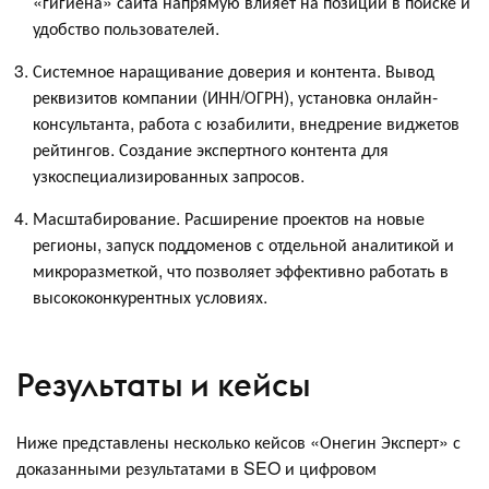
«гигиена» сайта напрямую влияет на позиции в поиске и
удобство пользователей.
Системное наращивание доверия и контента. Вывод
реквизитов компании (ИНН/ОГРН), установка онлайн-
консультанта, работа с юзабилити, внедрение виджетов
рейтингов. Создание экспертного контента для
узкоспециализированных запросов.
Масштабирование. Расширение проектов на новые
регионы, запуск поддоменов с отдельной аналитикой и
микроразметкой, что позволяет эффективно работать в
высококонкурентных условиях.
Результаты и кейсы
Ниже представлены несколько кейсов «Онегин Эксперт» с
доказанными результатами в SEO и цифровом