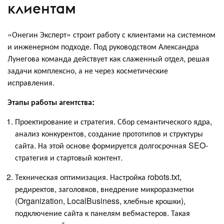
клиентам
«Онегин Эксперт» строит работу с клиентами на системном
и инженерном подходе. Под руководством Александра
Лунегова команда действует как слаженный отдел, решая
задачи комплексно, а не через косметические
исправления.
Этапы работы агентства:
Проектирование и стратегия. Сбор семантического ядра,
анализ конкурентов, создание прототипов и структуры
сайта. На этой основе формируется долгосрочная SEO-
стратегия и стартовый контент.
Техническая оптимизация. Настройка robots.txt,
редиректов, заголовков, внедрение микроразметки
(Organization, LocalBusiness, хлебные крошки),
подключение сайта к панелям вебмастеров. Такая