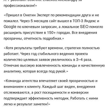
профессионализм!»
«Пришел в Онегин Эксперт по рекомендации друга и не
пожалел. Через 5 месяцев сайт вышел в ТОП-3 Яндекс и
Google по ключевым запросам, а локальное SEO помогло
расширить присутствие в 150+ городах. Все внедрения
прозрачны, отчетность подробная.»
«Хотя результаты требуют времени, стратегия полностью
работает. Через год стабильного ведения проекта
количество целевых заявок увеличилось в 3–4 раза.
Отмечаю высокую вовлеченность команды и качественную
аналитику, которая всегда под рукой.»
«Команда агентства впечатляет своей прозрачностью и
вниманием к клиенту. Каждый шаг виден, внедрения
отслеживаются, а рост посещаемости и конверсии
подтверждает эффективность методик. Работать с ними
легко и результат заметен!»