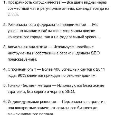
Прозрачность сотрудничества — Все шаги видны через
совместный чат и регулярные отчеты, команда всегда на
связи.
Региональное и федеральное продвижение — Мы
успешно выводим сайты как в локальном поиске
конкретного города, так и на федеральный уровень.
Актуальная аналитика — Используем новейшие
инструменты и собственные сервисы, делаем SEO
предсказуемым.
Огромный опыт — Более 400 успешных сайтов с 2011
года, 90% клиентов приходят по рекомендациям.
Только «белые» методы — Используются безопасные
стратегии, без серого и черного SEO.
Индивидуальные решения — Персональная стратегия
под конкретные задачи, от локального бизнеса до
международного портала.