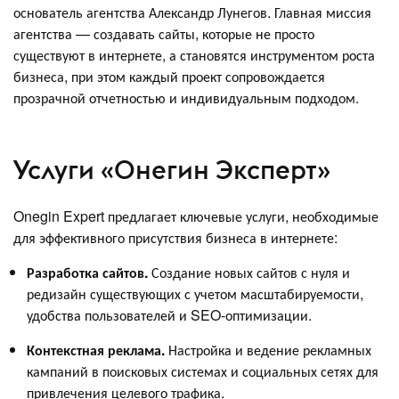
основатель агентства Александр Лунегов. Главная миссия
агентства — создавать сайты, которые не просто
существуют в интернете, а становятся инструментом роста
бизнеса, при этом каждый проект сопровождается
прозрачной отчетностью и индивидуальным подходом.
Услуги «Онегин Эксперт»
Onegin Expert предлагает ключевые услуги, необходимые
для эффективного присутствия бизнеса в интернете:
Разработка сайтов.
Создание новых сайтов с нуля и
редизайн существующих с учетом масштабируемости,
удобства пользователей и SEO-оптимизации.
Контекстная реклама.
Настройка и ведение рекламных
кампаний в поисковых системах и социальных сетях для
привлечения целевого трафика.