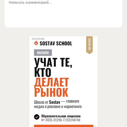
Написать комментарий...
РЕКЛАМА