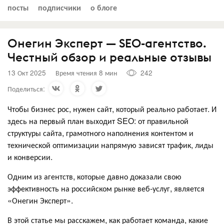
посты
подписчики
о блоге
Онегин Эксперт — SEO-агентство.
Честный обзор и реальные отзывы
13 Окт 2025
Время чтения 8 мин
242
Поделиться:
Чтобы бизнес рос, нужен сайт, который реально работает. И
здесь на первый план выходит SEO: от правильной
структуры сайта, грамотного наполнения контентом и
технической оптимизации напрямую зависят трафик, лиды
и конверсии.
Одним из агентств, которые давно доказали свою
эффективность на российском рынке веб-услуг, является
«Онегин Эксперт».
В этой статье мы расскажем, как работает команда, какие