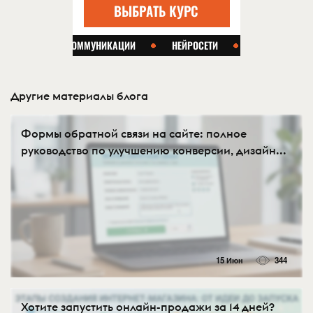
Другие материалы блога
Формы обратной связи на сайте: полное
руководство по улучшению конверсии, дизайн...
15 Июн
344
Хотите запустить онлайн-продажи за 14 дней?