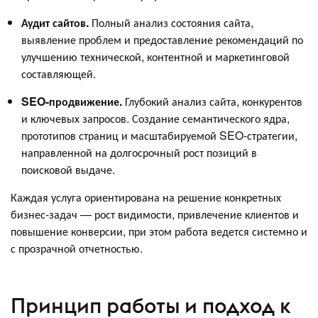
Аудит сайтов.
Полный анализ состояния сайта,
выявление проблем и предоставление рекомендаций по
улучшению технической, контентной и маркетинговой
составляющей.
SEO-продвижение.
Глубокий анализ сайта, конкурентов
и ключевых запросов. Создание семантического ядра,
прототипов страниц и масштабируемой SEO-стратегии,
направленной на долгосрочный рост позиций в
поисковой выдаче.
Каждая услуга ориентирована на решение конкретных
бизнес-задач — рост видимости, привлечение клиентов и
повышение конверсии, при этом работа ведется системно и
с прозрачной отчетностью.
Принцип работы и подход к