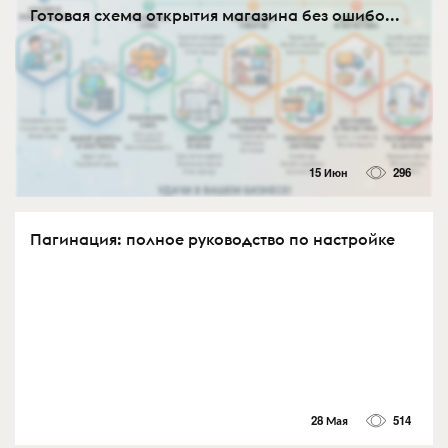
Готовая схема открытия магазина без ошибо...
15 Июн
296
Пагинация: полное руководство по настройке
28 Мая
514