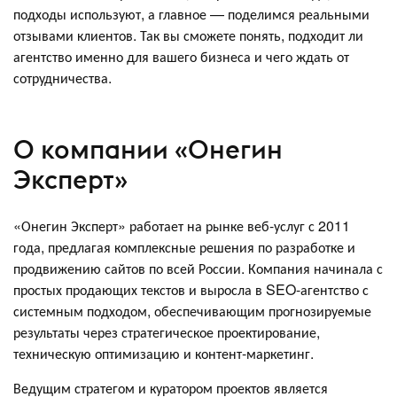
подходы используют, а главное — поделимся реальными
отзывами клиентов. Так вы сможете понять, подходит ли
агентство именно для вашего бизнеса и чего ждать от
сотрудничества.
О компании «Онегин
Эксперт»
«Онегин Эксперт» работает на рынке веб-услуг с 2011
года, предлагая комплексные решения по разработке и
продвижению сайтов по всей России. Компания начинала с
простых продающих текстов и выросла в SEO-агентство с
системным подходом, обеспечивающим прогнозируемые
результаты через стратегическое проектирование,
техническую оптимизацию и контент-маркетинг.
Ведущим стратегом и куратором проектов является