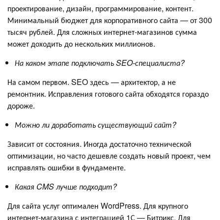
проектирование, дизайн, программирование, контент.
Минимальный бюджет для корпоративного сайта — от 300
тысяч рублей. Для сложных интернет-магазинов сумма
может доходить до нескольких миллионов.
На каком этапе подключать SEO-специалиста?
На самом первом. SEO здесь — архитектор, а не
ремонтник. Исправления готового сайта обходятся гораздо
дороже.
Можно ли доработать существующий сайт?
Зависит от состояния. Иногда достаточно технической
оптимизации, но часто дешевле создать новый проект, чем
исправлять ошибки в фундаменте.
Какая CMS лучше подходит?
Для сайта услуг оптимален WordPress. Для крупного
интернет-магазина с интеграцией 1С — Битрикс. Для