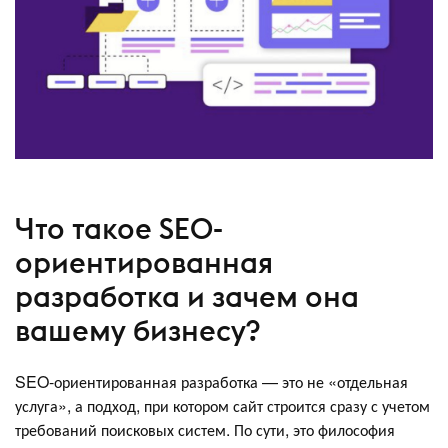
Что такое SEO-
ориентированная
разработка и зачем она
вашему бизнесу?
SEO-ориентированная разработка — это не «отдельная
услуга», а подход, при котором сайт строится сразу с учетом
требований поисковых систем. По сути, это философия