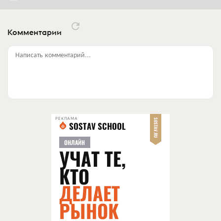
Комментарии
Написать комментарий...
РЕКЛАМА