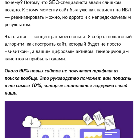
почему? Потому что SEO-специалиста звали слишком
поздно. К этому моменту сайт был уже как пациент на ИВЛ
— реанимировать можно, но дорого и с непредсказуемым
результатом.
Эта статья — концентрат моего опыта. Я собрал пошаговый
алгоритм, как построить сайт, который будет не просто
«визиткой», а вашим цифровым активом, генерирующим
клиентов и прибыль годами.
Около 90% новых сайтов не получают трафика из
поиска вообще. Это руководство поможет вам попасть
в те самые 10%, которые становятся лидерами своей
ниши.