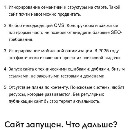
Игнорирование семантики и структуры на старте. Такой
сайт почти невозможно продвигать.
Выбор неподходящей CMS. Конструкторы и закрытые
платформы часто не позволяют внедрять базовые SEO-
требования.
Игнорирование мобильной оптимизации. В 2025 году
это фактически исключает проект из поисковой выдачи.
Запуск сайта с техническими ошибками: дублями, битым
ссылками, не закрытыми тестовыми доменами.
Отсутствие плана по контенту. Поисковые системы любят
ресурсы, которые развиваются. Без регулярных
публикаций сайт быстро теряет актуальность.
Сайт запущен. Что дальше?