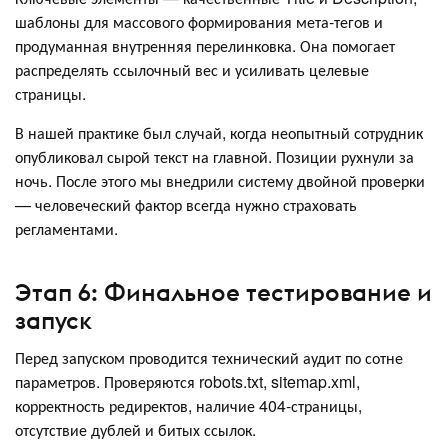
шаблоны для массового формирования мета-тегов и
продуманная внутренняя перелинковка. Она помогает
распределять ссылочный вес и усиливать целевые
страницы.
В нашей практике был случай, когда неопытный сотрудник
опубликовал сырой текст на главной. Позиции рухнули за
ночь. После этого мы внедрили систему двойной проверки
— человеческий фактор всегда нужно страховать
регламентами.
Этап 6: Финальное тестирование и
запуск
Перед запуском проводится технический аудит по сотне
параметров. Проверяются robots.txt, sitemap.xml,
корректность редиректов, наличие 404-страницы,
отсутствие дублей и битых ссылок.