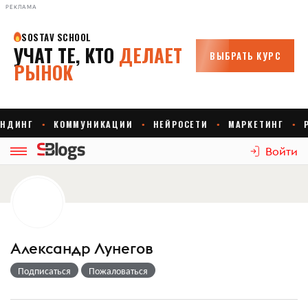
РЕКЛАМА
Войти
Александр Лунегов
Подписаться
Пожаловаться