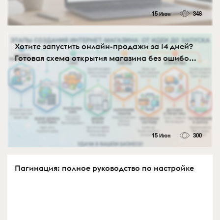
15 Июн
348
Хотите запустить онлайн-продажи за 14 дней?
Готовая схема открытия магазина без ошибо...
15 Июн
300
Пагинация: полное руководство по настройке