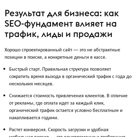
Результат для бизнеса: как
SEO-фундамент влияет на
трафик, лиды и продажи
Хорошо спроектированный сайт — это не абстрактные
позиции в поиске, а конкретные деньги в кассе.
Быстрый старт. Правильная структура позволяет
сократить время выхода в органический трафик с года до
нескольких месяцев.
Снижается стоимость привлечения клиентов. В отличие
от рекламы, где оплата идет за каждый клик,
органический трафик остается условно бесплатным и
накапливается годами.
Растет конверсия. Скорость загрузки и удобная
мобильная версия — это одновременно и требования