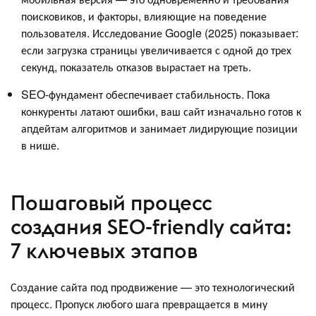
поисковиков, и факторы, влияющие на поведение
пользователя. Исследование Google (2025) показывает:
если загрузка страницы увеличивается с одной до трех
секунд, показатель отказов вырастает на треть.
SEO-фундамент обеспечивает стабильность. Пока
конкуренты латают ошибки, ваш сайт изначально готов к
апдейтам алгоритмов и занимает лидирующие позиции
в нише.
Пошаговый процесс
создания SEO-friendly сайта:
7 ключевых этапов
Создание сайта под продвижение — это технологический
процесс. Пропуск любого шага превращается в мину