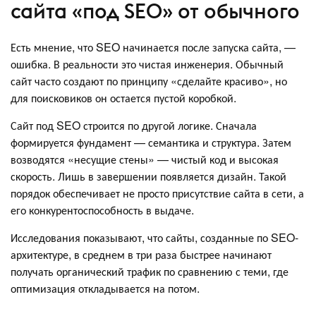
сайта «под SEO» от обычного
Есть мнение, что SEO начинается после запуска сайта, —
ошибка. В реальности это чистая инженерия. Обычный
сайт часто создают по принципу «сделайте красиво», но
для поисковиков он остается пустой коробкой.
Сайт под SEO строится по другой логике. Сначала
формируется фундамент — семантика и структура. Затем
возводятся «несущие стены» — чистый код и высокая
скорость. Лишь в завершении появляется дизайн. Такой
порядок обеспечивает не просто присутствие сайта в сети, а
его конкурентоспособность в выдаче.
Исследования показывают, что сайты, созданные по SEO-
архитектуре, в среднем в три раза быстрее начинают
получать органический трафик по сравнению с теми, где
оптимизация откладывается на потом.