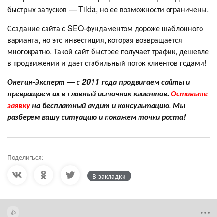
быстрых запусков — Tilda, но ее возможности ограничены.
Создание сайта с SEO-фундаментом дороже шаблонного
варианта, но это инвестиция, которая возвращается
многократно. Такой сайт быстрее получает трафик, дешевле
в продвижении и дает стабильный поток клиентов годами!
Онегин-Эксперт — с 2011 года продвигаем сайты и
превращаем их в главный источник клиентов.
Оставьте
заявку
на бесплатный аудит и консультацию. Мы
разберем вашу ситуацию и покажем точки роста!
Поделиться:
В закладки