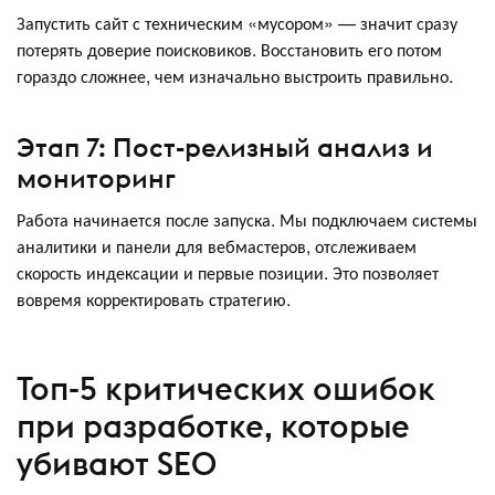
Запустить сайт с техническим «мусором» — значит сразу
потерять доверие поисковиков. Восстановить его потом
гораздо сложнее, чем изначально выстроить правильно.
Этап 7: Пост-релизный анализ и
мониторинг
Работа начинается после запуска. Мы подключаем системы
аналитики и панели для вебмастеров, отслеживаем
скорость индексации и первые позиции. Это позволяет
вовремя корректировать стратегию.
Топ-5 критических ошибок
при разработке, которые
убивают SEO