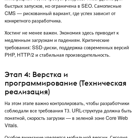
быстрых запусков, но ограничена в SEO. Самописные
CMS — рискованный вариант, где успех зависит от
конкретного разработчика.
Хостинг не менее важен. Экономия здесь приводит к
медленным загрузкам и падениям. Критические
требования: SSD-диски, поддержка современных версий
PHP, HTTP/2 и стабильная производительность.
Этап 4: Верстка и
программирование (Техническая
реализация)
На этом этапе важно контролировать, чтобы разработчики
соблюдали все требования ТЗ. URL-структура должна быть
понятной, скорость загрузки — в зеленой зоне Core Web
Vitals.
Особое внимание уделяется мобильной версии. Сегодня