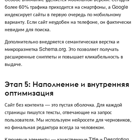
более 60% трафика приходится на смартфоны, а Google
индексирует сайты в первую очередь по мобильному
варианту. Если сайт неудобен на телефоне, он фактически
невидим для поиска.
Дополнительно внедряется семантическая верстка и
микроразметка Schema.org. Это позволяет получать
расширенные сниппеты и повышает кликабельность в
выдаче.
Этап 5: Наполнение и внутренняя
оптимизация
Сайт без контента — это пустая оболочка. Для каждой
страницы пишутся тексты, отвечающие на запрос
пользователя. Мы используем нейросети для черновиков,
но финальная редактура всегда за человеком.
Ключевые элементы — качественные Title и Description,