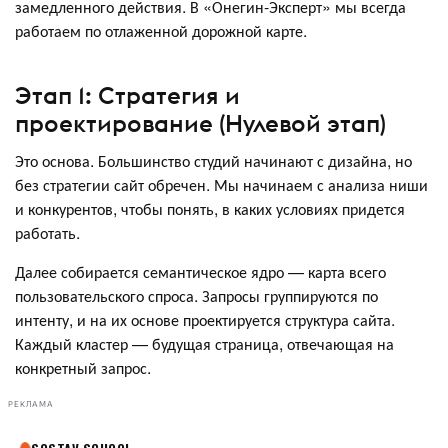
замедленного действия. В «Онегин-Эксперт» мы всегда
работаем по отлаженной дорожной карте.
Этап 1: Стратегия и
проектирование (Нулевой этап)
Это основа. Большинство студий начинают с дизайна, но
без стратегии сайт обречен. Мы начинаем с анализа ниши
и конкурентов, чтобы понять, в каких условиях придется
работать.
Далее собирается семантическое ядро — карта всего
пользовательского спроса. Запросы группируются по
интенту, и на их основе проектируется структура сайта.
Каждый кластер — будущая страница, отвечающая на
конкретный запрос.
РЕКЛАМА