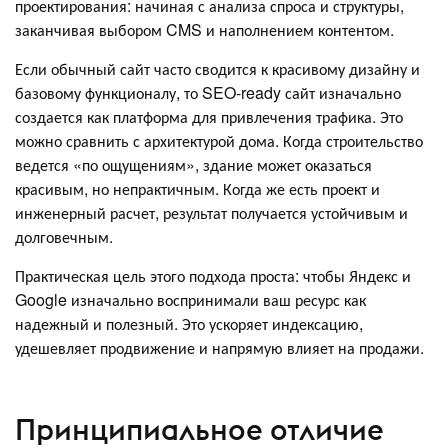
проектирования: начиная с анализа спроса и структуры,
заканчивая выбором CMS и наполнением контентом.
Если обычный сайт часто сводится к красивому дизайну и
базовому функционалу, то SEO-ready сайт изначально
создается как платформа для привлечения трафика. Это
можно сравнить с архитектурой дома. Когда строительство
ведется «по ощущениям», здание может оказаться
красивым, но непрактичным. Когда же есть проект и
инженерный расчет, результат получается устойчивым и
долговечным.
Практическая цель этого подхода проста: чтобы Яндекс и
Google изначально воспринимали ваш ресурс как
надежный и полезный. Это ускоряет индексацию,
удешевляет продвижение и напрямую влияет на продажи.
Принципиальное отличие