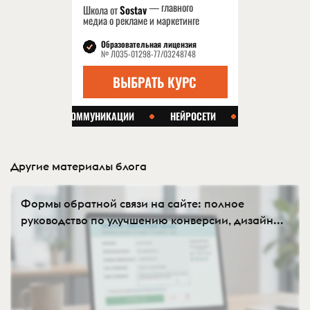
Другие материалы блога
Формы обратной связи на сайте: полное
руководство по улучшению конверсии, дизайн...