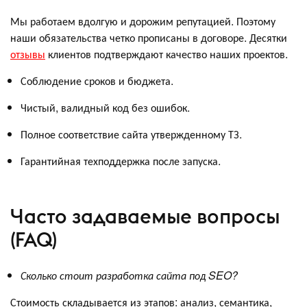
Мы работаем вдолгую и дорожим репутацией. Поэтому
наши обязательства четко прописаны в договоре. Десятки
отзывы
клиентов подтверждают качество наших проектов.
Соблюдение сроков и бюджета.
Чистый, валидный код без ошибок.
Полное соответствие сайта утвержденному ТЗ.
Гарантийная техподдержка после запуска.
Часто задаваемые вопросы
(FAQ)
Сколько стоит разработка сайта под SEO?
Стоимость складывается из этапов: анализ, семантика,