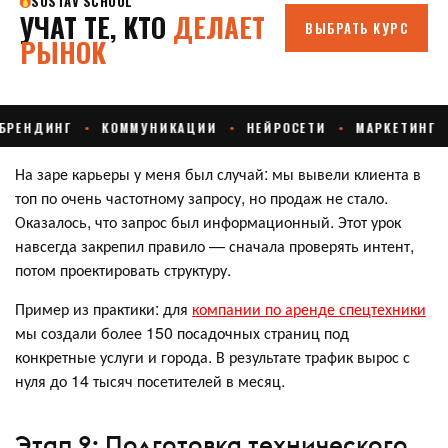
На заре карьеры у меня был случай: мы вывели клиента в
топ по очень частотному запросу, но продаж не стало.
Оказалось, что запрос был информационный. Этот урок
навсегда закрепил правило — сначала проверять интент,
потом проектировать структуру.
Пример из практики: для
компании по аренде спецтехники
мы создали более 150 посадочных страниц под
конкретные услуги и города. В результате трафик вырос с
нуля до 14 тысяч посетителей в месяц.
Этап 2: Подготовка технического