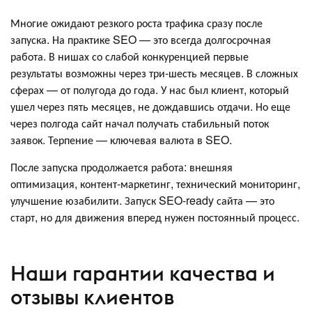
Многие ожидают резкого роста трафика сразу после
запуска. На практике SEO — это всегда долгосрочная
работа. В нишах со слабой конкуренцией первые
результаты возможны через три-шесть месяцев. В сложных
сферах — от полугода до года. У нас был клиент, который
ушел через пять месяцев, не дождавшись отдачи. Но еще
через полгода сайт начал получать стабильный поток
заявок. Терпение — ключевая валюта в SEO.
После запуска продолжается работа: внешняя
оптимизация, контент-маркетинг, технический мониторинг,
улучшение юзабилити. Запуск SEO-ready сайта — это
старт, но для движения вперед нужен постоянный процесс.
Наши гарантии качества и
отзывы клиентов