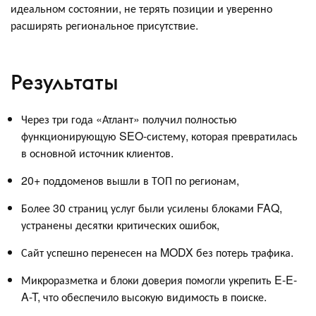
идеальном состоянии, не терять позиции и уверенно
расширять региональное присутствие.
Результаты
Через три года «Атлант» получил полностью
функционирующую SEO-систему, которая превратилась
в основной источник клиентов.
20+ поддоменов вышли в ТОП по регионам,
Более 30 страниц услуг были усилены блоками FAQ,
устранены десятки критических ошибок,
Сайт успешно перенесен на MODX без потерь трафика.
Микроразметка и блоки доверия помогли укрепить E-E-
A-T, что обеспечило высокую видимость в поиске.