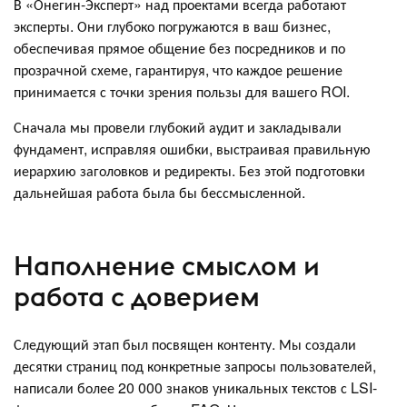
В «Онегин-Эксперт» над проектами всегда работают
эксперты. Они глубоко погружаются в ваш бизнес,
обеспечивая прямое общение без посредников и по
прозрачной схеме, гарантируя, что каждое решение
принимается с точки зрения пользы для вашего ROI.
Сначала мы провели глубокий аудит и закладывали
фундамент, исправляя ошибки, выстраивая правильную
иерархию заголовков и редиректы. Без этой подготовки
дальнейшая работа была бы бессмысленной.
Наполнение смыслом и
работа с доверием
Следующий этап был посвящен контенту. Мы создали
десятки страниц под конкретные запросы пользователей,
написали более 20 000 знаков уникальных текстов с LSI-