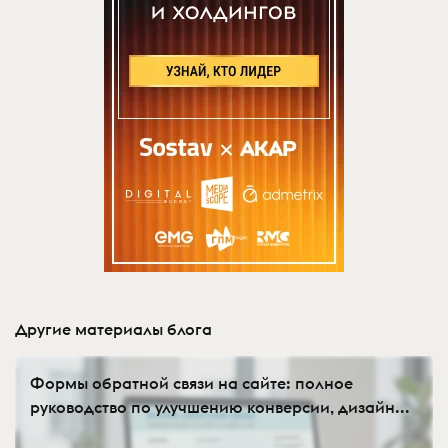
Другие материалы блога
Формы обратной связи на сайте: полное
руководство по улучшению конверсии, дизайн...