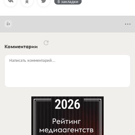
В закладки
Комментарии
Написать комментарий...