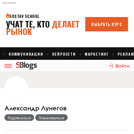
РЕКЛАМА
Войти
Александр Лунегов
Подписаться
Пожаловаться