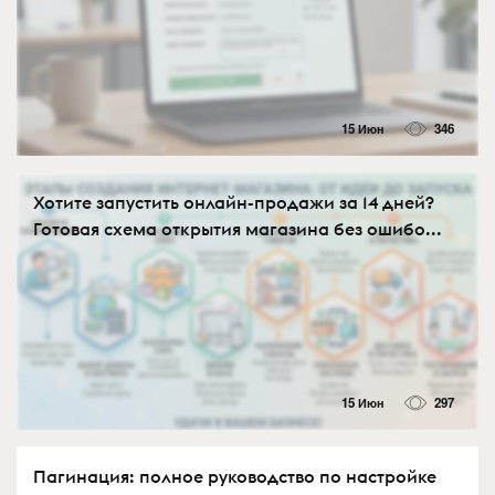
15 Июн
346
Хотите запустить онлайн-продажи за 14 дней?
Готовая схема открытия магазина без ошибо...
15 Июн
297
Пагинация: полное руководство по настройке