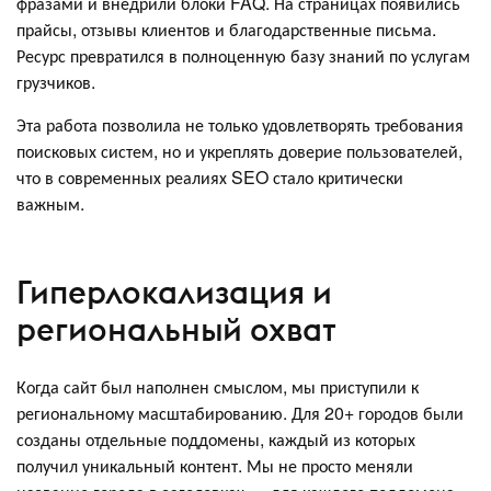
фразами и внедрили блоки FAQ. На страницах появились
прайсы, отзывы клиентов и благодарственные письма.
Ресурс превратился в полноценную базу знаний по услугам
грузчиков.
Эта работа позволила не только удовлетворять требования
поисковых систем, но и укреплять доверие пользователей,
что в современных реалиях SEO стало критически
важным.
Гиперлокализация и
региональный охват
Когда сайт был наполнен смыслом, мы приступили к
региональному масштабированию. Для 20+ городов были
созданы отдельные поддомены, каждый из которых
получил уникальный контент. Мы не просто меняли