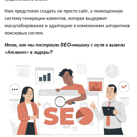
Нам предстояло создать не просто сайт, а полноценную
систему генерации клиентов, которая выдержит
масштабирование и адаптацию к изменениям алгоритмов
поисковых систем.
Итак, как мы построили SEO-машину с нуля и вывели
«Атлант» в лидеры?