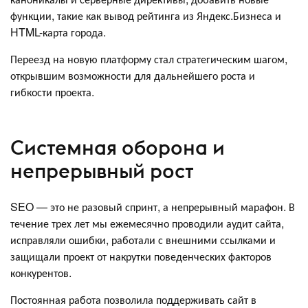
функции, такие как вывод рейтинга из Яндекс.Бизнеса и
HTML-карта города.
Переезд на новую платформу стал стратегическим шагом,
открывшим возможности для дальнейшего роста и
гибкости проекта.
Системная оборона и
непрерывный рост
SEO — это не разовый спринт, а непрерывный марафон. В
течение трех лет мы ежемесячно проводили аудит сайта,
исправляли ошибки, работали с внешними ссылками и
защищали проект от накрутки поведенческих факторов
конкурентов.
Постоянная работа позволила поддерживать сайт в