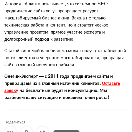
История «Атлант» показывает, что системное SEO-
продвижение сайта услуг превращает ресурс в
масштабируемый бизнес-актив. Важна не только
техническая работа и контент, но и стратегическое
управление проектом, прямое участие эксперта и
долгосрочный подход к развитию.
С такой системой ваш бизнес сможет получать стабильный
поток клиентов и уверенно масштабироваться, превращая
сайт в главный источник прибыли.
Онегин-Эксперт — с 2011 года продвигаем сайты и
превращаем их в главный источник клиентов.
Оставьте
заявку
на бесплатный аудит и консультацию. Мы
разберем вашу ситуацию и покажем точки роста!
Поделиться: