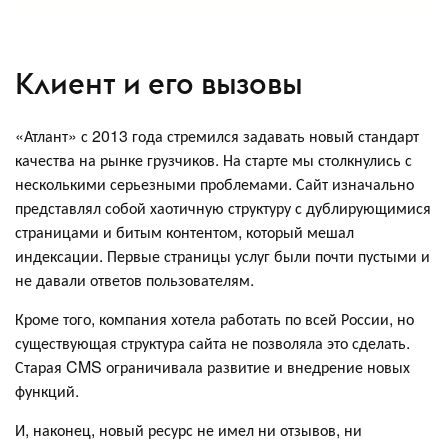
Клиент и его вызовы
«Атлант» с 2013 года стремился задавать новый стандарт
качества на рынке грузчиков. На старте мы столкнулись с
несколькими серьезными проблемами. Сайт изначально
представлял собой хаотичную структуру с дублирующимися
страницами и битым контентом, который мешал
индексации. Первые страницы услуг были почти пустыми и
не давали ответов пользователям.
Кроме того, компания хотела работать по всей России, но
существующая структура сайта не позволяла это сделать.
Старая CMS ограничивала развитие и внедрение новых
функций.
И, наконец, новый ресурс не имел ни отзывов, ни