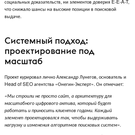
социальных доказательств, ни элементов доверия E-E-A-T,
что снижало шансы на высокие позиции в поисковой
выдаче.
Системный подход:
проектирование под
масштаб
Проект курировал лично Александр Лунегов, основатель и
Head of SEO агентства «Онегин-Эксперт». Он отмечает:
«Мы строили не просто сайт, а архитектуру для
масштабного цифрового актива, который будет
работать и приносить клиентов годами. Каждый
элемент проектировался так, чтобы выдерживать
нагрузку и изменения алгоритмов поисковых систем».