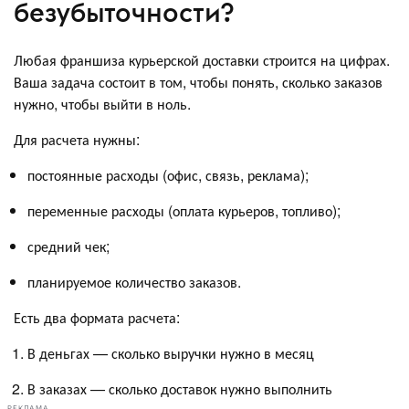
безубыточности?
Любая франшиза курьерской доставки строится на цифрах.
Ваша задача состоит в том, чтобы понять, сколько заказов
нужно, чтобы выйти в ноль.
Для расчета нужны:
постоянные расходы (офис, связь, реклама);
переменные расходы (оплата курьеров, топливо);
средний чек;
планируемое количество заказов.
Есть два формата расчета:
В деньгах — сколько выручки нужно в месяц
В заказах — сколько доставок нужно выполнить
РЕКЛАМА