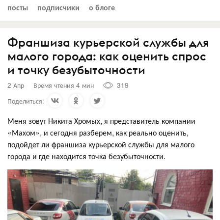
посты
подписчики
о блоге
Франшиза курьерской службы для
малого города: как оценить спрос
и точку безубыточности
2 Апр
Время чтения 4 мин
319
Поделиться:
Меня зовут Никита Хромых, я представитель компании
«Махом», и сегодня разберем, как реально оценить,
подойдет ли франшиза курьерской службы для малого
города и где находится точка безубыточности.