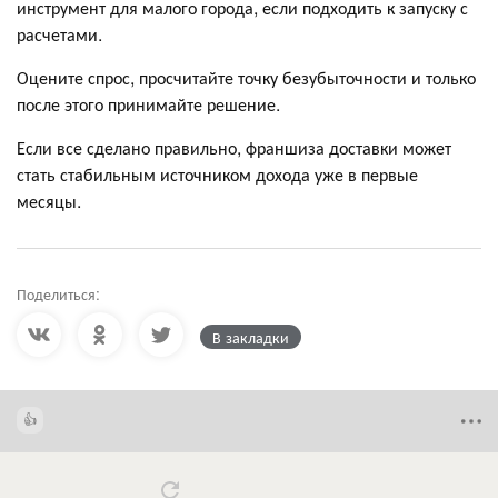
инструмент для малого города, если подходить к запуску с
расчетами.
Оцените спрос, просчитайте точку безубыточности и только
после этого принимайте решение.
Если все сделано правильно, франшиза доставки может
стать стабильным источником дохода уже в первые
месяцы.
Поделиться:
В закладки