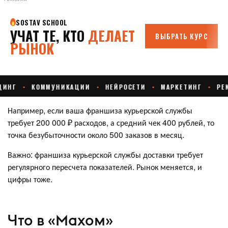
Например, если ваша франшиза курьерской службы
требует 200 000 ₽ расходов, а средний чек 400 рублей, то
точка безубыточности около 500 заказов в месяц.
Важно: франшиза курьерской службы доставки требует
регулярного пересчета показателей. Рынок меняется, и
цифры тоже.
Что в «Махом»