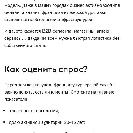
модель. Даже в малых городах бизнес активно уходит в
онлайн, а значит, франшиза курьерской доставки
становится необходимой инфраструктурой.
И да, это касается B2B-сегмента: магазины, аптеки,
сервисы… да-да им всем нужна быстрая логистика без
собственного штата.
Как оценить спрос?
Перед тем как покупать франшизу курьерской службы,
важно понять: есть ли клиенты. Смотрите на главные
показатели:
численность населения;
долю активной аудитории 20-45 лет;