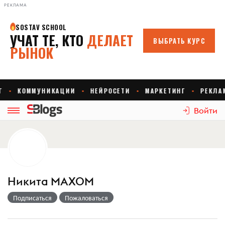
РЕКЛАМА
Войти
Никита МАХОМ
Подписаться
Пожаловаться