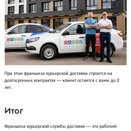
При этом франшиза курьерской доставки строится на
долгосрочных контрактах — клиент остается с вами до 2
лет.
Итог
Франшиза курьерской службы доставки — это рабочий