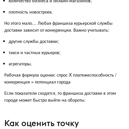
количество бизнеса и онлайн-магазинов;
плотность новостроек.
Но этого мало… Любая франшиза курьерской службы
доставки зависит от конкуренции. Важно учитывать:
другие службы доставки;
такси и частных курьеров;
агрегаторы.
Рабочая формула оценки: спрос X платежеспособность /
конкуренция = потенциал города
Если показатели сходятся, то франшиза доставки в этом
городе может быстро выйти на обороты.
Как оценить точку