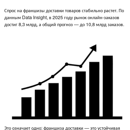
Спрос на франшизы доставки товаров стабильно растет. По
данным Data Insight, в 2025 году рынок онлайн-заказов
достиг 8,3 млрд, а общий прогноз — до 10,8 млрд заказов.
Это означает одно: франшиза доставки — это устойчивая