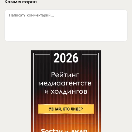
Комментарии
Написать комментарий...