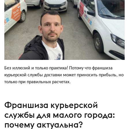
Без иллюзий и только практика! Потому что франшиза
курьерской службы доставки может приносить прибыль, но
только при правильных расчетах.
Франшиза курьерской
службы для малого города:
почему актуальна?