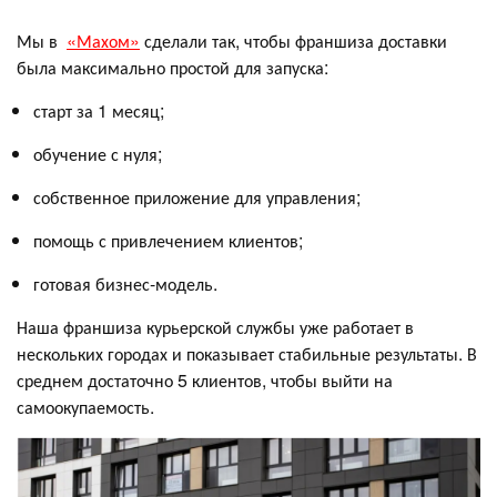
Мы в
«Махом»
сделали так, чтобы франшиза доставки
была максимально простой для запуска:
старт за 1 месяц;
обучение с нуля;
собственное приложение для управления;
помощь с привлечением клиентов;
готовая бизнес-модель.
Наша франшиза курьерской службы уже работает в
нескольких городах и показывает стабильные результаты. В
среднем достаточно 5 клиентов, чтобы выйти на
самоокупаемость.