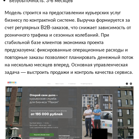
Безубыточность: 3-6 месяцев
Модель строится на предоставлении курьерских услуг
бизнесу по контрактной системе. Выручка формируется за
счет регулярных B2B-заказов, что снижает зависимость от
розничного трафика и сезонных колебаний. При
стабильной базе клиентов экономика проекта
предсказуема: фиксированные операционные расходы и
повторные заказы позволяют планировать денежный поток
на несколько месяцев вперед. Основная управленческая
задача — выстроить продажи и контроль качества сервиса.