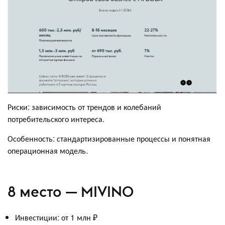
Риски: зависимость от трендов и колебаний
потребительского интереса.
Особенность: стандартизированные процессы и понятная
операционная модель.
8 место — MIVINO
Инвестиции: от 1 млн ₽