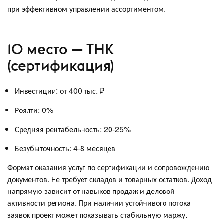
при эффективном управлении ассортиментом.
10 место — ТНК
(сертификация)
Инвестиции: от 400 тыс. ₽
Роялти: 0%
Средняя рентабельность: 20-25%
Безубыточность: 4-8 месяцев
Формат оказания услуг по сертификации и сопровождению
документов. Не требует складов и товарных остатков. Доход
напрямую зависит от навыков продаж и деловой
активности региона. При наличии устойчивого потока
заявок проект может показывать стабильную маржу.