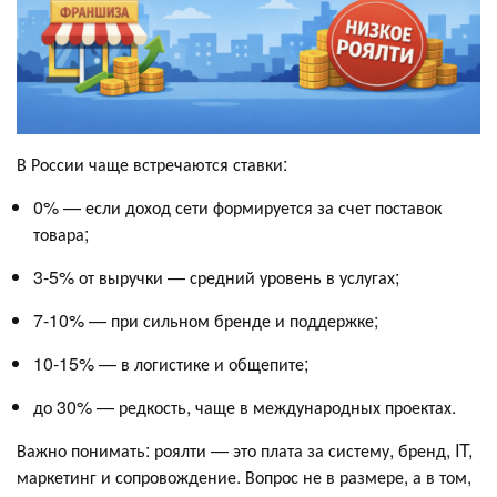
В России чаще встречаются ставки:
0% — если доход сети формируется за счет поставок
товара;
3-5% от выручки — средний уровень в услугах;
7-10% — при сильном бренде и поддержке;
10-15% — в логистике и общепите;
до 30% — редкость, чаще в международных проектах.
Важно понимать: роялти — это плата за систему, бренд, IT,
маркетинг и сопровождение. Вопрос не в размере, а в том,