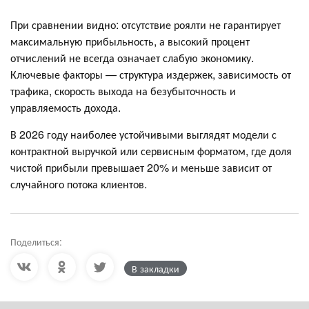
При сравнении видно: отсутствие роялти не гарантирует
максимальную прибыльность, а высокий процент
отчислений не всегда означает слабую экономику.
Ключевые факторы — структура издержек, зависимость от
трафика, скорость выхода на безубыточность и
управляемость дохода.
В 2026 году наиболее устойчивыми выглядят модели с
контрактной выручкой или сервисным форматом, где доля
чистой прибыли превышает 20% и меньше зависит от
случайного потока клиентов.
Поделиться:
В закладки