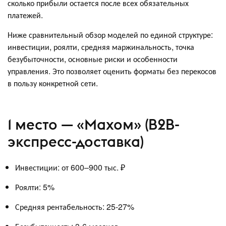
сколько прибыли остается после всех обязательных
платежей.
Ниже сравнительный обзор моделей по единой структуре:
инвестиции, роялти, средняя маржинальность, точка
безубыточности, основные риски и особенности
управления. Это позволяет оценить форматы без перекосов
в пользу конкретной сети.
1 место — «Махом» (B2B-
экспресс-доставка)
Инвестиции: от 600–900 тыс. ₽
Роялти: 5%
Средняя рентабельность: 25-27%