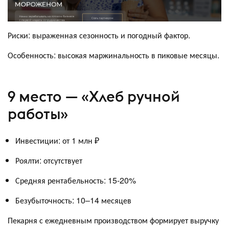
Риски: выраженная сезонность и погодный фактор.
Особенность: высокая маржинальность в пиковые месяцы.
9 место — «Хлеб ручной
работы»
Инвестиции: от 1 млн ₽
Роялти: отсутствует
Средняя рентабельность: 15-20%
Безубыточность: 10–14 месяцев
Пекарня с ежедневным производством формирует выручку