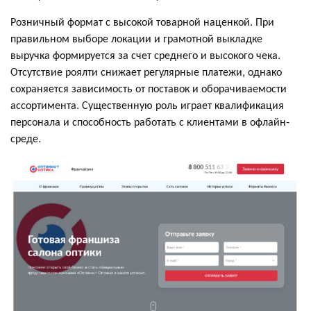
Розничный формат с высокой товарной наценкой. При
правильном выборе локации и грамотной выкладке
выручка формируется за счет среднего и высокого чека.
Отсутствие роялти снижает регулярные платежи, однако
сохраняется зависимость от поставок и оборачиваемости
ассортимента. Существенную роль играет квалификация
персонала и способность работать с клиентами в офлайн-
среде.