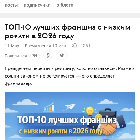
посты
подписчики
о блоге
ТОП-10 лучших франшиз с низким
роялти в 2026 году
11 Мар
Время чтения 10 мин
1251
Поделиться:
Прежде чем перейти к рейтингу, коротко о главном. Размер
роялти законом не регулируется — его определяет
франчайзер.