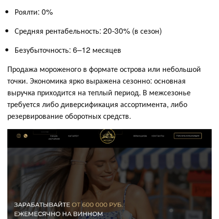
Роялти: 0%
Средняя рентабельность: 20-30% (в сезон)
Безубыточность: 6–12 месяцев
Продажа мороженого в формате острова или небольшой
точки. Экономика ярко выражена сезонно: основная
выручка приходится на теплый период. В межсезонье
требуется либо диверсификация ассортимента, либо
резервирование оборотных средств.