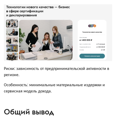
Риски: зависимость от предпринимательской активности в
регионе.
Особенность: минимальные материальные издержки и
сервисная модель дохода.
Общий вывод