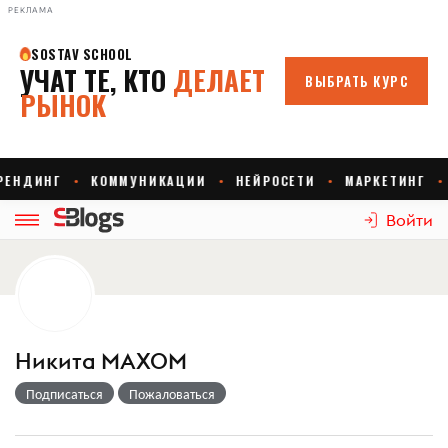
РЕКЛАМА
Войти
Никита МАХОМ
Подписаться
Пожаловаться