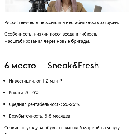
Риски: текучесть персонала и нестабильность загрузки.
Особенность: низкий порог входа и гибкость
масштабирования через новые бригады.
6 место — Sneak&Fresh
Инвестиции: от 1,2 млн ₽
Роялти: 5-10%
Средняя рентабельность: 20-25%
Безубыточность: 6-8 месяцев
Сервис по уходу за обувью с высокой маржой на услугу.