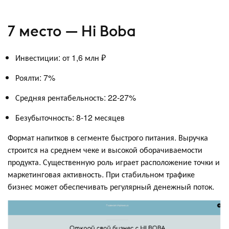
7 место — Hi Boba
Инвестиции: от 1,6 млн ₽
Роялти: 7%
Средняя рентабельность: 22-27%
Безубыточность: 8-12 месяцев
Формат напитков в сегменте быстрого питания. Выручка
строится на среднем чеке и высокой оборачиваемости
продукта. Существенную роль играет расположение точки и
маркетинговая активность. При стабильном трафике
бизнес может обеспечивать регулярный денежный поток.