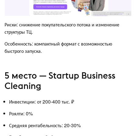
Риски: снижение покупательского потока и изменение
структуры ТЦ.
Особенность: компактный формат с возможностью
быстрого запуска.
5 место — Startup Business
Cleaning
Инвестиции: от 200-400 тыс. ₽
Роялти: 0%
Средняя рентабельность: 20-30%