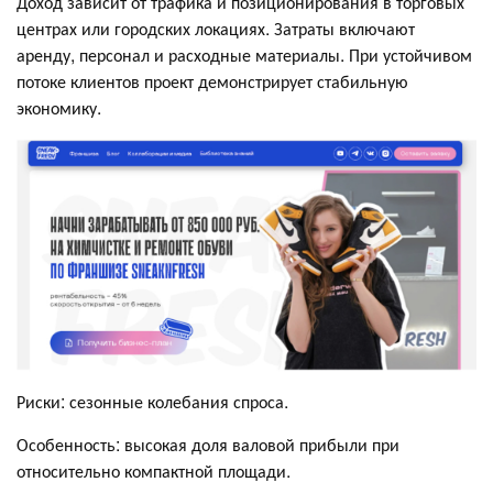
Доход зависит от трафика и позиционирования в торговых
центрах или городских локациях. Затраты включают
аренду, персонал и расходные материалы. При устойчивом
потоке клиентов проект демонстрирует стабильную
экономику.
Риски: сезонные колебания спроса.
Особенность: высокая доля валовой прибыли при
относительно компактной площади.