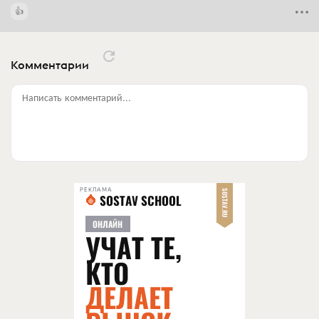
Комментарии
Написать комментарий...
РЕКЛАМА