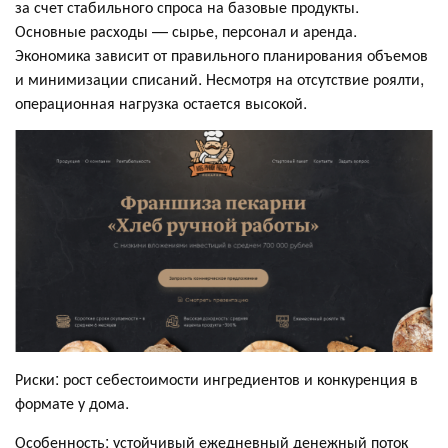
за счет стабильного спроса на базовые продукты.
Основные расходы — сырье, персонал и аренда.
Экономика зависит от правильного планирования объемов
и минимизации списаний. Несмотря на отсутствие роялти,
операционная нагрузка остается высокой.
Риски: рост себестоимости ингредиентов и конкуренция в
формате у дома.
Особенность: устойчивый ежедневный денежный поток