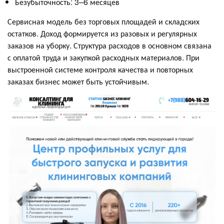
Безубыточность: 3–6 месяцев
Сервисная модель без торговых площадей и складских
остатков. Доход формируется из разовых и регулярных
заказов на уборку. Структура расходов в основном связана
с оплатой труда и закупкой расходных материалов. При
выстроенной системе контроля качества и повторных
заказах бизнес может быть устойчивым.