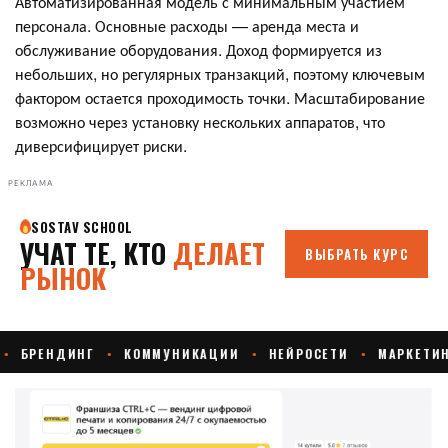
Автоматизированная модель с минимальным участием
персонала. Основные расходы — аренда места и
обслуживание оборудования. Доход формируется из
небольших, но регулярных транзакций, поэтому ключевым
фактором остается проходимость точки. Масштабирование
возможно через установку нескольких аппаратов, что
диверсифицирует риски.
РЕКЛАМА