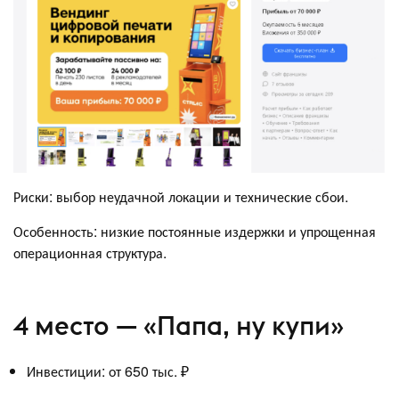
Риски: выбор неудачной локации и технические сбои.
Особенность: низкие постоянные издержки и упрощенная
операционная структура.
4 место — «Папа, ну купи»
Инвестиции: от 650 тыс. ₽