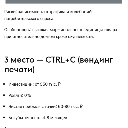
Риски: зависимость от трафика и колебаний
потребительского спроса.
Особенность: высокая маржинальность единицы товара
при относительно долгом сроке окупаемости.
3 место — CTRL+C (вендинг
печати)
Инвестиции: от 350 тыс. ₽
Роялти: 0%
Чистая прибыль с точки: 60-80 тыс. ₽
Безубыточность: 4-8 месяцев