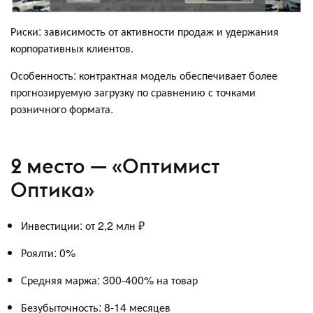
Риски: зависимость от активности продаж и удержания
корпоративных клиентов.
Особенность: контрактная модель обеспечивает более
прогнозируемую загрузку по сравнению с точками
розничного формата.
2 место — «Оптимист
Оптика»
Инвестиции: от 2,2 млн ₽
Роялти: 0%
Средняя маржа: 300-400% на товар
Безубыточность: 8-14 месяцев