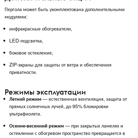
Пергола может быть укомплектована дополнительными
модулями:
инфракрасные обогреватели,
LED-подсветка,
боковое остекление,
ZIP-экраны для защиты от ветра и обеспечения
приватности.
Режимы эксплуатации
Летний режим
— естественная вентиляция, защита от
прямых солнечных лучей, до 95% блокировки
ультрафиолета.
Осенне-весенний режим
— при закрытых ламелях и
остеклении с обогревом пространство превращается в