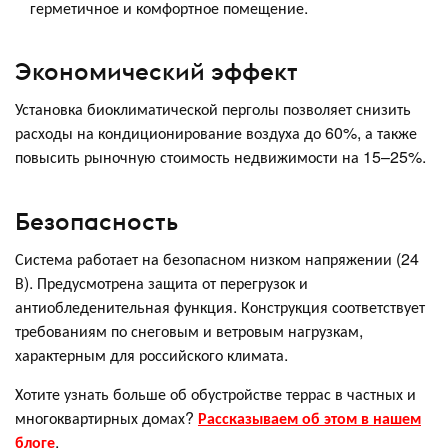
герметичное и комфортное помещение.
Экономический эффект
Установка биоклиматической перголы позволяет снизить
расходы на кондиционирование воздуха до 60%, а также
повысить рыночную стоимость недвижимости на 15–25%.
Безопасность
Система работает на безопасном низком напряжении (24
В). Предусмотрена защита от перегрузок и
антиобледенительная функция. Конструкция соответствует
требованиям по снеговым и ветровым нагрузкам,
характерным для российского климата.
Хотите узнать больше об обустройстве террас в частных и
многоквартирных домах?
Рассказываем об этом в нашем
блоге
.