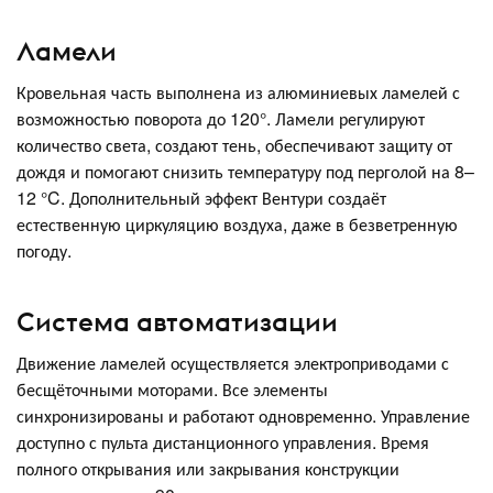
Ламели
Кровельная часть выполнена из алюминиевых ламелей с
возможностью поворота до 120°. Ламели регулируют
количество света, создают тень, обеспечивают защиту от
дождя и помогают снизить температуру под перголой на 8–
12 °C. Дополнительный эффект Вентури создаёт
естественную циркуляцию воздуха, даже в безветренную
погоду.
Система автоматизации
Движение ламелей осуществляется электроприводами с
бесщёточными моторами. Все элементы
синхронизированы и работают одновременно. Управление
доступно с пульта дистанционного управления. Время
полного открывания или закрывания конструкции