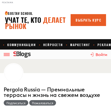
РЕКЛАМА
Войти
Pergola Russia — Премиальные
террасы и жизнь на свежем воздухе
Подписаться
Пожаловаться