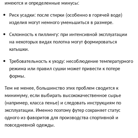
имеются и определенные минусы:
Риск усадки: после стирки (особенно в горячей воде)
изделия могут немного уменьшиться в размере.
Склонность к пиллингу: при интенсивной эксплуатации
на некоторых видах полотна могут формироваться
катышки.
Требовательность к уходу: несоблюдение температурного
режима или правил сушки может привести к потере
формы.
Тем не менее, большинство этих проблем сводится к
минимуму, если выбирать высококачественное сырье
(например, класса пенье) и следовать инструкциям по
эксплуатации. Именно поэтому футер сохраняет статус
одного из фаворитов для производства спортивной и
повседневной одежды.