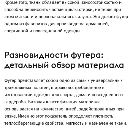
Кроме того, ткань обладает высокой износостойкостью и
способна переносить частые циклы стирки, не теряя при
этом мягкости и первоначального силуэта. Это делает футер
одним из фаворитов для производства домашней,
спортивной и повседневной одежды.
Разновидности футера:
детальный обзор материала
Футер представляет собой одно из самых универсальных
трикотажных полотен, широко востребованное в
изготовлении одежды для спорта, дома и повседневного
гардероба. Базовая классификация материала
основывается на количестве нитей, задействованных при
вязке. Именно этот показатель определяет плотность,
теплосберегающие свойства, мягкость и назначение ткани.