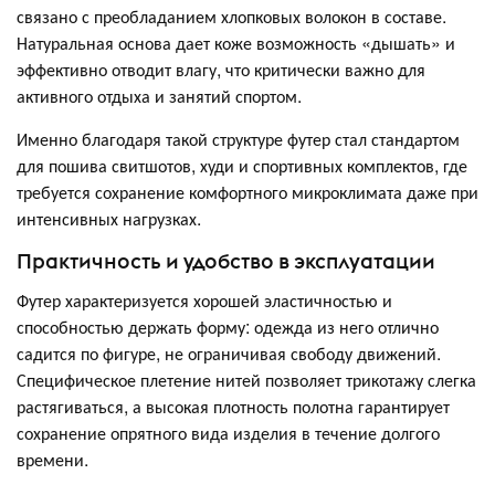
связано с преобладанием хлопковых волокон в составе.
Натуральная основа дает коже возможность «дышать» и
эффективно отводит влагу, что критически важно для
активного отдыха и занятий спортом.
Именно благодаря такой структуре футер стал стандартом
для пошива свитшотов, худи и спортивных комплектов, где
требуется сохранение комфортного микроклимата даже при
интенсивных нагрузках.
Практичность и удобство в эксплуатации
Футер характеризуется хорошей эластичностью и
способностью держать форму: одежда из него отлично
садится по фигуре, не ограничивая свободу движений.
Специфическое плетение нитей позволяет трикотажу слегка
растягиваться, а высокая плотность полотна гарантирует
сохранение опрятного вида изделия в течение долгого
времени.