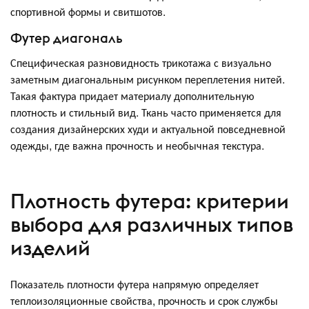
спортивной формы и свитшотов.
Футер диагональ
Специфическая разновидность трикотажа с визуально
заметным диагональным рисунком переплетения нитей.
Такая фактура придает материалу дополнительную
плотность и стильный вид. Ткань часто применяется для
создания дизайнерских худи и актуальной повседневной
одежды, где важна прочность и необычная текстура.
Плотность футера: критерии
выбора для различных типов
изделий
Показатель плотности футера напрямую определяет
теплоизоляционные свойства, прочность и срок службы