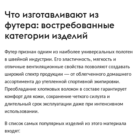
Что изготавливают из
футера: востребованные
категории изделий
Футер признан одним из наиболее универсальных полотен
в швейной индустрии. Его эластичность, мягкость и
отличные вентиляционные свойства позволяют создавать
широкий спектр продукции — от облегченного домашнего
ассортимента до утепленной спортивной экипировки.
Преобладание хлопковых волокон в составе гарантирует
комфорт для кожи, сохранение четкого силуэта и
длительный срок эксплуатации даже при интенсивном
использовании.
В список самых популярных изделий из этого материала
входят: