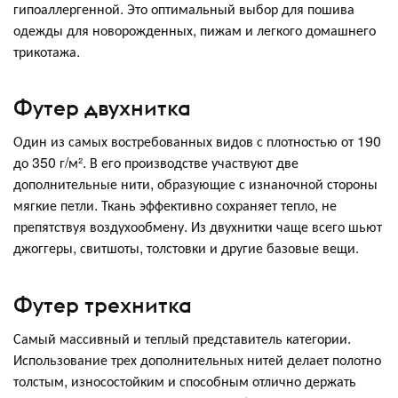
гипоаллергенной. Это оптимальный выбор для пошива
одежды для новорожденных, пижам и легкого домашнего
трикотажа.
Футер двухнитка
Один из самых востребованных видов с плотностью от 190
до 350 г/м². В его производстве участвуют две
дополнительные нити, образующие с изнаночной стороны
мягкие петли. Ткань эффективно сохраняет тепло, не
препятствуя воздухообмену. Из двухнитки чаще всего шьют
джоггеры, свитшоты, толстовки и другие базовые вещи.
Футер трехнитка
Самый массивный и теплый представитель категории.
Использование трех дополнительных нитей делает полотно
толстым, износостойким и способным отлично держать