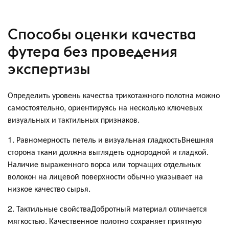
Способы оценки качества
футера без проведения
экспертизы
Определить уровень качества трикотажного полотна можно
самостоятельно, ориентируясь на несколько ключевых
визуальных и тактильных признаков.
1. Равномерность петель и визуальная гладкостьВнешняя
сторона ткани должна выглядеть однородной и гладкой.
Наличие выраженного ворса или торчащих отдельных
волокон на лицевой поверхности обычно указывает на
низкое качество сырья.
2. Тактильные свойстваДобротный материал отличается
мягкостью. Качественное полотно сохраняет приятную