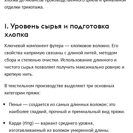
отделки трикотажа.
1. Уровень сырья и подготовка
хлопка
Ключевой компонент футера — хлопковое волокно. Его
свойства напрямую связаны с длиной нитей, методом
сбора и степенью очистки. Использование длинного и
чистого сырья позволяет получить максимально ровную и
крепкую нить.
В текстильном производстве выделяют три основных
категории пряжи:
Пенье — создается из самых длинных волокон; это
наиболее гладкий, прочный и премиальный вид пряжи.
Карде (ring) — вариант среднего уровня,
изготавливаемый из волокон умеренной длины.