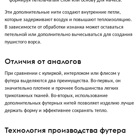
Эти дополнительные нити создают внутренние петли,
которые задерживают воздух и повышают теплоизоляцию.
В зависимости от обработки изнанка может оставаться
петельной или дополнительно вычесываться для создания
пушистого ворса.
Отличия от аналогов
При сравнении с кулиркой, интерлоком или флисом у
футера выделяются два преимущества. Во-первых, он
значительно плотнее и прочнее большинства легких
трикотажных тканей. Во-вторых, использование
дополнительных футерных нитей позволяет изделию лучше
держать форму и эффективнее сохранять тепло.
Технология производства футера