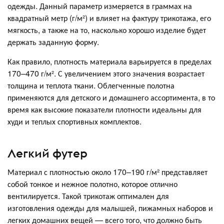
одежды. Данный параметр измеряется в граммах на
квадратный метр (г/м²) и влияет на фактуру трикотажа, его
мягкость, а также на то, насколько хорошо изделие будет
держать заданную форму.
Как правило, плотность материала варьируется в пределах
170–470 г/м². С увеличением этого значения возрастает
толщина и теплота ткани. Облегченные полотна
применяются для детского и домашнего ассортимента, в то
время как высокие показатели плотности идеальны для
худи и теплых спортивных комплектов.
Легкий футер
Материал с плотностью около 170–190 г/м² представляет
собой тонкое и нежное полотно, которое отлично
вентилируется. Такой трикотаж оптимален для
изготовления одежды для малышей, пижамных наборов и
легких домашних вещей — всего того, что должно быть