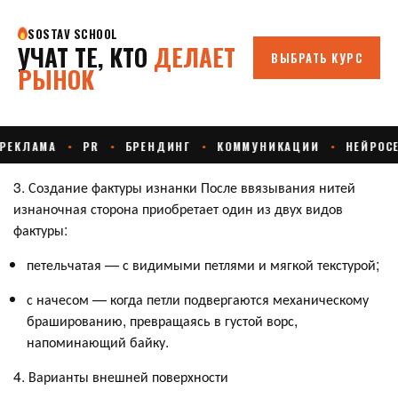
3. Создание фактуры изнанки После ввязывания нитей
изнаночная сторона приобретает один из двух видов
фактуры:
петельчатая — с видимыми петлями и мягкой текстурой;
с начесом — когда петли подвергаются механическому
брашированию, превращаясь в густой ворс,
напоминающий байку.
4. Варианты внешней поверхности