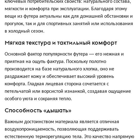
ключевых потребительских свойств: натурального состава,
мягкости и комфорта при эксплуатации. Благодаря этому
вещи из футера актуальны как для домашней обстановки и
прогулок, так и для спортивных занятий или использования
в холодный сезон.
Мягкая текстура и тактильный комфорт
Основной фактор популярности футера — его нежная и
приятная на ощупь фактура. Поскольку полотно
производится на базе натурального хлопка, оно не
раздражает кожу и обеспечивает высокий уровень
комфорта. Гладкая лицевая сторона сочетается с
петельчатой или ворсистой изнанкой, создавая ощущение
особого уюта и сохраняя тепло.
Способность «дышать»
Важным достоинством материала является отличная
воздухопроницаемость, позволяющая поддерживать
естественную терморегуляцию тела. Это качество напрямую