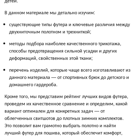
детей.
В данном материале мы детально изучим:
существующие типы футера и ключевые различия между
двухниточным полотном и трехниткой;
методы подбора наиболее качественного трикотажа,
способы предотвращения сильной усадки и других
деформаций, свойственных этой ткани;
перечень изделий, которые чаще всего изготавливают из
данного материала — от спортивных брюк до детского и
домашнего гардероба.
Кроме того, мы представим рейтинг лучших видов футера,
проведем их качественное сравнение и определим, какой
вариант оптимален для конкретных задач — от
облегченных свитшотов до плотных зимних комплектов.
Это позволит вам грамотно выбрать полотно и найти
лучший футер для пошива, который обеспечит комфорт,