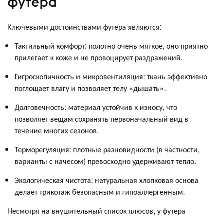
футера
Ключевыми достоинствами футера являются:
Тактильный комфорт: полотно очень мягкое, оно приятно
прилегает к коже и не провоцирует раздражений.
Гигроскопичность и микровентиляция: ткань эффективно
поглощает влагу и позволяет телу «дышать».
Долговечность: материал устойчив к износу, что
позволяет вещам сохранять первоначальный вид в
течение многих сезонов.
Терморегуляция: плотные разновидности (в частности,
варианты с начесом) превосходно удерживают тепло.
Экологическая чистота: натуральная хлопковая основа
делает трикотаж безопасным и гипоаллергенным.
Несмотря на внушительный список плюсов, у футера