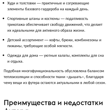
Худи и толстовки — практичные и согревающие
элементы базового гардероба на каждый день.
Спортивные штаны и костюмы — податливость
трикотажа обеспечивает свободу движений, что делает
их идеальными для активного образа жизни.
Детский ассортимент — кофты, брюки, комбинезоны и
пижамы, требующие особой мягкости.
Одежда для дома — уютные халаты, комплекты для сна
и отдыха.
Подобная многофункциональность обусловлена балансом
теплоизоляции и способности ткани «дышать», благодаря
чему вещи из футера остаются актуальными в любой сезон.
Преимущества и недостатки