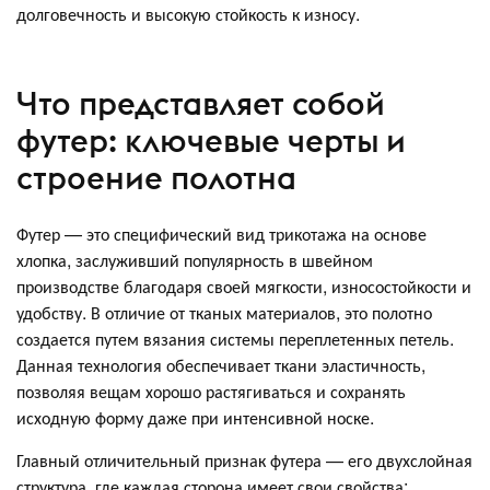
долговечность и высокую стойкость к износу.
Что представляет собой
футер: ключевые черты и
строение полотна
Футер — это специфический вид трикотажа на основе
хлопка, заслуживший популярность в швейном
производстве благодаря своей мягкости, износостойкости и
удобству. В отличие от тканых материалов, это полотно
создается путем вязания системы переплетенных петель.
Данная технология обеспечивает ткани эластичность,
позволяя вещам хорошо растягиваться и сохранять
исходную форму даже при интенсивной носке.
Главный отличительный признак футера — его двухслойная
структура, где каждая сторона имеет свои свойства: