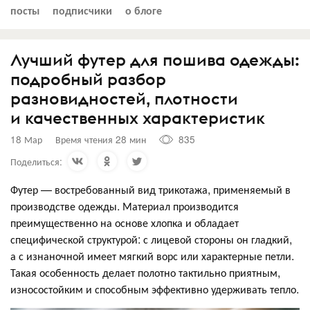
посты
подписчики
о блоге
Лучший футер для пошива одежды:
подробный разбор
разновидностей, плотности
и качественных характеристик
18 Мар
Время чтения 28 мин
835
Поделиться:
Футер — востребованный вид трикотажа, применяемый в
производстве одежды. Материал производится
преимущественно на основе хлопка и обладает
специфической структурой: с лицевой стороны он гладкий,
а с изнаночной имеет мягкий ворс или характерные петли.
Такая особенность делает полотно тактильно приятным,
износостойким и способным эффективно удерживать тепло.