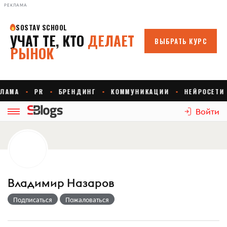
РЕКЛАМА
Войти
Владимир Назаров
Подписаться
Пожаловаться