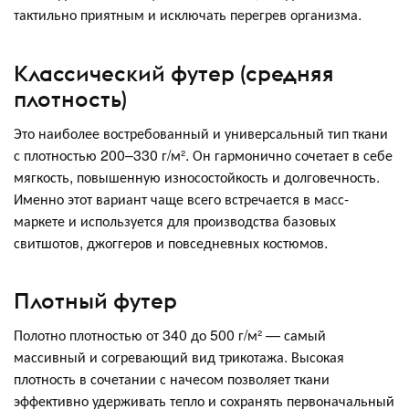
тактильно приятным и исключать перегрев организма.
Классический футер (средняя
плотность)
Это наиболее востребованный и универсальный тип ткани
с плотностью 200–330 г/м². Он гармонично сочетает в себе
мягкость, повышенную износостойкость и долговечность.
Именно этот вариант чаще всего встречается в масс-
маркете и используется для производства базовых
свитшотов, джоггеров и повседневных костюмов.
Плотный футер
Полотно плотностью от 340 до 500 г/м² — самый
массивный и согревающий вид трикотажа. Высокая
плотность в сочетании с начесом позволяет ткани
эффективно удерживать тепло и сохранять первоначальный