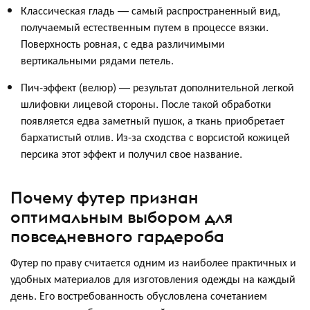
Классическая гладь — самый распространенный вид,
получаемый естественным путем в процессе вязки.
Поверхность ровная, с едва различимыми
вертикальными рядами петель.
Пич-эффект (велюр) — результат дополнительной легкой
шлифовки лицевой стороны. После такой обработки
появляется едва заметный пушок, а ткань приобретает
бархатистый отлив. Из-за сходства с ворсистой кожицей
персика этот эффект и получил свое название.
Почему футер признан
оптимальным выбором для
повседневного гардероба
Футер по праву считается одним из наиболее практичных и
удобных материалов для изготовления одежды на каждый
день. Его востребованность обусловлена сочетанием