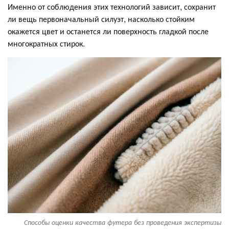
Именно от соблюдения этих технологий зависит, сохранит
ли вещь первоначальный силуэт, насколько стойким
окажется цвет и останется ли поверхность гладкой после
многократных стирок.
Способы оценки качества футера без проведения экспертизы