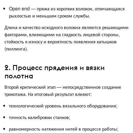
Open end — пряжа из коротких волокон, отличающаяся
рыхлостью и меньшим сроком службы.
Длина и качество исходного волокна являются решающими
факторами, влияющими на гладкость лицевой стороны,
стойкость к износу и вероятность появления катышков
(пиллинга).
2. Процесс прядения и вязки
полотна
Второй критический этап — непосредственное создание
трикотажа. На итоговый результат влияют:
технологический уровень вязального оборудования;
точность калибровки станков;
равномерность натяжения нитей в процессе работы;