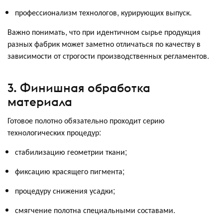
профессионализм технологов, курирующих выпуск.
Важно понимать, что при идентичном сырье продукция
разных фабрик может заметно отличаться по качеству в
зависимости от строгости производственных регламентов.
3. Финишная обработка
материала
Готовое полотно обязательно проходит серию
технологических процедур:
стабилизацию геометрии ткани;
фиксацию красящего пигмента;
процедуру снижения усадки;
смягчение полотна специальными составами.