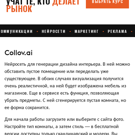
Collov.ai
Нейросеть для генерации дизайна интерьера. В ней можно
обставить пустое помещение или переделать уже
существующее. В обоих случаях визуализация получится
очень реалистичной, на ней будет изображена мебель из
магазинов. Еще в сервисе есть функция, позволяющая
убрать предметы. С ней сгенерируется пустая комната, но
ее форма сохранится.
Для начала работы загрузите или выберите с сайта фото.
Настройте тип комнаты, а затем стиль — в бесплатной
версии доступны только скандинавский и модерн. Вы