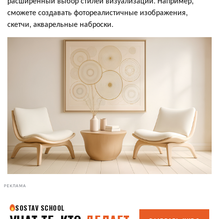
расширенный выбор стилей визуализации. Например,
сможете создавать фотореалистичные изображения,
скетчи, акварельные наброски.
РЕКЛАМА