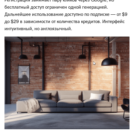
бесплатный доступ ограничен одной генерацией.
Дальнейшее использование доступно по подписке — от $9
до $29 в зависимости от количества кредитов. Интерфейс
интуитивный, но англоязычный.