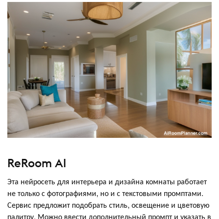
ReRoom AI
Эта нейросеть для интерьера и дизайна комнаты работает
не только с фотографиями, но и с текстовыми промптами.
Сервис предложит подобрать стиль, освещение и цветовую
палитру. Можно ввести дополнительный промпт и указать в