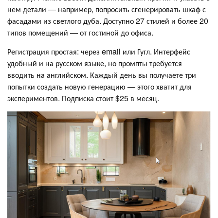
нем детали — например, попросить сгенерировать шкаф с
фасадами из светлого дуба. Доступно 27 стилей и более 20
типов помещений — от гостиной до офиса.
Регистрация простая: через email или Гугл. Интерфейс
удобный и на русском языке, но промпты требуется
вводить на английском. Каждый день вы получаете три
попытки создать новую генерацию — этого хватит для
экспериментов. Подписка стоит $25 в месяц.