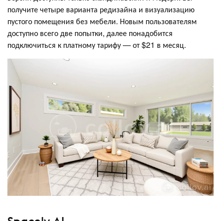
получите четыре варианта редизайна и визуализацию
пустого помещения без мебели. Новым пользователям
доступно всего две попытки, далее понадобится
подключиться к платному тарифу — от $21 в месяц.