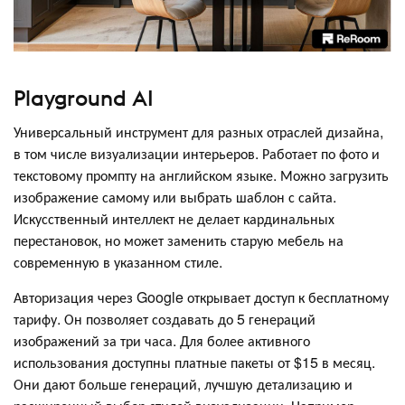
Playground AI
Универсальный инструмент для разных отраслей дизайна,
в том числе визуализации интерьеров. Работает по фото и
текстовому промпту на английском языке. Можно загрузить
изображение самому или выбрать шаблон с сайта.
Искусственный интеллект не делает кардинальных
перестановок, но может заменить старую мебель на
современную в указанном стиле.
Авторизация через Google открывает доступ к бесплатному
тарифу. Он позволяет создавать до 5 генераций
изображений за три часа. Для более активного
использования доступны платные пакеты от $15 в месяц.
Они дают больше генераций, лучшую детализацию и