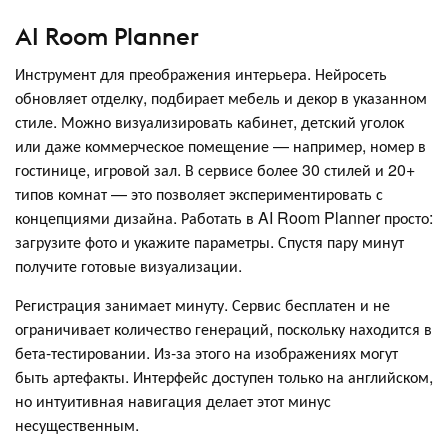
AI Room Planner
Инструмент для преображения интерьера. Нейросеть
обновляет отделку, подбирает мебель и декор в указанном
стиле. Можно визуализировать кабинет, детский уголок
или даже коммерческое помещение — например, номер в
гостинице, игровой зал. В сервисе более 30 стилей и 20+
типов комнат — это позволяет экспериментировать с
концепциями дизайна. Работать в AI Room Planner просто:
загрузите фото и укажите параметры. Спустя пару минут
получите готовые визуализации.
Регистрация занимает минуту. Сервис бесплатен и не
ограничивает количество генераций, поскольку находится в
бета-тестировании. Из-за этого на изображениях могут
быть артефакты. Интерфейс доступен только на английском,
но интуитивная навигация делает этот минус
несущественным.