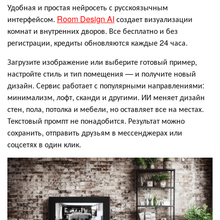
Удобная и простая нейросеть с русскоязычным
интерфейсом.
Room Design AI
создает визуализации
комнат и внутренних дворов. Все бесплатно и без
регистрации, кредиты обновляются каждые 24 часа.
Загрузите изображение или выберите готовый пример,
настройте стиль и тип помещения — и получите новый
дизайн. Сервис работает с популярными направлениями:
минимализм, лофт, сканди и другими. ИИ меняет дизайн
стен, пола, потолка и мебели, но оставляет все на местах.
Текстовый промпт не понадобится. Результат можно
сохранить, отправить друзьям в мессенджерах или
соцсетях в один клик.