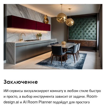
Заключение
ИИ-сервисы визуализируют комнату в любом стиле быстро
и просто, а выбор инструмента зависит от задачи. Room-
design.ai и AI Room Planner подойдут для простого