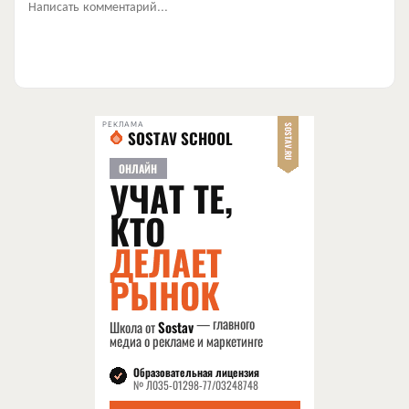
Написать комментарий...
РЕКЛАМА