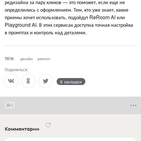
редизайна за пару кликов — это поможет, если еще не
определились с оформлением. Тем, кто уже знает, какие
приемы хочет использовать, подойдут ReRoom AI или
Playground AI. В этих сервисах доступна точная настройка
в промптах и контроль над деталями.
ТЕГИ:
дизайн
ремонт
Поделиться:
В закладки
1
Комментарии