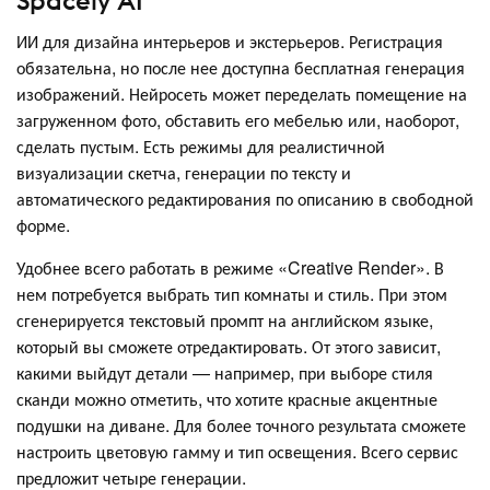
Spacely AI
ИИ для дизайна интерьеров и экстерьеров. Регистрация
обязательна, но после нее доступна бесплатная генерация
изображений. Нейросеть может переделать помещение на
загруженном фото, обставить его мебелью или, наоборот,
сделать пустым. Есть режимы для реалистичной
визуализации скетча, генерации по тексту и
автоматического редактирования по описанию в свободной
форме.
Удобнее всего работать в режиме «Creative Render». В
нем потребуется выбрать тип комнаты и стиль. При этом
сгенерируется текстовый промпт на английском языке,
который вы сможете отредактировать. От этого зависит,
какими выйдут детали — например, при выборе стиля
сканди можно отметить, что хотите красные акцентные
подушки на диване. Для более точного результата сможете
настроить цветовую гамму и тип освещения. Всего сервис
предложит четыре генерации.