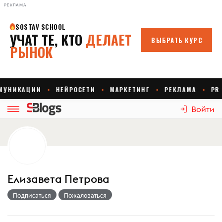
РЕКЛАМА
Войти
Елизавета Петрова
Подписаться
Пожаловаться