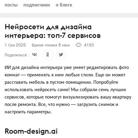
посты
подписчики
о блоге
Нейросети для дизайна
интерьера: топ-7 сервисов
1 Сен 2025
Время чтения 8 мин
4193
Поделиться:
ИИ для дизайна интерьера уже умеет редактировать фото
комнат — применять к ним любые стили. Еще он может
расставить мебель в пустом помещении. Попробуйте
использовать нейросеть сами! Мы собрали семь лучших
сервисов, которые помогут визуализировать вашу квартиру
после ремонта. Все, что нужно — загрузить снимок и
настроить параметры.
Room-design.ai