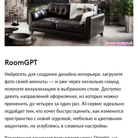
RoomGPT
Нейросеть для создания дизайна интерьера: загрузите
фото своей комнаты — и уже через несколько секунд
получите визуализацию в выбранном стиле. Доступно
девять направлений оформления, из которых можно
применить до четырех за один раз. AI-сервис идеально
подойдет тем, кто хочет быстро оценить, как изменится
пространство с новой отделкой, мебелью и цветовыми
акцентами, не углубляясь в сложные настройки.
Регистрация занимает пару кликов через Google, но