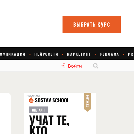
Войти
РЕКЛАМА