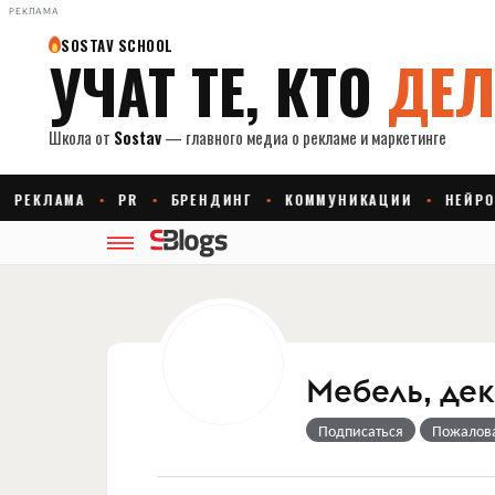
РЕКЛАМА
Мебель, дек
Подписаться
Пожалов