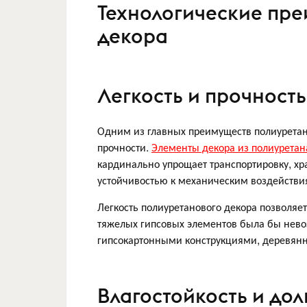
Технологические пре
декора
Легкость и прочность
Одним из главных преимуществ полиуретана
прочности.
Элементы декора из полиуретан
кардинально упрощает транспортировку, хр
устойчивостью к механическим воздействия
Легкость полиуретанового декора позволяет
тяжелых гипсовых элементов была бы невоз
гипсокартонными конструкциями, деревян
Влагостойкость и дол