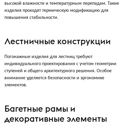
высокой влажности и температурным перепадам. Такие
изделия проходят термическую модификацию для
повышения стабильности.
Лестничные конструкции
Погонажные изделия для лестниц требуют
индивидуального проектирования с учетом геометрии
ступеней и общего архитектурного решения. Особое
внимание уделяется безопасности и эргономике
элементов.
Багетные рамы и
декоративные элементы