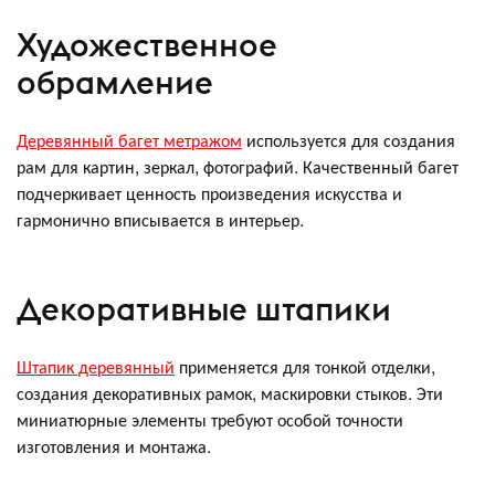
Художественное
обрамление
Деревянный багет метражом
используется для создания
рам для картин, зеркал, фотографий. Качественный багет
подчеркивает ценность произведения искусства и
гармонично вписывается в интерьер.
Декоративные штапики
Штапик деревянный
применяется для тонкой отделки,
создания декоративных рамок, маскировки стыков. Эти
миниатюрные элементы требуют особой точности
изготовления и монтажа.