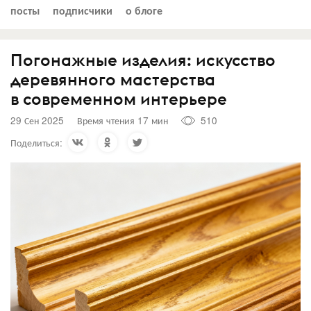
посты
подписчики
о блоге
Погонажные изделия: искусство
деревянного мастерства
в современном интерьере
29 Сен 2025
Время чтения 17 мин
510
Поделиться: