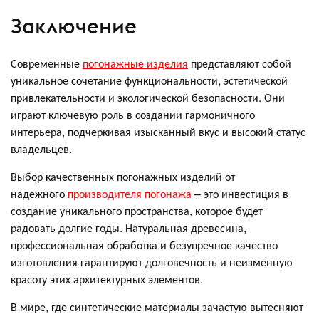
Заключение
Современные
погонажные изделия
представляют собой
уникальное сочетание функциональности, эстетической
привлекательности и экологической безопасности. Они
играют ключевую роль в создании гармоничного
интерьера, подчеркивая изысканный вкус и высокий статус
владельцев.
Выбор качественных погонажных изделий от
надежного
производителя погонажа
– это инвестиция в
создание уникального пространства, которое будет
радовать долгие годы. Натуральная древесина,
профессиональная обработка и безупречное качество
изготовления гарантируют долговечность и неизменную
красоту этих архитектурных элементов.
В мире, где синтетические материалы зачастую вытесняют