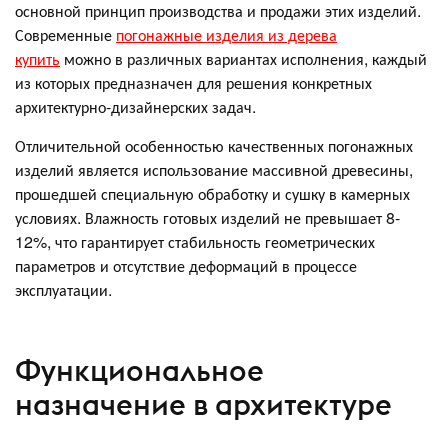
основной принцип производства и продажи этих изделий.
Современные
погонажные изделия из дерева
купить
можно в различных вариантах исполнения, каждый
из которых предназначен для решения конкретных
архитектурно-дизайнерских задач.
Отличительной особенностью качественных погонажных
изделий является использование массивной древесины,
прошедшей специальную обработку и сушку в камерных
условиях. Влажность готовых изделий не превышает 8-
12%, что гарантирует стабильность геометрических
параметров и отсутствие деформаций в процессе
эксплуатации.
Функциональное
назначение в архитектуре