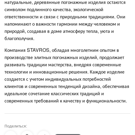
натуральные, деревянные погонажные изделия остаются
символом подлинного качества, экологической
ответственности и связи с природными традициями. Они
напоминают о важности гармонии между человеком и
природой, создавая в доме атмосферу тепла, уюта и
благополучия.
Компания STAVROS, обладая многолетним опытом в
производстве элитных погонажных изделий, продолжает
развивать традиции мастерства, внедряя современные
технологии и инновационные решения. Каждое изделие
создается с учетом индивидуальных потребностей
клиентов и современных тенденций дизайна, обеспечивая
идеальное сочетание классических традиций и
современных требований к качеству и функциональности.
Поделиться: