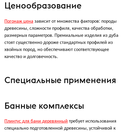
Ценообразование
Погонаж цена
зависит от множества факторов: породы
древесины, сложности профиля, качества обработки,
размерных параметров. Премиальные изделия из дуба
стоят существенно дороже стандартных профилей из
хвойных пород, но обеспечивают соответствующее
качество и долговечность.
Специальные применения
Банные комплексы
Плинтус для бани деревянный
требует использования
специально подготовленной древесины, устойчивой к