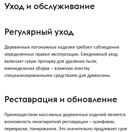
Уход и обслуживание
Регулярный уход
Деревянные погонажные изделия требуют соблюдения
определенных правил эксплуатации. Ежедневный уход
включает сухую протирку для удаления пыли,
еженедельная уборка – влажную очистку
специализированными средствами для древесины.
Реставрация и обновление
Преимуществом массивных деревянных изделий является
возможность многократной реставрации – шлифовки,
перекраски, тонирования. Это значительно продлевает срок