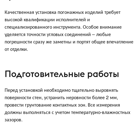
Качественная установка погонажных изделий требует
высокой квалификации исполнителей и
специализированного инструмента. Особое внимание
уделяется точности угловых соединений – любые
погрешности сразу же заметны и портят общее впечатление
от отделки.
Подготовительные работы
Перед установкой необходимо тщательно выровнять
поверхности стен, устранить неровности более 2 мм,
провести грунтование контактных зон. Все измерения
должны выполняться с учетом температурно-влажностных
зазоров.