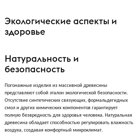
Экологические аспекты и
здоровье
Натуральность и
безопасность
Погонажные изделия из массивной древесины
представляют собой эталон экологической безопасности.
Отсутствие синтетических связующих, формальдегидных
смол и других химических компонентов гарантирует
полную безвредность для здоровья человека. Натуральная
древесина обладает способностью регулировать влажность
воздуха, создавая комфортный микроклимат.