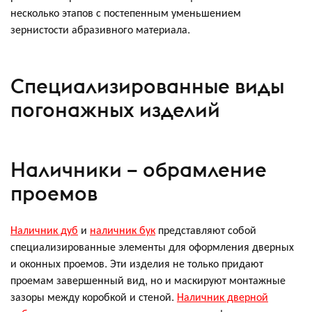
несколько этапов с постепенным уменьшением
зернистости абразивного материала.
Специализированные виды
погонажных изделий
Наличники – обрамление
проемов
Наличник дуб
и
наличник бук
представляют собой
специализированные элементы для оформления дверных
и оконных проемов. Эти изделия не только придают
проемам завершенный вид, но и маскируют монтажные
зазоры между коробкой и стеной.
Наличник дверной