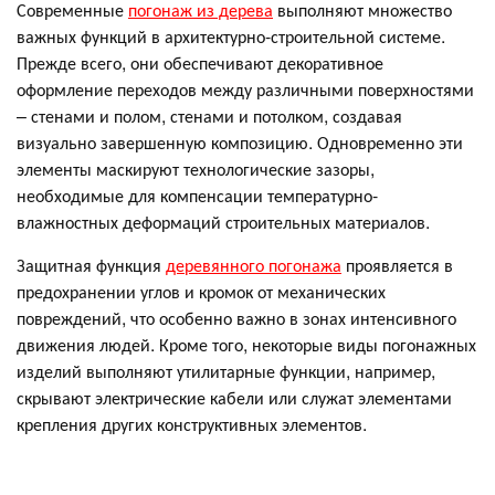
Современные
погонаж из дерева
выполняют множество
важных функций в архитектурно-строительной системе.
Прежде всего, они обеспечивают декоративное
оформление переходов между различными поверхностями
– стенами и полом, стенами и потолком, создавая
визуально завершенную композицию. Одновременно эти
элементы маскируют технологические зазоры,
необходимые для компенсации температурно-
влажностных деформаций строительных материалов.
Защитная функция
деревянного погонажа
проявляется в
предохранении углов и кромок от механических
повреждений, что особенно важно в зонах интенсивного
движения людей. Кроме того, некоторые виды погонажных
изделий выполняют утилитарные функции, например,
скрывают электрические кабели или служат элементами
крепления других конструктивных элементов.