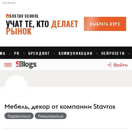
РЕКЛАМА
Войти
Мебель, декор от компании Stavros
Подписаться
Пожаловаться