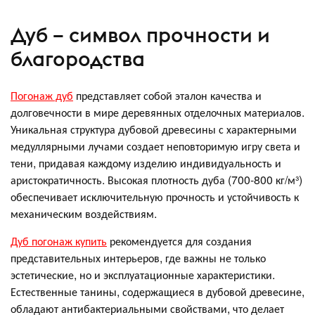
Дуб – символ прочности и
благородства
Погонаж дуб
представляет собой эталон качества и
долговечности в мире деревянных отделочных материалов.
Уникальная структура дубовой древесины с характерными
медуллярными лучами создает неповторимую игру света и
тени, придавая каждому изделию индивидуальность и
аристократичность. Высокая плотность дуба (700-800 кг/м³)
обеспечивает исключительную прочность и устойчивость к
механическим воздействиям.
Дуб погонаж купить
рекомендуется для создания
представительных интерьеров, где важны не только
эстетические, но и эксплуатационные характеристики.
Естественные танины, содержащиеся в дубовой древесине,
обладают антибактериальными свойствами, что делает