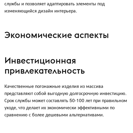
службы и позволяет адаптировать элементы под
изменяющийся дизайн интерьера.
Экономические аспекты
Инвестиционная
привлекательность
Качественные погонажные изделия из массива
представляют собой выгодную долгосрочную инвестицию.
Срок службы может составлять 50-100 лет при правильном
уходе, что делает их экономически эффективными по
сравнению с более дешевыми альтернативами.