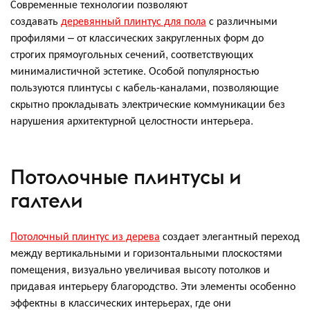
Современные технологии позволяют
создавать
деревянный плинтус для пола
с различными
профилями – от классических закругленных форм до
строгих прямоугольных сечений, соответствующих
минималистичной эстетике. Особой популярностью
пользуются плинтусы с кабель-каналами, позволяющие
скрытно прокладывать электрические коммуникации без
нарушения архитектурной целостности интерьера.
Потолочные плинтусы и
галтели
Потолочный плинтус из дерева
создает элегантный переход
между вертикальными и горизонтальными плоскостями
помещения, визуально увеличивая высоту потолков и
придавая интерьеру благородство. Эти элементы особенно
эффектны в классических интерьерах, где они