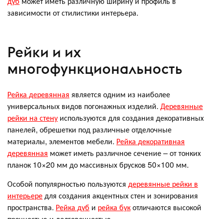
дуб
может иметь различную ширину и профиль в
зависимости от стилистики интерьера.
Рейки и их
многофункциональность
Рейка деревянная
является одним из наиболее
универсальных видов погонажных изделий.
Деревянные
рейки на стену
используются для создания декоративных
панелей, обрешетки под различные отделочные
материалы, элементов мебели.
Рейка декоративная
деревянная
может иметь различное сечение – от тонких
планок 10×20 мм до массивных брусков 50×100 мм.
Особой популярностью пользуются
деревянные рейки в
интерьере
для создания акцентных стен и зонирования
пространства.
Рейка дуб
и
рейка бук
отличаются высокой
прочностью и долговечностью.