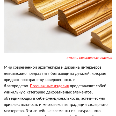
купить погонажные изделия
Мир современной архитектуры и дизайна интерьеров
невозможно представить без изящных деталей, которые
придают пространству завершенность и
благородство.
Погонажные изделия
представляют собой
уникальную категорию декоративных элементов,
объединяющих в себе функциональность, эстетическую
привлекательность и многовековые традиции столярного
мастерства. Эти линейные элементы из натурального