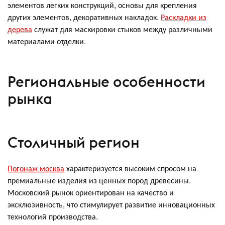
элементов легких конструкций, основы для крепления
других элементов, декоративных накладок.
Раскладки из
дерева
служат для маскировки стыков между различными
материалами отделки.
Региональные особенности
рынка
Столичный регион
Погонаж москва
характеризуется высоким спросом на
премиальные изделия из ценных пород древесины.
Московский рынок ориентирован на качество и
эксклюзивность, что стимулирует развитие инновационных
технологий производства.