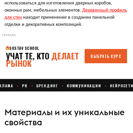
использоваться для изготовления дверных коробок,
оконных рам, мебельных элементов.
Деревянный профиль
для стен
находит применение в создании панельной
отделки и декоративных композиций.
РЕКЛАМА
Материалы и их уникальные
свойства