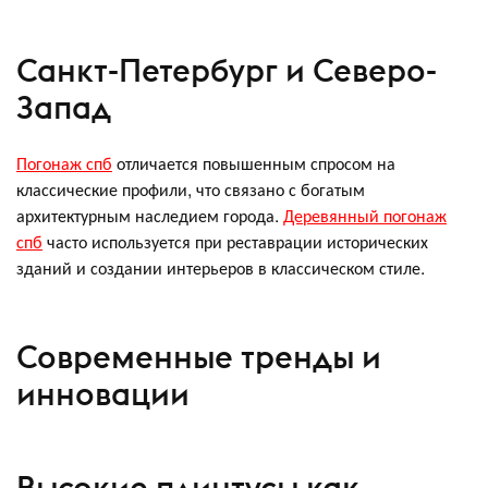
Санкт-Петербург и Северо-
Запад
Погонаж спб
отличается повышенным спросом на
классические профили, что связано с богатым
архитектурным наследием города.
Деревянный погонаж
спб
часто используется при реставрации исторических
зданий и создании интерьеров в классическом стиле.
Современные тренды и
инновации
Высокие плинтусы как