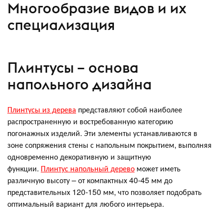
Многообразие видов и их
специализация
Плинтусы – основа
напольного дизайна
Плинтусы из дерева
представляют собой наиболее
распространенную и востребованную категорию
погонажных изделий. Эти элементы устанавливаются в
зоне сопряжения стены с напольным покрытием, выполняя
одновременно декоративную и защитную
функции.
Плинтус напольный дерево
может иметь
различную высоту – от компактных 40-45 мм до
представительных 120-150 мм, что позволяет подобрать
оптимальный вариант для любого интерьера.