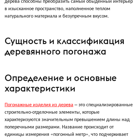
дерева способны преобразить самый обыденный интерьер
в изысканное пространство, наполненное теплом
натурального материала и безупречным вкусом.
Сущность и классификация
деревянного погонажа
Определение и основные
характеристики
Погонажные изделия из дерева
– это специализированные
строительно-отделочные элементы, которые
характеризуются значительным превышением длины над
поперечными размерами. Название происходит от
единицы измерения «погонный метр», что подчеркивает