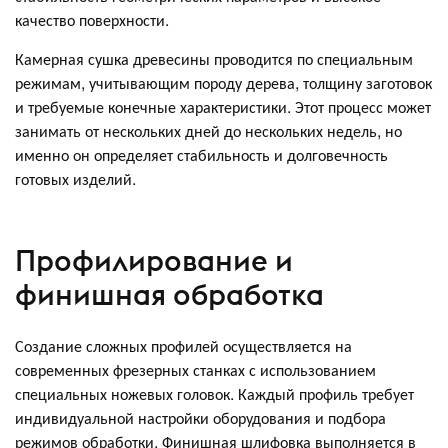
качество поверхности.
Камерная сушка древесины проводится по специальным
режимам, учитывающим породу дерева, толщину заготовок
и требуемые конечные характеристики. Этот процесс может
занимать от нескольких дней до нескольких недель, но
именно он определяет стабильность и долговечность
готовых изделий.
Профилирование и
финишная обработка
Создание сложных профилей осуществляется на
современных фрезерных станках с использованием
специальных ножевых головок. Каждый профиль требует
индивидуальной настройки оборудования и подбора
режимов обработки. Финишная шлифовка выполняется в