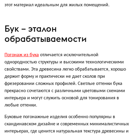
этот материал идеальным для жилых помещений.
Бук – эталон
обрабатываемости
Погонаж из бука
отличается исключительной
однородностью структуры и высокими технологическими
свойствами. Эта древесина легко обрабатывается, хорошо
держит форму и практически не дает сколов при
фрезеровании сложных профилей. Светлые оттенки бука
прекрасно сочетаются с различными цветовыми схемами
интерьера и могут служить основой для тонирования в
любые оттенки.
Буковые погонажные изделия особенно популярны в
скандинавском дизайне и современных минималистичных
интерьерах, где ценится натуральная текстура древесины и