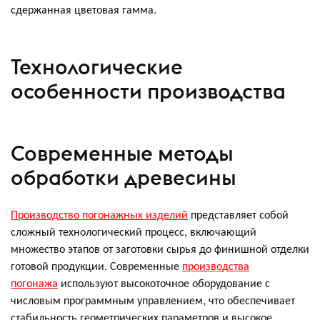
сдержанная цветовая гамма.
Технологические
особенности производства
Современные методы
обработки древесины
Производство погонажных изделий
представляет собой
сложный технологический процесс, включающий
множество этапов от заготовки сырья до финишной отделки
готовой продукции. Современные
производства
погонажа
используют высокоточное оборудование с
числовым программным управлением, что обеспечивает
стабильность геометрических параметров и высокое