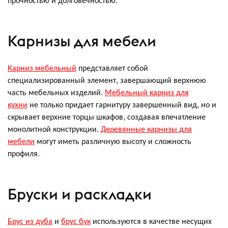
Карнизы для мебели
Карниз мебельный
представляет собой
специализированный элемент, завершающий верхнюю
часть мебельных изделий.
Мебельный карниз для
кухни
не только придает гарнитуру завершенный вид, но и
скрывает верхние торцы шкафов, создавая впечатление
монолитной конструкции.
Деревянные карнизы для
мебели
могут иметь различную высоту и сложность
профиля.
Бруски и раскладки
Брус из дуба
и
брус бук
используются в качестве несущих