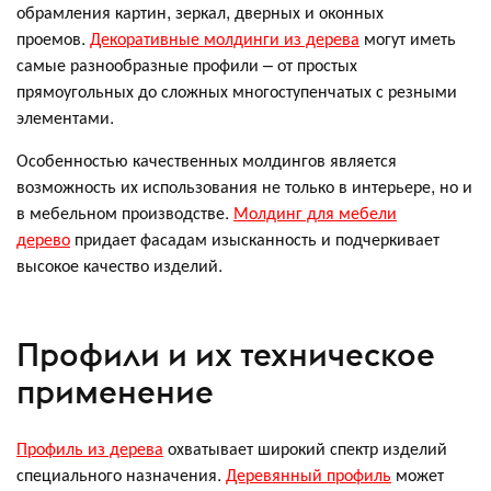
обрамления картин, зеркал, дверных и оконных
проемов.
Декоративные молдинги из дерева
могут иметь
самые разнообразные профили – от простых
прямоугольных до сложных многоступенчатых с резными
элементами.
Особенностью качественных молдингов является
возможность их использования не только в интерьере, но и
в мебельном производстве.
Молдинг для мебели
дерево
придает фасадам изысканность и подчеркивает
высокое качество изделий.
Профили и их техническое
применение
Профиль из дерева
охватывает широкий спектр изделий
специального назначения.
Деревянный профиль
может