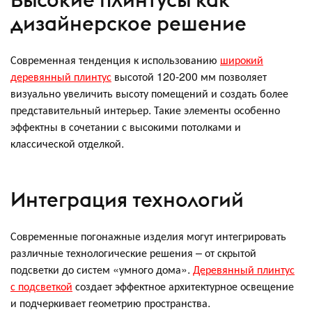
дизайнерское решение
Современная тенденция к использованию
широкий
деревянный плинтус
высотой 120-200 мм позволяет
визуально увеличить высоту помещений и создать более
представительный интерьер. Такие элементы особенно
эффектны в сочетании с высокими потолками и
классической отделкой.
Интеграция технологий
Современные погонажные изделия могут интегрировать
различные технологические решения – от скрытой
подсветки до систем «умного дома».
Деревянный плинтус
с подсветкой
создает эффектное архитектурное освещение
и подчеркивает геометрию пространства.