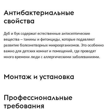
Антибактериальные
свойства
Дуб и бук содержат естественные антисептические
вещества – танины и фитонциды, которые подавляют
развитие болезнетворных микроорганизмов. Это особенно
важно для детских комнат и помещений, где проводят
много времени люди с аллергическими заболеваниями.
Монтаж и установка
Профессиональные
требования