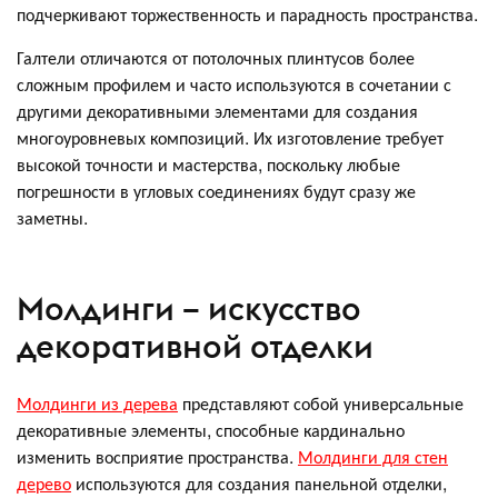
подчеркивают торжественность и парадность пространства.
Галтели отличаются от потолочных плинтусов более
сложным профилем и часто используются в сочетании с
другими декоративными элементами для создания
многоуровневых композиций. Их изготовление требует
высокой точности и мастерства, поскольку любые
погрешности в угловых соединениях будут сразу же
заметны.
Молдинги – искусство
декоративной отделки
Молдинги из дерева
представляют собой универсальные
декоративные элементы, способные кардинально
изменить восприятие пространства.
Молдинги для стен
дерево
используются для создания панельной отделки,